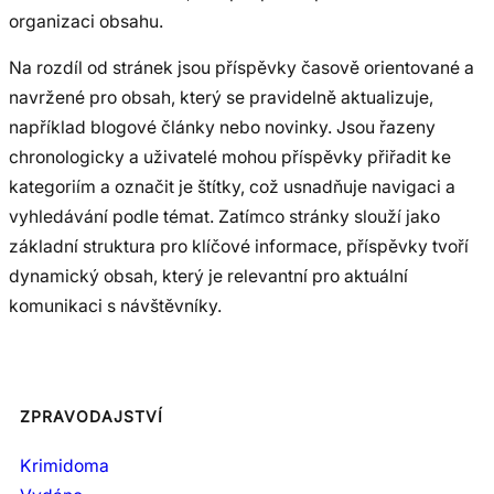
organizaci obsahu.
Na rozdíl od stránek jsou příspěvky časově orientované a
navržené pro obsah, který se pravidelně aktualizuje,
například blogové články nebo novinky. Jsou řazeny
chronologicky a uživatelé mohou příspěvky přiřadit ke
kategoriím a označit je štítky, což usnadňuje navigaci a
vyhledávání podle témat. Zatímco stránky slouží jako
základní struktura pro klíčové informace, příspěvky tvoří
dynamický obsah, který je relevantní pro aktuální
komunikaci s návštěvníky.
ZPRAVODAJSTVÍ
Krimidoma