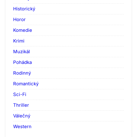
Historický
Horor
Komedie
Krimi
Muzikál
Pohádka
Rodinný
Romantický
Sci-Fi
Thriller
Válečný
Western