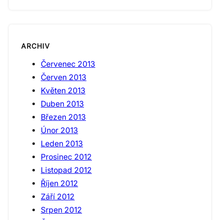
ARCHIV
Červenec 2013
Červen 2013
Květen 2013
Duben 2013
Březen 2013
Únor 2013
Leden 2013
Prosinec 2012
Listopad 2012
Říjen 2012
Září 2012
Srpen 2012