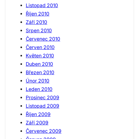
Listopad 2010
Říjen 2010
Září 2010
Srpen 2010
Červenec 2010
Červen 2010
Květen 2010
Duben 2010
Březen 2010
Únor 2010
Leden 2010
Prosinec 2009
Listopad 2009
Říjen 2009
Září 2009
Červenec 2009