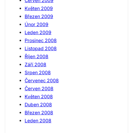
Červen 2009
Květen 2009
Březen 2009
Únor 2009
Leden 2009
Prosinec 2008
Listopad 2008
Říjen 2008
Září 2008
Srpen 2008
Červenec 2008
Červen 2008
Květen 2008
Duben 2008
Březen 2008
Leden 2008