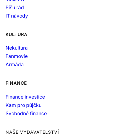
Píšu rád
IT návody
KULTURA
Nekultura
Fanmovie
Armáda
FINANCE
Finance investice
Kam pro půjčku
Svobodné finance
NAŠE VYDAVATELSTVÍ