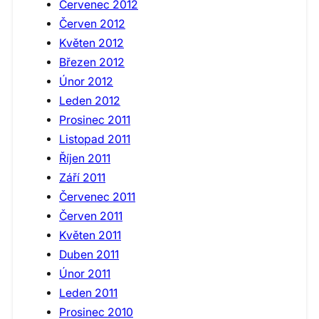
Červenec 2012
Červen 2012
Květen 2012
Březen 2012
Únor 2012
Leden 2012
Prosinec 2011
Listopad 2011
Říjen 2011
Září 2011
Červenec 2011
Červen 2011
Květen 2011
Duben 2011
Únor 2011
Leden 2011
Prosinec 2010