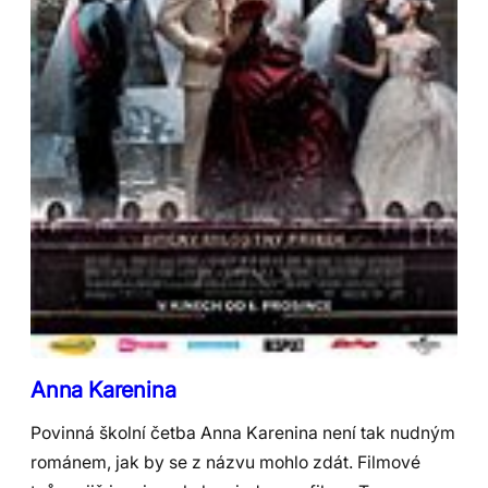
Anna Karenina
Povinná školní četba Anna Karenina není tak nudným
románem, jak by se z názvu mohlo zdát. Filmové