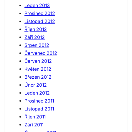
Leden 2013
Prosinec 2012
Listopad 2012
Říjen 2012
Září 2012
Srpen 2012
Červenec 2012
Červen 2012
Květen 2012
Březen 2012
Únor 2012
Leden 2012
Prosinec 2011
Listopad 2011
Říjen 2011
Září 2011