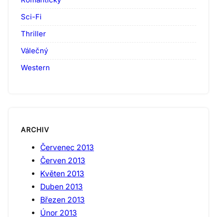
Sci-Fi
Thriller
Válečný
Western
ARCHIV
Červenec 2013
Červen 2013
Květen 2013
Duben 2013
Březen 2013
Únor 2013