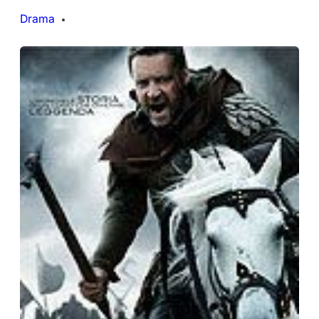
Drama