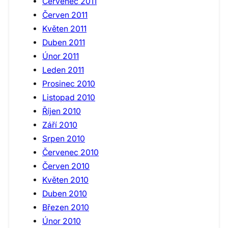
Červenec 2011
Červen 2011
Květen 2011
Duben 2011
Únor 2011
Leden 2011
Prosinec 2010
Listopad 2010
Říjen 2010
Září 2010
Srpen 2010
Červenec 2010
Červen 2010
Květen 2010
Duben 2010
Březen 2010
Únor 2010