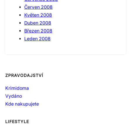
Červen 2008
Květen 2008
Duben 2008
Březen 2008
Leden 2008
ZPRAVODAJSTVÍ
Krimidoma
Vydáno
Kde nakupujete
LIFESTYLE