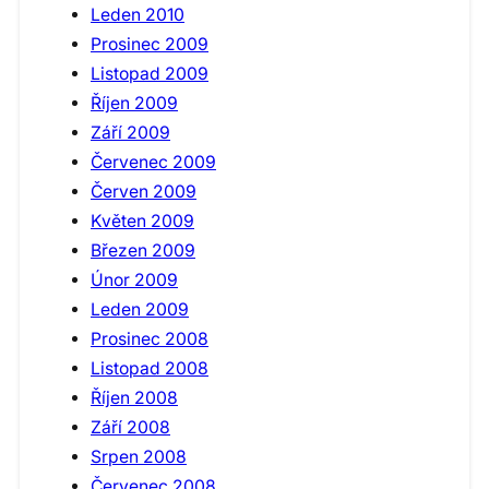
Leden 2010
Prosinec 2009
Listopad 2009
Říjen 2009
Září 2009
Červenec 2009
Červen 2009
Květen 2009
Březen 2009
Únor 2009
Leden 2009
Prosinec 2008
Listopad 2008
Říjen 2008
Září 2008
Srpen 2008
Červenec 2008