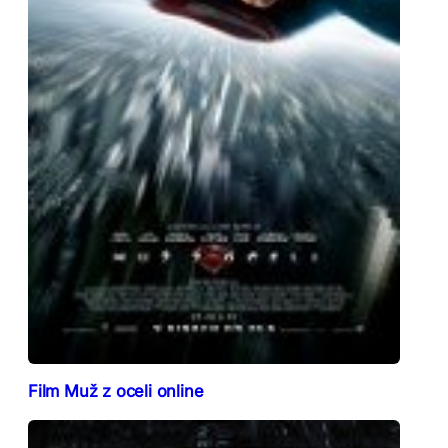
Film Muž z oceli online