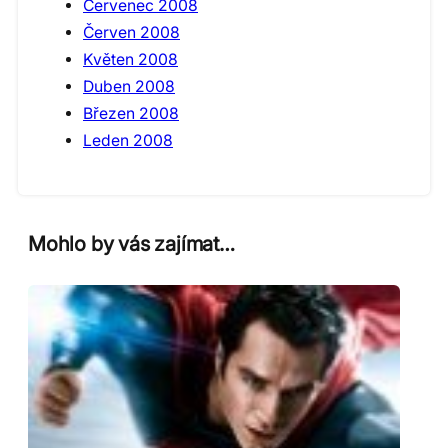
Červenec 2008
Červen 2008
Květen 2008
Duben 2008
Březen 2008
Leden 2008
Mohlo by vás zajímat…