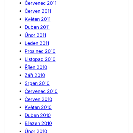
Červenec 2011
Červen 2011
Květen 2011
Duben 2011
Únor 2011
Leden 2011
Prosinec 2010
Listopad 2010
Říjen 2010
Září 2010
Srpen 2010
Červenec 2010
Červen 2010
Květen 2010
Duben 2010
Březen 2010
Únor 2010