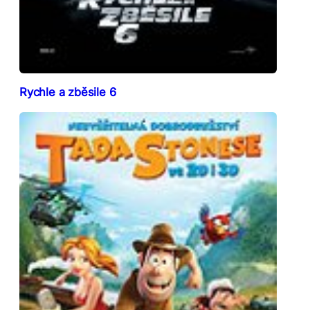
Rychle a zběsile 6