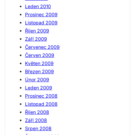
Leden 2010
Prosinec 2009
Listopad 2009
Říjen 2009
Září 2009
Červenec 2009
Červen 2009
Květen 2009
Březen 2009
Únor 2009
Leden 2009
Prosinec 2008
Listopad 2008
Říjen 2008
Září 2008
Srpen 2008