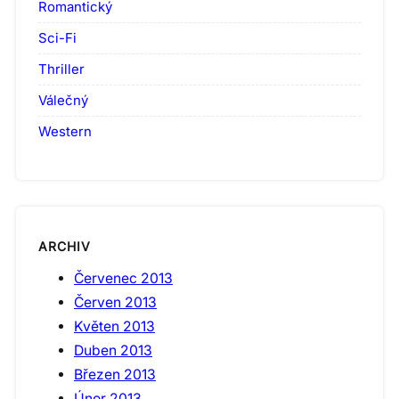
Romantický
Sci-Fi
Thriller
Válečný
Western
ARCHIV
Červenec 2013
Červen 2013
Květen 2013
Duben 2013
Březen 2013
Únor 2013