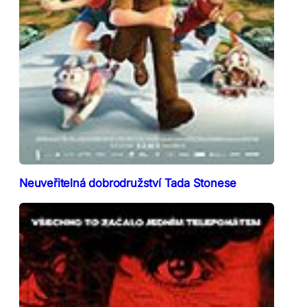
Neuveřitelná dobrodružství Tada Stonese