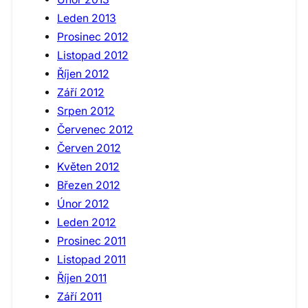
Leden 2013
Prosinec 2012
Listopad 2012
Říjen 2012
Září 2012
Srpen 2012
Červenec 2012
Červen 2012
Květen 2012
Březen 2012
Únor 2012
Leden 2012
Prosinec 2011
Listopad 2011
Říjen 2011
Září 2011