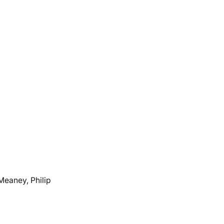
 Meaney, Philip