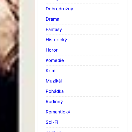
Dobrodružný
Drama
Fantasy
Historický
Horor
Komedie
Krimi
Muzikál
Pohádka
Rodinný
Romantický
Sci-Fi