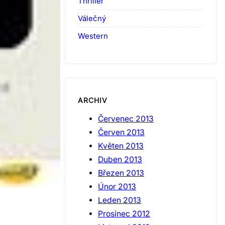
Thriller
Válečný
Western
ARCHIV
Červenec 2013
Červen 2013
Květen 2013
Duben 2013
Březen 2013
Únor 2013
Leden 2013
Prosinec 2012