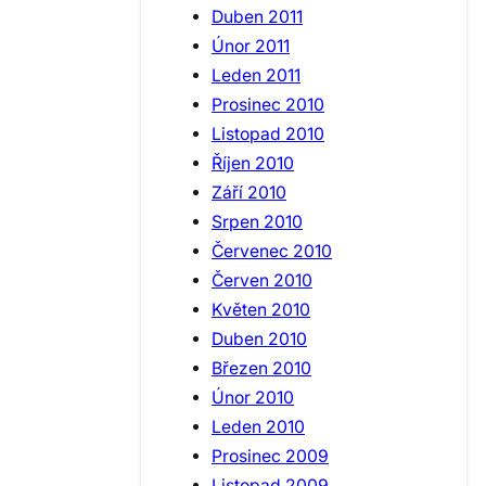
Duben 2011
Únor 2011
Leden 2011
Prosinec 2010
Listopad 2010
Říjen 2010
Září 2010
Srpen 2010
Červenec 2010
Červen 2010
Květen 2010
Duben 2010
Březen 2010
Únor 2010
Leden 2010
Prosinec 2009
Listopad 2009