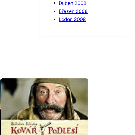
Duben 2008
Březen 2008
Leden 2008