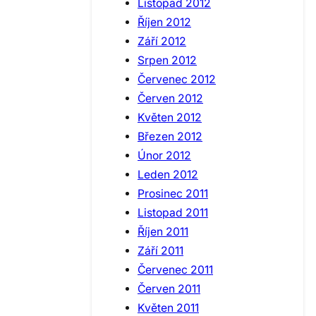
Listopad 2012
Říjen 2012
Září 2012
Srpen 2012
Červenec 2012
Červen 2012
Květen 2012
Březen 2012
Únor 2012
Leden 2012
Prosinec 2011
Listopad 2011
Říjen 2011
Září 2011
Červenec 2011
Červen 2011
Květen 2011