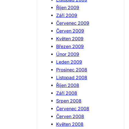
Říjen 2009
Září 2009
Červenec 2009
Červen 2009
Květen 2009
Březen 2009
Únor 2009
Leden 2009
Prosinec 2008
Listopad 2008
Říjen 2008
Září 2008
Srpen 2008
Červenec 2008
Červen 2008
Květen 2008