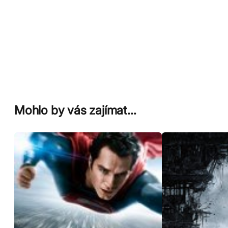
Mohlo by vás zajímat…