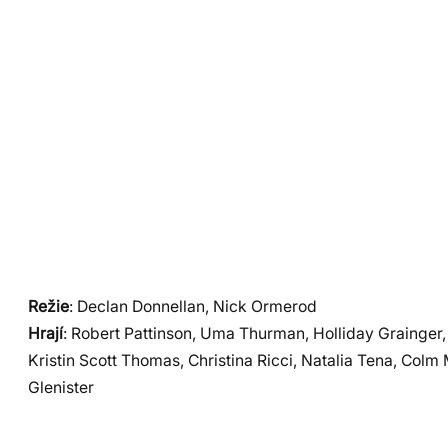
Režie
: Declan Donnellan, Nick Ormerod
Hrají
: Robert Pattinson, Uma Thurman, Holliday Grainger,
Kristin Scott Thomas, Christina Ricci, Natalia Tena, Colm
Glenister