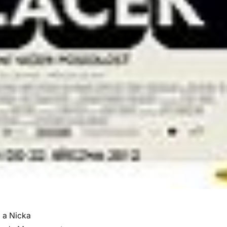
 a Nicka