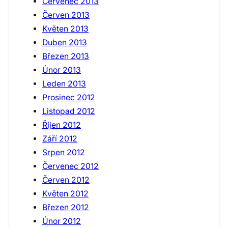
Červenec 2013
Červen 2013
Květen 2013
Duben 2013
Březen 2013
Únor 2013
Leden 2013
Prosinec 2012
Listopad 2012
Říjen 2012
Září 2012
Srpen 2012
Červenec 2012
Červen 2012
Květen 2012
Březen 2012
Únor 2012