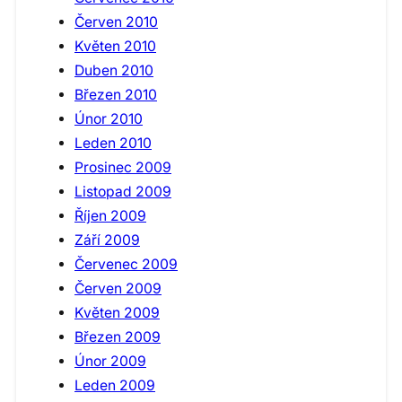
Červen 2010
Květen 2010
Duben 2010
Březen 2010
Únor 2010
Leden 2010
Prosinec 2009
Listopad 2009
Říjen 2009
Září 2009
Červenec 2009
Červen 2009
Květen 2009
Březen 2009
Únor 2009
Leden 2009