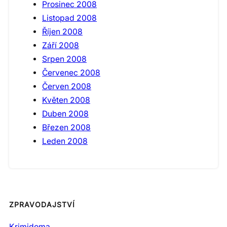
Prosinec 2008
Listopad 2008
Říjen 2008
Září 2008
Srpen 2008
Červenec 2008
Červen 2008
Květen 2008
Duben 2008
Březen 2008
Leden 2008
ZPRAVODAJSTVÍ
Krimidoma