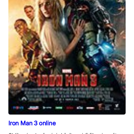
Iron Man 3 online