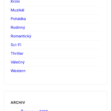
Krimi
Muzikál
Pohádka
Rodinný
Romantický
Sci-Fi
Thriller
Válečný
Western
ARCHIV