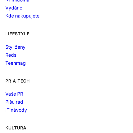
Vydáno
Kde nakupujete
LIFESTYLE
Styl ženy
Reds
Teenmag
PR A TECH
Vaše PR
Píšu rád
IT návody
KULTURA