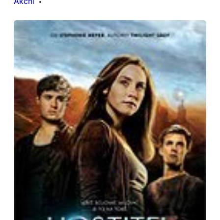
Akční