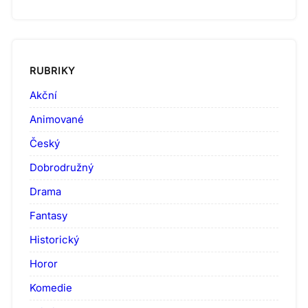
RUBRIKY
Akční
Animované
Český
Dobrodružný
Drama
Fantasy
Historický
Horor
Komedie