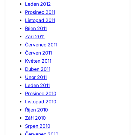
Leden 2012
Prosinec 2011
Listopad 2011
Říjen 2011
Září 2011
Červenec 2011
Červen 2011
Květen 2011
Duben 2011
Únor 2011
Leden 2011
Prosinec 2010
Listopad 2010
Říjen 2010
Září 2010
Srpen 2010
Červenec 2010