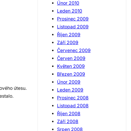
Únor 2010
Leden 2010
Prosinec 2009
Listopad 2009
Říjen 2009
Září 2009
Červenec 2009
Červen 2009
Květen 2009
Březen 2009
Únor 2009
ového útesu.
Leden 2009
stalo.
Prosinec 2008
Listopad 2008
Říjen 2008
Září 2008
Srpen 2008