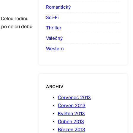
Romantický
Sci-Fi
 Celou rodinu
e po celou dobu
Thriller
Válečný
Western
ARCHIV
Červenec 2013
Červen 2013
Květen 2013
Duben 2013
Březen 2013