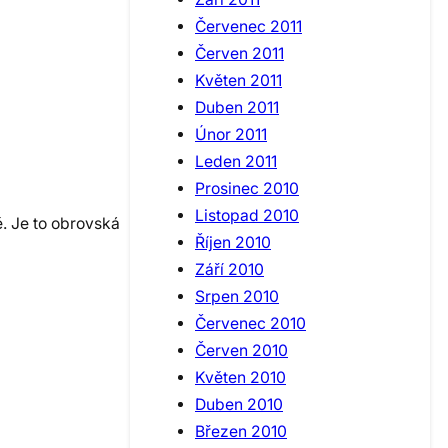
Červenec 2011
Červen 2011
Květen 2011
Duben 2011
Únor 2011
Leden 2011
Prosinec 2010
Listopad 2010
ě. Je to obrovská
Říjen 2010
Září 2010
Srpen 2010
Červenec 2010
Červen 2010
Květen 2010
Duben 2010
Březen 2010