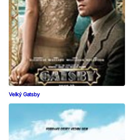
Velký Gatsby