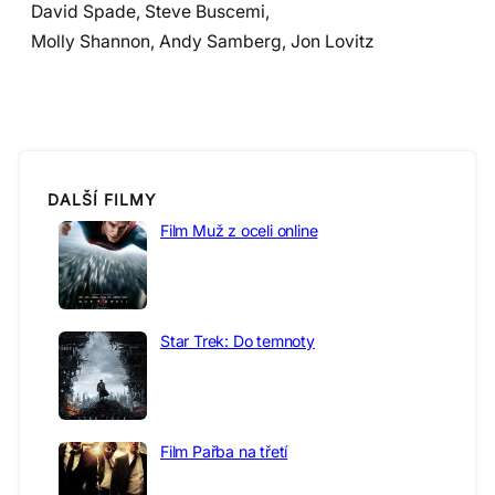
David Spade, Steve Buscemi,
Molly Shannon, Andy Samberg, Jon Lovitz
DALŠÍ FILMY
Film Muž z oceli online
Star Trek: Do temnoty
Film Pařba na třetí