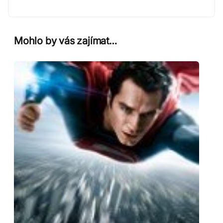
Mohlo by vás zajímat…