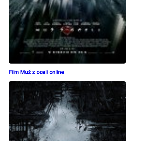
Film Muž z oceli online