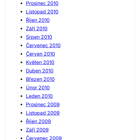
Prosinec 2010
Listopad 2010
Říjen 2010
Září 2010
Srpen 2010
Červenec 2010
Červen 2010
Květen 2010
Duben 2010
Březen 2010
Únor 2010
Leden 2010
Prosinec 2009
Listopad 2009
Říjen 2009
Září 2009
Červenec 2009