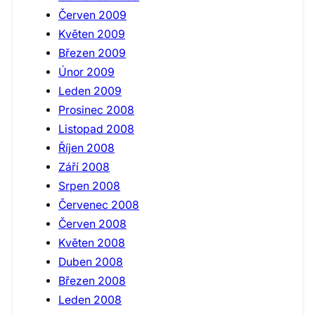
Červen 2009
Květen 2009
Březen 2009
Únor 2009
Leden 2009
Prosinec 2008
Listopad 2008
Říjen 2008
Září 2008
Srpen 2008
Červenec 2008
Červen 2008
Květen 2008
Duben 2008
Březen 2008
Leden 2008