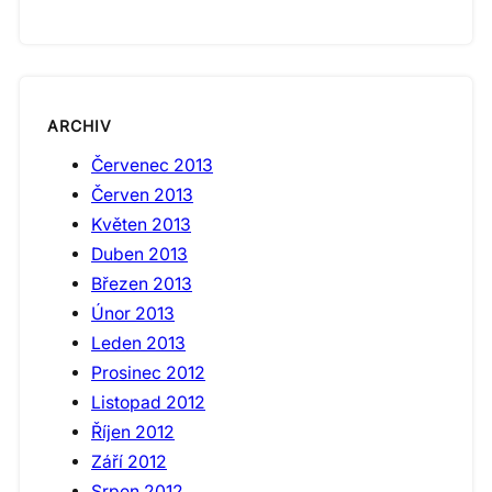
ARCHIV
Červenec 2013
Červen 2013
Květen 2013
Duben 2013
Březen 2013
Únor 2013
Leden 2013
Prosinec 2012
Listopad 2012
Říjen 2012
Září 2012
Srpen 2012