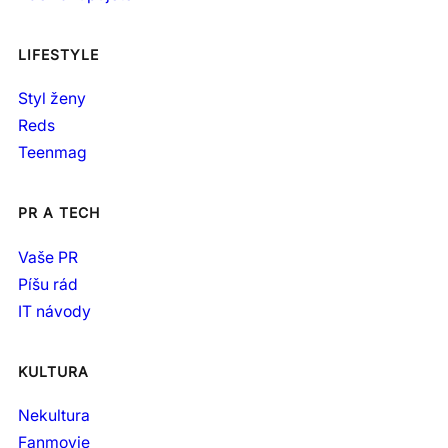
LIFESTYLE
Styl ženy
Reds
Teenmag
PR A TECH
Vaše PR
Píšu rád
IT návody
KULTURA
Nekultura
Fanmovie