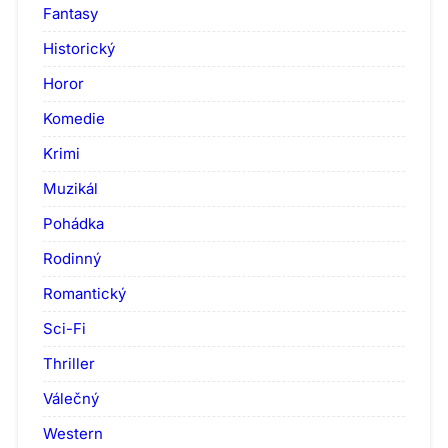
Fantasy
Historický
Horor
Komedie
Krimi
Muzikál
Pohádka
Rodinný
Romantický
Sci-Fi
Thriller
Válečný
Western