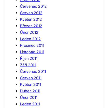
Červenec 2012
Červen 2012
Květen 2012
Březen 2012
Únor 2012
Leden 2012
Prosinec 2011
Listopad 2011
Říjen 2011
Září 2011
Červenec 2011
Červen 2011
Květen 2011
Duben 2011
Únor 2011
Leden 2011