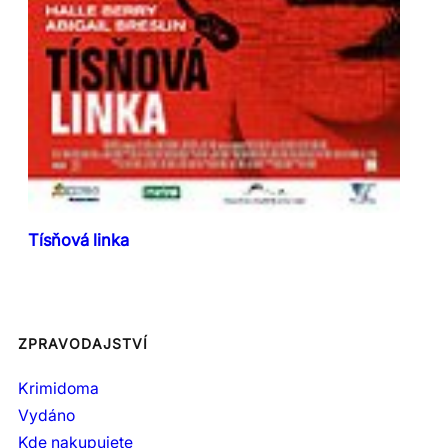
Tísňová linka
ZPRAVODAJSTVÍ
Krimidoma
Vydáno
Kde nakupujete