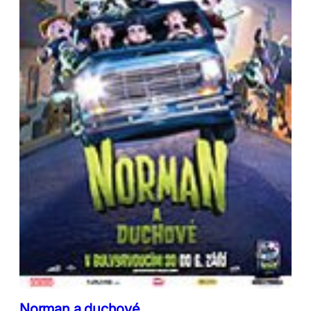
Norman a duchové