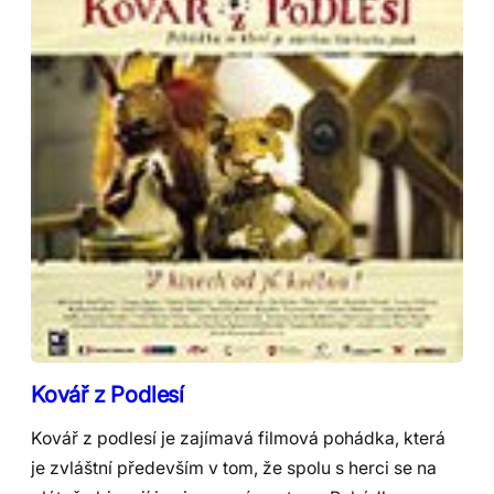
Kovář z Podlesí
Kovář z podlesí je zajímavá filmová pohádka, která
je zvláštní především v tom, že spolu s herci se na