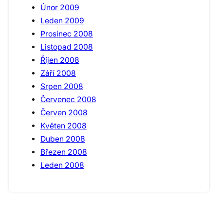
Únor 2009
Leden 2009
Prosinec 2008
Listopad 2008
Říjen 2008
Září 2008
Srpen 2008
Červenec 2008
Červen 2008
Květen 2008
Duben 2008
Březen 2008
Leden 2008