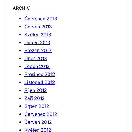
ARCHIV
Červenec 2013
Červen 2013
Květen 2013
Duben 2013
Březen 2013
Únor 2013
Leden 2013
Prosinec 2012
Listopad 2012
Říjen 2012
Září 2012
Srpen 2012
Červenec 2012
Červen 2012
Květen 2012