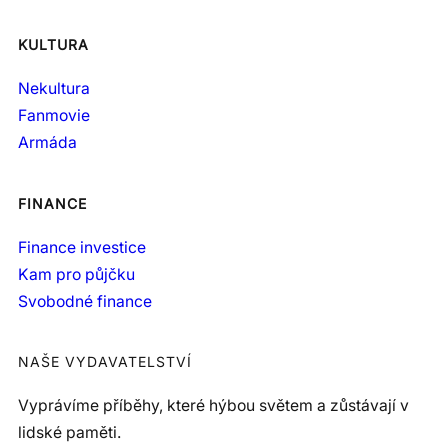
KULTURA
Nekultura
Fanmovie
Armáda
FINANCE
Finance investice
Kam pro půjčku
Svobodné finance
NAŠE VYDAVATELSTVÍ
Vyprávíme příběhy, které hýbou světem a zůstávají v
lidské paměti.