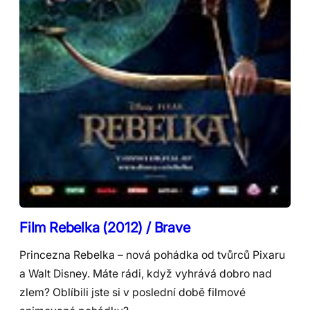
Film Rebelka (2012) / Brave
Princezna Rebelka – nová pohádka od tvůrců Pixaru
a Walt Disney. Máte rádi, když vyhrává dobro nad
zlem? Oblíbili jste si v poslední době filmové