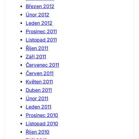
Březen 2012
Únor 2012
Leden 2012
Prosinec 2011
Listopad 2011
Říjen 2011
Září 2011
Červenec 2011
Červen 2011
Květen 2011
Duben 2011
Únor 2011
Leden 2011
Prosinec 2010
Listopad 2010
Říjen 2010