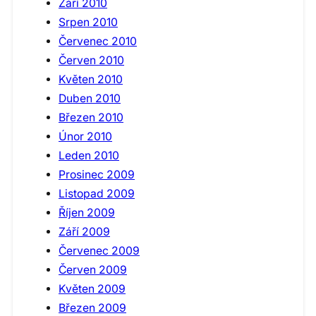
Září 2010
Srpen 2010
Červenec 2010
Červen 2010
Květen 2010
Duben 2010
Březen 2010
Únor 2010
Leden 2010
Prosinec 2009
Listopad 2009
Říjen 2009
Září 2009
Červenec 2009
Červen 2009
Květen 2009
Březen 2009