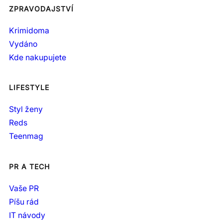
ZPRAVODAJSTVÍ
Krimidoma
Vydáno
Kde nakupujete
LIFESTYLE
Styl ženy
Reds
Teenmag
PR A TECH
Vaše PR
Píšu rád
IT návody