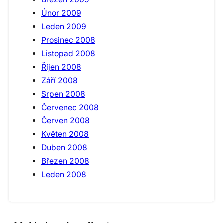
Únor 2009
Leden 2009
Prosinec 2008
Listopad 2008
Říjen 2008
Září 2008
Srpen 2008
Červenec 2008
Červen 2008
Květen 2008
Duben 2008
Březen 2008
Leden 2008