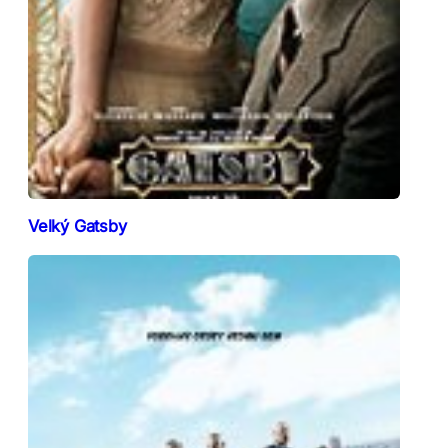
Velký Gatsby