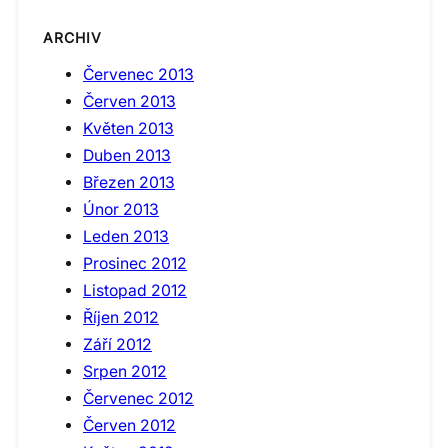
ARCHIV
Červenec 2013
Červen 2013
Květen 2013
Duben 2013
Březen 2013
Únor 2013
Leden 2013
Prosinec 2012
Listopad 2012
Říjen 2012
Září 2012
Srpen 2012
Červenec 2012
Červen 2012