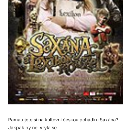
Pamatujete si na kultovní českou pohádku Saxána?
Jakpak by ne, vryla se