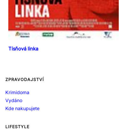
Tísňová linka
ZPRAVODAJSTVÍ
Krimidoma
Vydáno
Kde nakupujete
LIFESTYLE