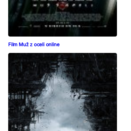
Film Muž z oceli online