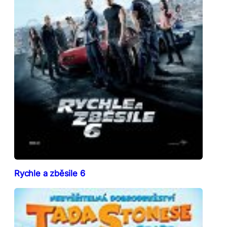
Rychle a zběsile 6