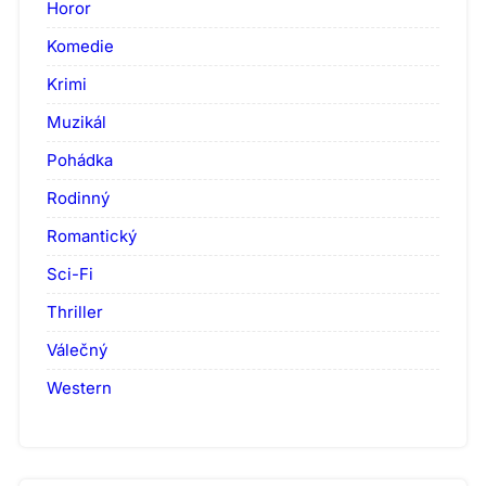
Horor
Komedie
Krimi
Muzikál
Pohádka
Rodinný
Romantický
Sci-Fi
Thriller
Válečný
Western