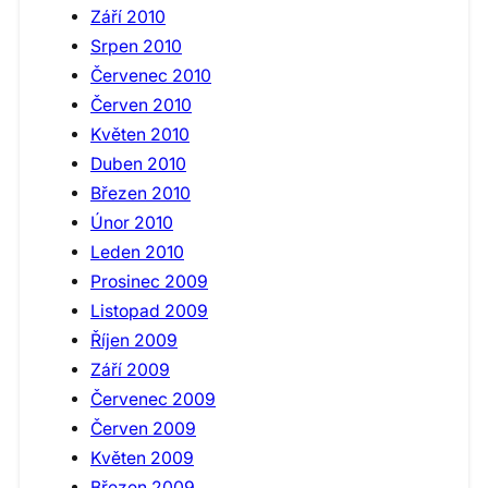
Září 2010
Srpen 2010
Červenec 2010
Červen 2010
Květen 2010
Duben 2010
Březen 2010
Únor 2010
Leden 2010
Prosinec 2009
Listopad 2009
Říjen 2009
Září 2009
Červenec 2009
Červen 2009
Květen 2009
Březen 2009