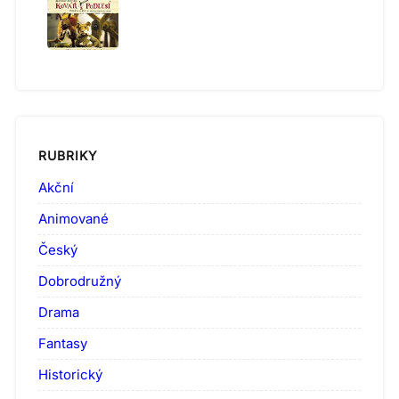
RUBRIKY
Akční
Animované
Český
Dobrodružný
Drama
Fantasy
Historický