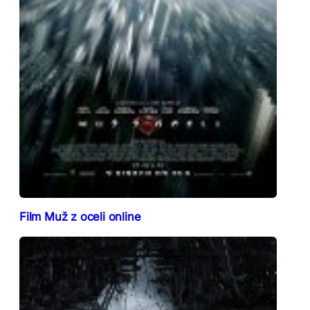
Film Muž z oceli online