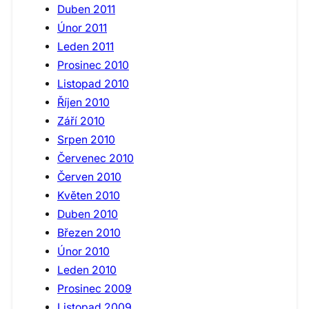
Duben 2011
Únor 2011
Leden 2011
Prosinec 2010
Listopad 2010
Říjen 2010
Září 2010
Srpen 2010
Červenec 2010
Červen 2010
Květen 2010
Duben 2010
Březen 2010
Únor 2010
Leden 2010
Prosinec 2009
Listopad 2009