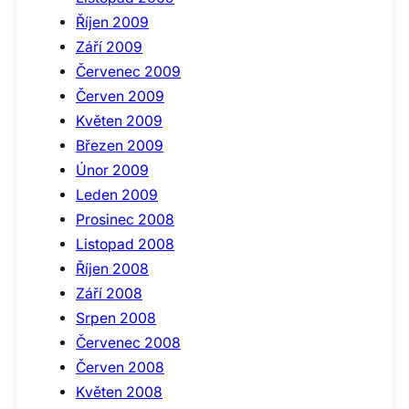
Říjen 2009
Září 2009
Červenec 2009
Červen 2009
Květen 2009
Březen 2009
Únor 2009
Leden 2009
Prosinec 2008
Listopad 2008
Říjen 2008
Září 2008
Srpen 2008
Červenec 2008
Červen 2008
Květen 2008