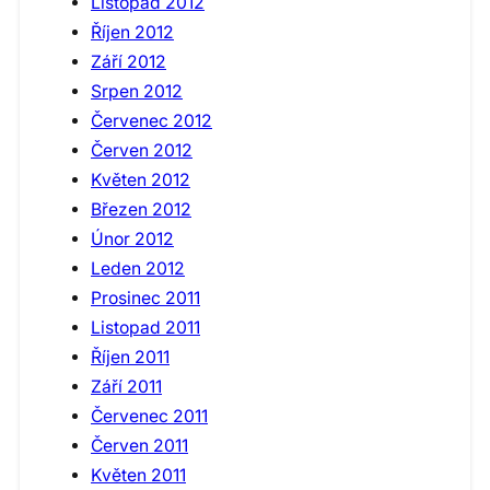
Listopad 2012
Říjen 2012
Září 2012
Srpen 2012
Červenec 2012
Červen 2012
Květen 2012
Březen 2012
Únor 2012
Leden 2012
Prosinec 2011
Listopad 2011
Říjen 2011
Září 2011
Červenec 2011
Červen 2011
Květen 2011