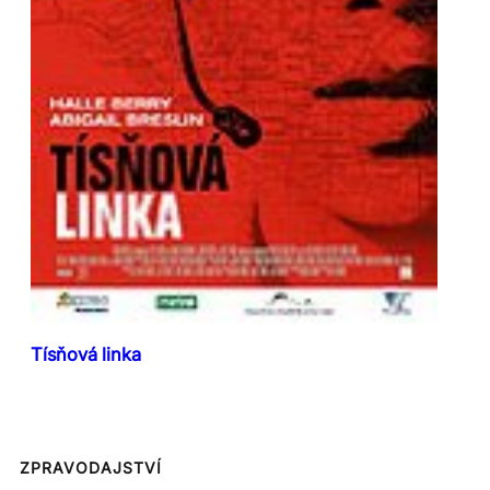
Tísňová linka
ZPRAVODAJSTVÍ