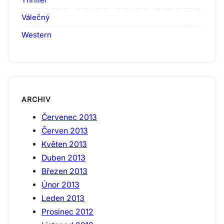
Válečný
Western
ARCHIV
Červenec 2013
Červen 2013
Květen 2013
Duben 2013
Březen 2013
Únor 2013
Leden 2013
Prosinec 2012