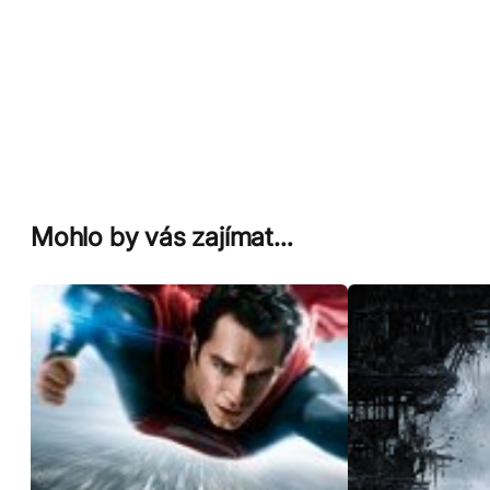
Mohlo by vás zajímat…