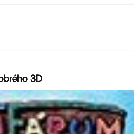
dobrého 3D