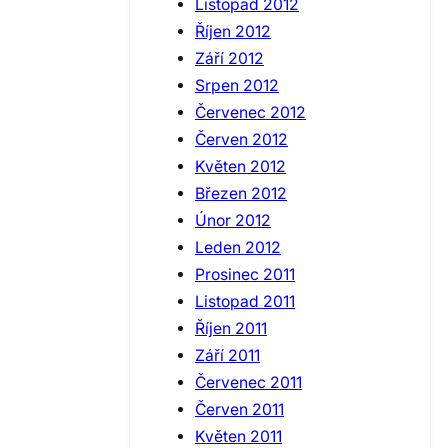
Listopad 2012
Říjen 2012
Září 2012
Srpen 2012
Červenec 2012
Červen 2012
Květen 2012
Březen 2012
Únor 2012
Leden 2012
Prosinec 2011
Listopad 2011
Říjen 2011
Září 2011
Červenec 2011
Červen 2011
Květen 2011