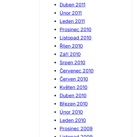
Duben 2011
Únor 2011
Leden 2011
Prosinec 2010
Listopad 2010
Říjen 2010
Září 2010
Srpen 2010
Červenec 2010
Červen 2010
Květen 2010
Duben 2010
Březen 2010
Únor 2010
Leden 2010
Prosinec 2009
Listopad 2009