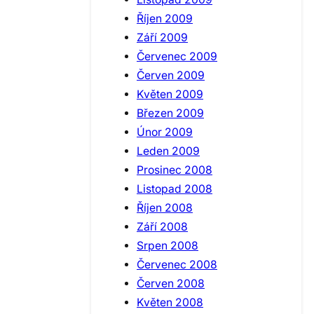
Říjen 2009
Září 2009
Červenec 2009
Červen 2009
Květen 2009
Březen 2009
Únor 2009
Leden 2009
Prosinec 2008
Listopad 2008
Říjen 2008
Září 2008
Srpen 2008
Červenec 2008
Červen 2008
Květen 2008