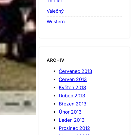
Thriller
Válečný
Western
ARCHIV
Červenec 2013
Červen 2013
Květen 2013
Duben 2013
Březen 2013
Únor 2013
Leden 2013
Prosinec 2012