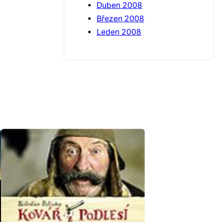
Duben 2008
Březen 2008
Leden 2008