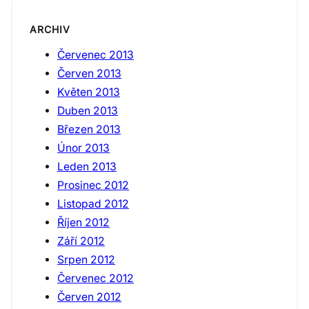
ARCHIV
Červenec 2013
Červen 2013
Květen 2013
Duben 2013
Březen 2013
Únor 2013
Leden 2013
Prosinec 2012
Listopad 2012
Říjen 2012
Září 2012
Srpen 2012
Červenec 2012
Červen 2012