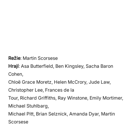
Režie
: Martin Scorsese
Hrají
: Asa Butterfield, Ben Kingsley, Sacha Baron
Cohen,
Chloë Grace Moretz, Helen McCrory, Jude Law,
Christopher Lee, Frances de la
Tour, Richard Griffiths, Ray Winstone, Emily Mortimer,
Michael Stuhlbarg,
Michael Pitt, Brian Selznick, Amanda Dyar, Martin
Scorsese