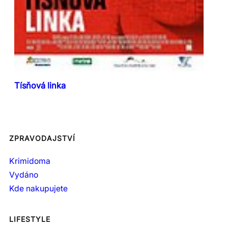
Tísňová linka
ZPRAVODAJSTVÍ
Krimidoma
Vydáno
Kde nakupujete
LIFESTYLE