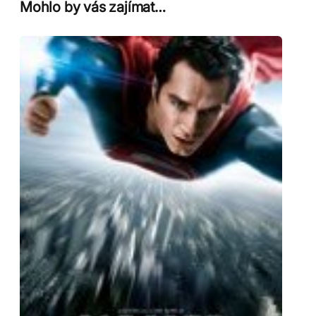
Mohlo by vás zajímat…