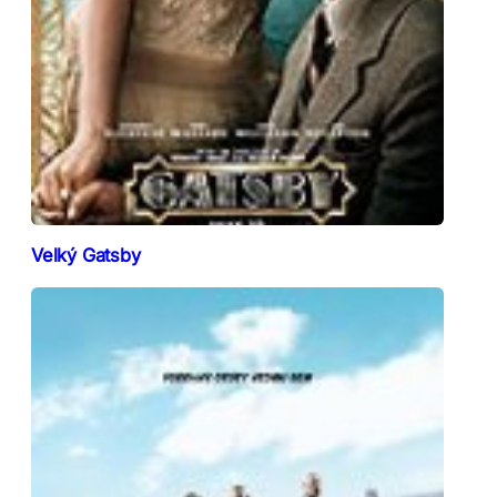
Velký Gatsby