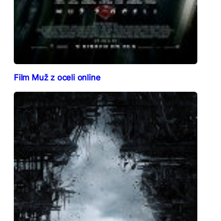
Film Muž z oceli online