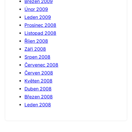
Březen 2009
Únor 2009
Leden 2009
Prosinec 2008
Listopad 2008
Říjen 2008
Září 2008
Srpen 2008
Červenec 2008
Červen 2008
Květen 2008
Duben 2008
Březen 2008
Leden 2008