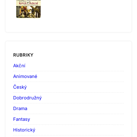
RUBRIKY
Akční
Animované
Český
Dobrodružný
Drama
Fantasy
Historický