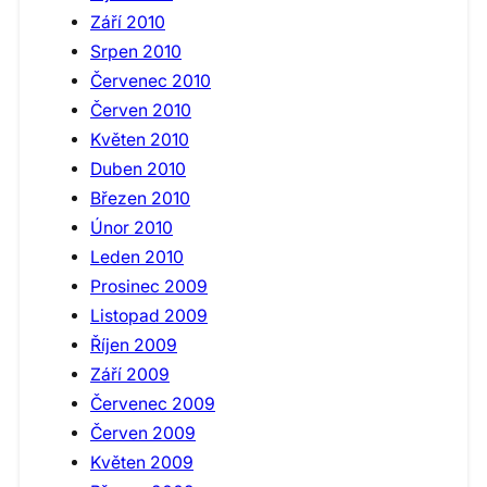
Září 2010
Srpen 2010
Červenec 2010
Červen 2010
Květen 2010
Duben 2010
Březen 2010
Únor 2010
Leden 2010
Prosinec 2009
Listopad 2009
Říjen 2009
Září 2009
Červenec 2009
Červen 2009
Květen 2009