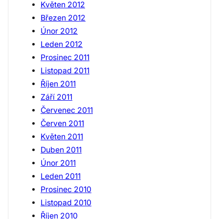
Květen 2012
Březen 2012
Únor 2012
Leden 2012
Prosinec 2011
Listopad 2011
Říjen 2011
Září 2011
Červenec 2011
Červen 2011
Květen 2011
Duben 2011
Únor 2011
Leden 2011
Prosinec 2010
Listopad 2010
Říjen 2010