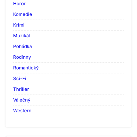
Horor
Komedie
Krimi
Muzikál
Pohádka
Rodinný
Romantický
Sci-Fi
Thriller
Válečný
Western