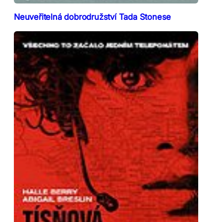
Neuveřitelná dobrodružství Tada Stonese