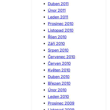
Duben 2011
Únor 2011
Leden 2011
Prosinec 2010
Listopad 2010
Říjen 2010
Září 2010
Srpen 2010
Červenec 2010
Červen 2010
Květen 2010
Duben 2010
Březen 2010
Únor 2010
Leden 2010
Prosinec 2009
Listopad 2009