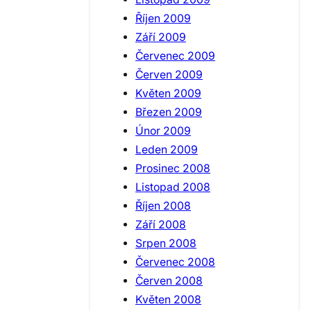
Říjen 2009
Září 2009
Červenec 2009
Červen 2009
Květen 2009
Březen 2009
Únor 2009
Leden 2009
Prosinec 2008
Listopad 2008
Říjen 2008
Září 2008
Srpen 2008
Červenec 2008
Červen 2008
Květen 2008