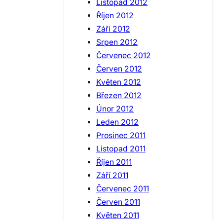
Listopad 2012
Říjen 2012
Září 2012
Srpen 2012
Červenec 2012
Červen 2012
Květen 2012
Březen 2012
Únor 2012
Leden 2012
Prosinec 2011
Listopad 2011
Říjen 2011
Září 2011
Červenec 2011
Červen 2011
Květen 2011