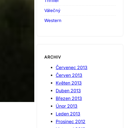
Thriller
Válečný
Western
ARCHIV
Červenec 2013
Červen 2013
Květen 2013
Duben 2013
Březen 2013
Únor 2013
Leden 2013
Prosinec 2012