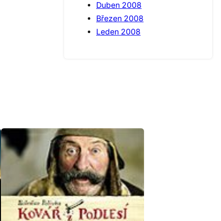
Duben 2008
Březen 2008
Leden 2008