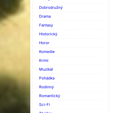
Dobrodružný
Drama
Fantasy
Historický
Horor
Komedie
Krimi
Muzikál
Pohádka
Rodinný
Romantický
Sci-Fi