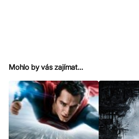
Mohlo by vás zajímat…