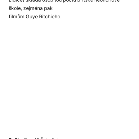
škole, zejména pak
filmům Guye Ritchieho.