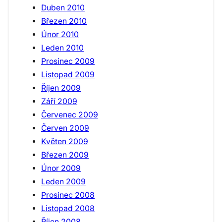
Duben 2010
Březen 2010
Únor 2010
Leden 2010
Prosinec 2009
Listopad 2009
Říjen 2009
Září 2009
Červenec 2009
Červen 2009
Květen 2009
Březen 2009
Únor 2009
Leden 2009
Prosinec 2008
Listopad 2008
Říjen 2008