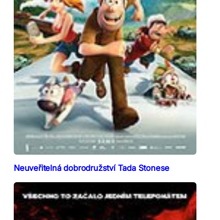
Neuveřitelná dobrodružství Tada Stonese