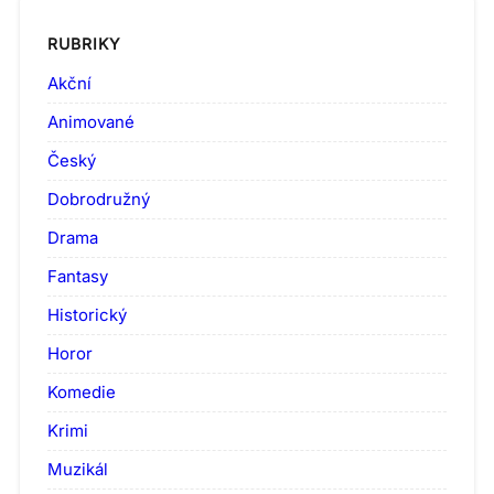
RUBRIKY
Akční
Animované
Český
Dobrodružný
Drama
Fantasy
Historický
Horor
Komedie
Krimi
Muzikál