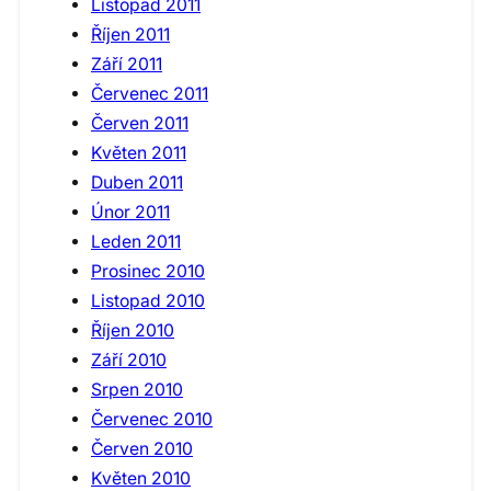
Listopad 2011
Říjen 2011
Září 2011
Červenec 2011
Červen 2011
Květen 2011
Duben 2011
Únor 2011
Leden 2011
Prosinec 2010
Listopad 2010
Říjen 2010
Září 2010
Srpen 2010
Červenec 2010
Červen 2010
Květen 2010