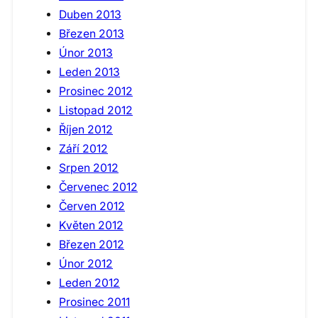
Duben 2013
Březen 2013
Únor 2013
Leden 2013
Prosinec 2012
Listopad 2012
Říjen 2012
Září 2012
Srpen 2012
Červenec 2012
Červen 2012
Květen 2012
Březen 2012
Únor 2012
Leden 2012
Prosinec 2011