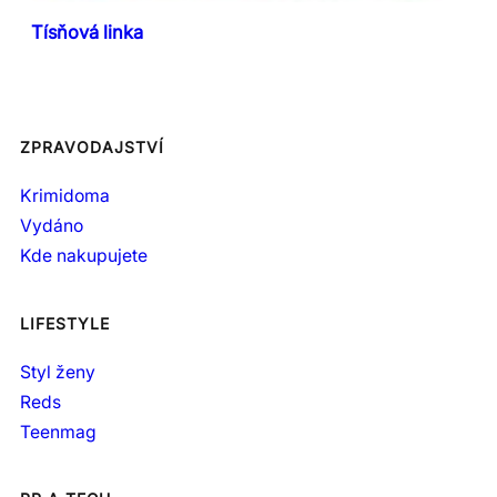
Tísňová linka
ZPRAVODAJSTVÍ
Krimidoma
Vydáno
Kde nakupujete
LIFESTYLE
Styl ženy
Reds
Teenmag