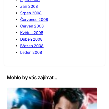
Září 2008
Srpen 2008
Červenec 2008
Červen 2008
Květen 2008
Duben 2008
Březen 2008
Leden 2008
Mohlo by vás zajímat…