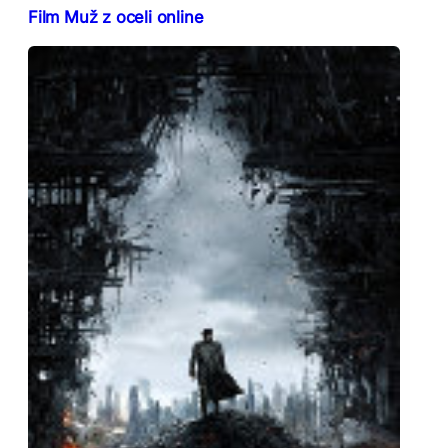
Film Muž z oceli online