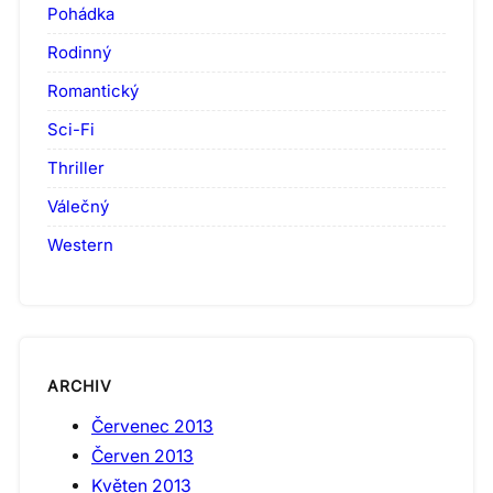
Pohádka
Rodinný
Romantický
Sci-Fi
Thriller
Válečný
Western
ARCHIV
Červenec 2013
Červen 2013
Květen 2013