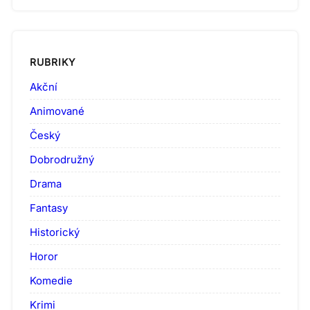
RUBRIKY
Akční
Animované
Český
Dobrodružný
Drama
Fantasy
Historický
Horor
Komedie
Krimi