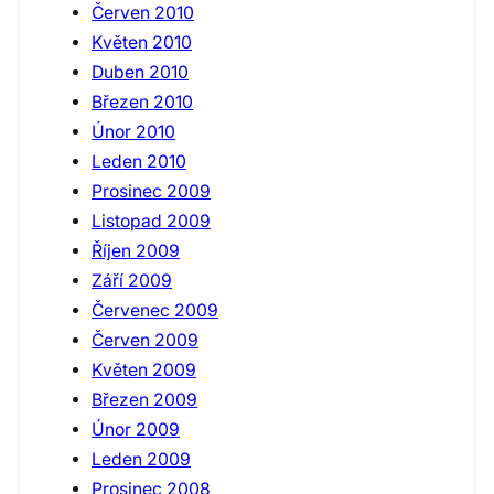
Červen 2010
Květen 2010
Duben 2010
Březen 2010
Únor 2010
Leden 2010
Prosinec 2009
Listopad 2009
Říjen 2009
Září 2009
Červenec 2009
Červen 2009
Květen 2009
Březen 2009
Únor 2009
Leden 2009
Prosinec 2008