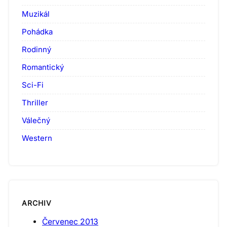
Muzikál
Pohádka
Rodinný
Romantický
Sci-Fi
Thriller
Válečný
Western
ARCHIV
Červenec 2013