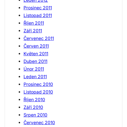
Leden 2012
Prosinec 2011
Listopad 2011
Říjen 2011
Září 2011
Červenec 2011
Červen 2011
Květen 2011
Duben 2011
Únor 2011
Leden 2011
Prosinec 2010
Listopad 2010
Říjen 2010
Září 2010
Srpen 2010
Červenec 2010