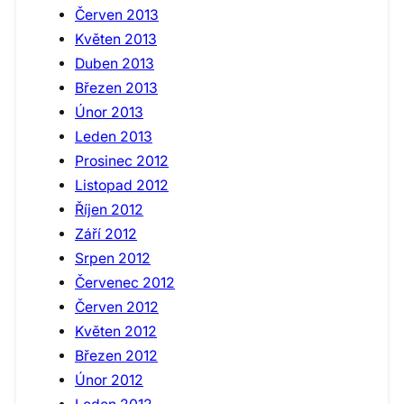
Červen 2013
Květen 2013
Duben 2013
Březen 2013
Únor 2013
Leden 2013
Prosinec 2012
Listopad 2012
Říjen 2012
Září 2012
Srpen 2012
Červenec 2012
Červen 2012
Květen 2012
Březen 2012
Únor 2012