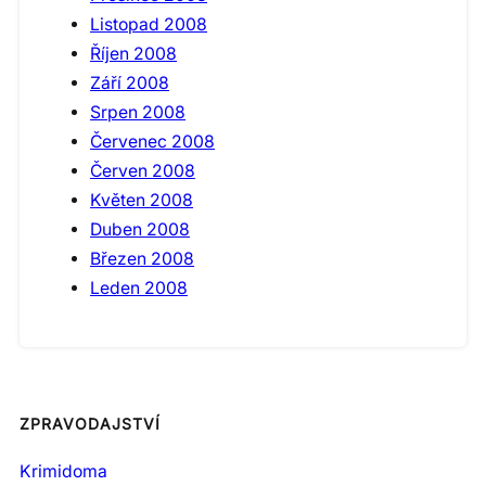
Listopad 2008
Říjen 2008
Září 2008
Srpen 2008
Červenec 2008
Červen 2008
Květen 2008
Duben 2008
Březen 2008
Leden 2008
ZPRAVODAJSTVÍ
Krimidoma