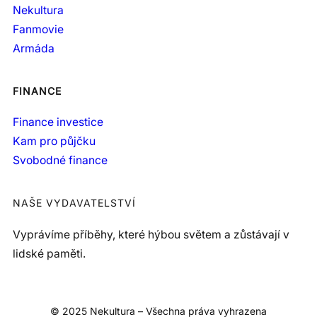
Nekultura
Fanmovie
Armáda
FINANCE
Finance investice
Kam pro půjčku
Svobodné finance
NAŠE VYDAVATELSTVÍ
Vyprávíme příběhy, které hýbou světem a zůstávají v
lidské paměti.
© 2025 Nekultura – Všechna práva vyhrazena