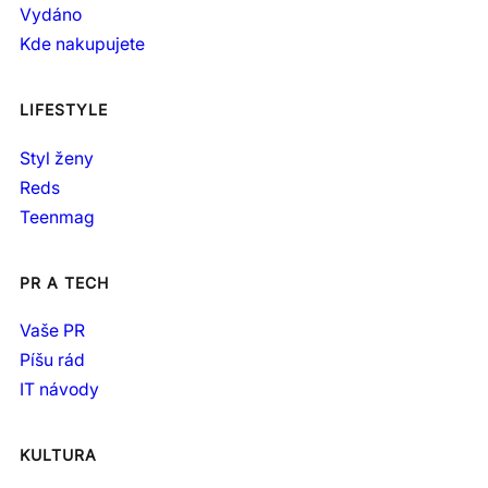
Vydáno
Kde nakupujete
LIFESTYLE
Styl ženy
Reds
Teenmag
PR A TECH
Vaše PR
Píšu rád
IT návody
KULTURA