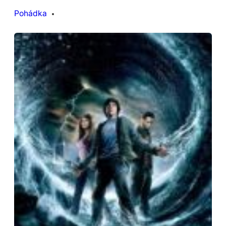
Pohádka