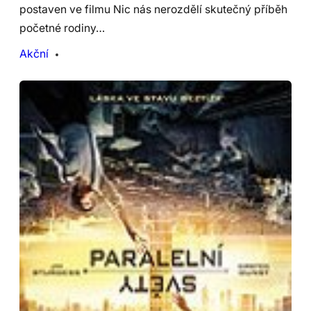
postaven ve filmu Nic nás nerozdělí skutečný příběh
početné rodiny…
Akční