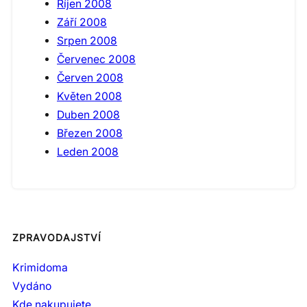
Říjen 2008
Září 2008
Srpen 2008
Červenec 2008
Červen 2008
Květen 2008
Duben 2008
Březen 2008
Leden 2008
ZPRAVODAJSTVÍ
Krimidoma
Vydáno
Kde nakupujete