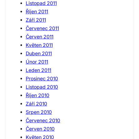
Listopad 2011
Říjen 2011
Září 2011
Červenec 2011
Červen 2011
Květen 2011
Duben 2011
Únor 2011
Leden 2011
Prosinec 2010
Listopad 2010
Říjen 2010
Září 2010
Srpen 2010
Červenec 2010
Červen 2010
Květen 2010