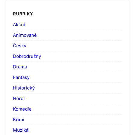
RUBRIKY
Akční
Animované
Český
Dobrodružný
Drama
Fantasy
Historický
Horor
Komedie
Krimi
Muzikál