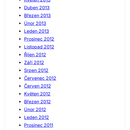
Duben 2013
Březen 2013
Únor 2013
Leden 2013
Prosinec 2012
Listopad 2012
Říjen 2012
Září 2012
Srpen 2012
Červenec 2012
Červen 2012
Květen 2012
Březen 2012
Únor 2012
Leden 2012
Prosinec 2011