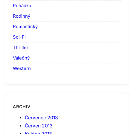
Pohádka
Rodinný
Romantický
Sci-Fi
Thriller
Válečný
Western
ARCHIV
Červenec 2013
Červen 2013
Květen 2013