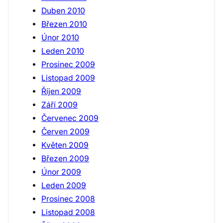
Duben 2010
Březen 2010
Únor 2010
Leden 2010
Prosinec 2009
Listopad 2009
Říjen 2009
Září 2009
Červenec 2009
Červen 2009
Květen 2009
Březen 2009
Únor 2009
Leden 2009
Prosinec 2008
Listopad 2008