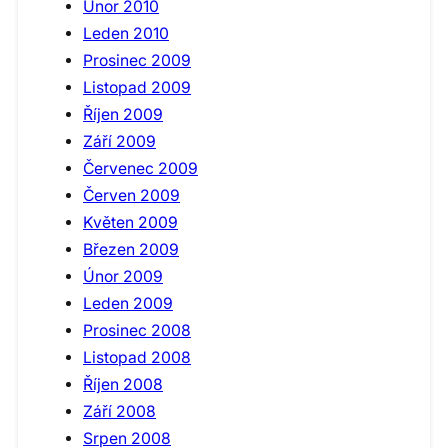
Únor 2010
Leden 2010
Prosinec 2009
Listopad 2009
Říjen 2009
Září 2009
Červenec 2009
Červen 2009
Květen 2009
Březen 2009
Únor 2009
Leden 2009
Prosinec 2008
Listopad 2008
Říjen 2008
Září 2008
Srpen 2008