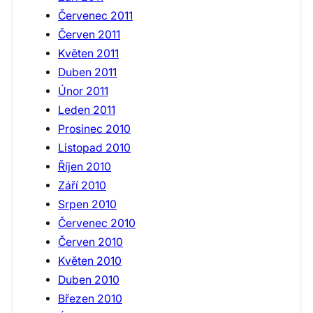
Červenec 2011
Červen 2011
Květen 2011
Duben 2011
Únor 2011
Leden 2011
Prosinec 2010
Listopad 2010
Říjen 2010
Září 2010
Srpen 2010
Červenec 2010
Červen 2010
Květen 2010
Duben 2010
Březen 2010