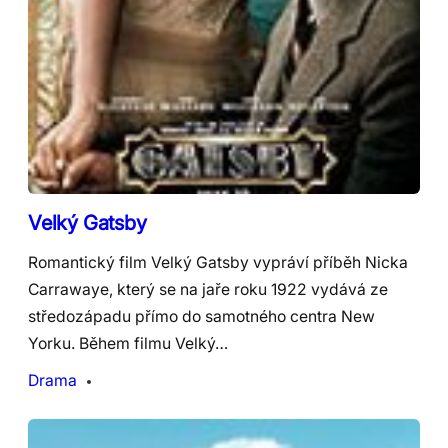
Velký Gatsby
Romantický film Velký Gatsby vypráví příběh Nicka
Carrawaye, který se na jaře roku 1922 vydává ze
středozápadu přímo do samotného centra New
Yorku. Během filmu Velký…
Drama