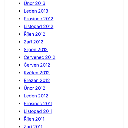
Únor 2013
Leden 2013
Prosinec 2012
Listopad 2012
Říjen 2012
Září 2012
Srpen 2012
Červenec 2012
Červen 2012
Květen 2012
Březen 2012
Únor 2012
Leden 2012
Prosinec 2011
Listopad 2011
Říjen 2011
Září 2011