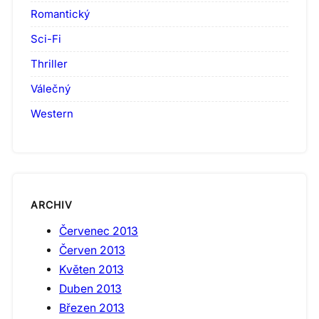
Romantický
Sci-Fi
Thriller
Válečný
Western
ARCHIV
Červenec 2013
Červen 2013
Květen 2013
Duben 2013
Březen 2013