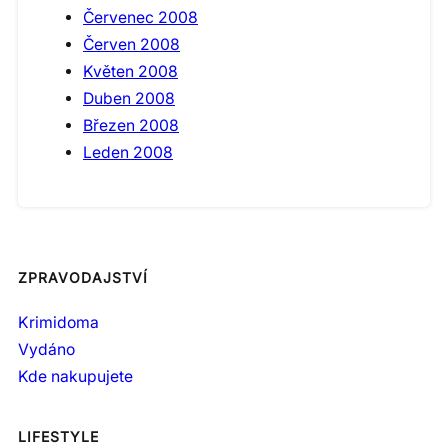
Červenec 2008
Červen 2008
Květen 2008
Duben 2008
Březen 2008
Leden 2008
ZPRAVODAJSTVÍ
Krimidoma
Vydáno
Kde nakupujete
LIFESTYLE