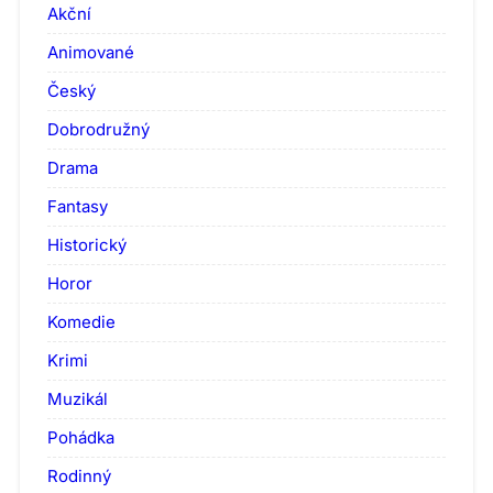
Akční
Animované
Český
Dobrodružný
Drama
Fantasy
Historický
Horor
Komedie
Krimi
Muzikál
Pohádka
Rodinný