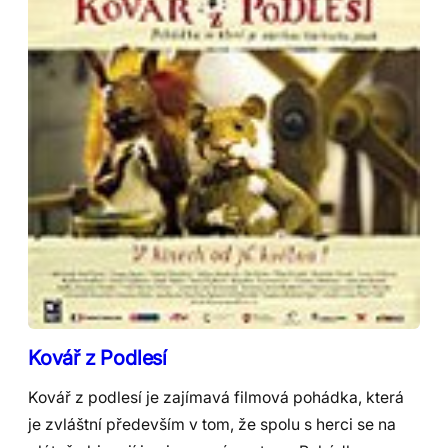
Kovář z Podlesí
Kovář z podlesí je zajímavá filmová pohádka, která
je zvláštní především v tom, že spolu s herci se na