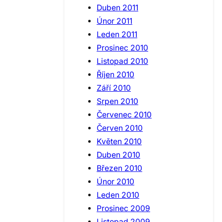
Duben 2011
Únor 2011
Leden 2011
Prosinec 2010
Listopad 2010
Říjen 2010
Září 2010
Srpen 2010
Červenec 2010
Červen 2010
Květen 2010
Duben 2010
Březen 2010
Únor 2010
Leden 2010
Prosinec 2009
Listopad 2009