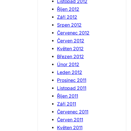
Listopad 2012
Říjen 2012
Září 2012
Srpen 2012
Červenec 2012
Červen 2012
Květen 2012
Březen 2012
Únor 2012
Leden 2012
Prosinec 2011
Listopad 2011
Říjen 2011
Září 2011
Červenec 2011
Červen 2011
Květen 2011