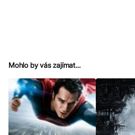
Mohlo by vás zajímat…