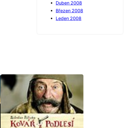
Duben 2008
Březen 2008
Leden 2008