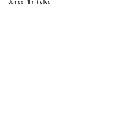
Jumper film, trailer,