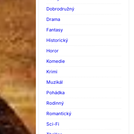
Dobrodružný
Drama
Fantasy
Historický
Horor
Komedie
Krimi
Muzikál
Pohádka
Rodinný
Romantický
Sci-Fi