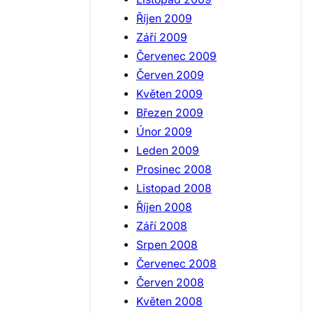
Říjen 2009
Září 2009
Červenec 2009
Červen 2009
Květen 2009
Březen 2009
Únor 2009
Leden 2009
Prosinec 2008
Listopad 2008
Říjen 2008
Září 2008
Srpen 2008
Červenec 2008
Červen 2008
Květen 2008