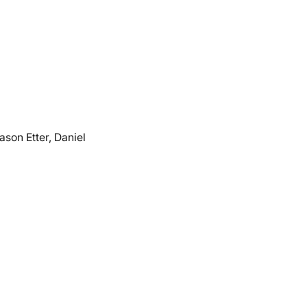
son Etter, Daniel