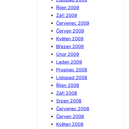
Říjen 2009
Září 2009
Červenec 2009
Červen 2009
Květen 2009
Březen 2009
Únor 2009
Leden 2009
Prosinec 2008
Listopad 2008
Říjen 2008
Září 2008
Srpen 2008
Červenec 2008
Červen 2008
Květen 2008