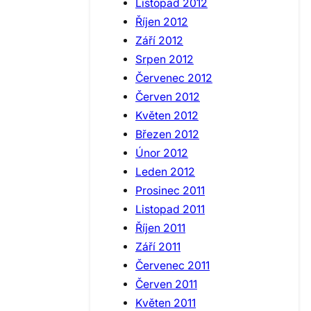
Listopad 2012
Říjen 2012
Září 2012
Srpen 2012
Červenec 2012
Červen 2012
Květen 2012
Březen 2012
Únor 2012
Leden 2012
Prosinec 2011
Listopad 2011
Říjen 2011
Září 2011
Červenec 2011
Červen 2011
Květen 2011