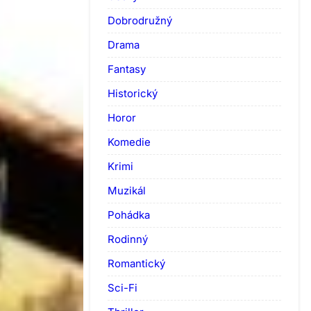
Dobrodružný
Drama
Fantasy
Historický
Horor
Komedie
Krimi
Muzikál
Pohádka
Rodinný
Romantický
Sci-Fi