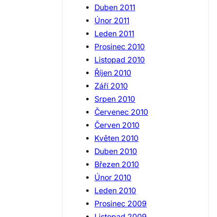
Duben 2011
Únor 2011
Leden 2011
Prosinec 2010
Listopad 2010
Říjen 2010
Září 2010
Srpen 2010
Červenec 2010
Červen 2010
Květen 2010
Duben 2010
Březen 2010
Únor 2010
Leden 2010
Prosinec 2009
Listopad 2009