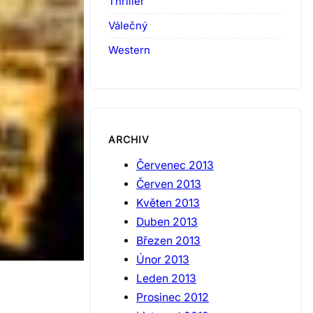
Thriller
Válečný
Western
ARCHIV
Červenec 2013
Červen 2013
Květen 2013
Duben 2013
Březen 2013
Únor 2013
Leden 2013
Prosinec 2012