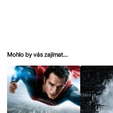
Mohlo by vás zajímat…