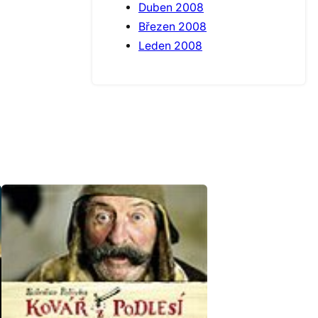
Duben 2008
Březen 2008
Leden 2008