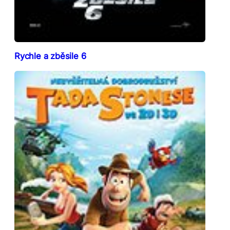
Rychle a zběsile 6