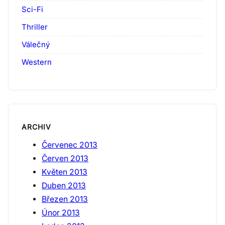
Sci-Fi
Thriller
Válečný
Western
ARCHIV
Červenec 2013
Červen 2013
Květen 2013
Duben 2013
Březen 2013
Únor 2013