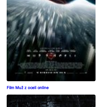
Film Muž z oceli online