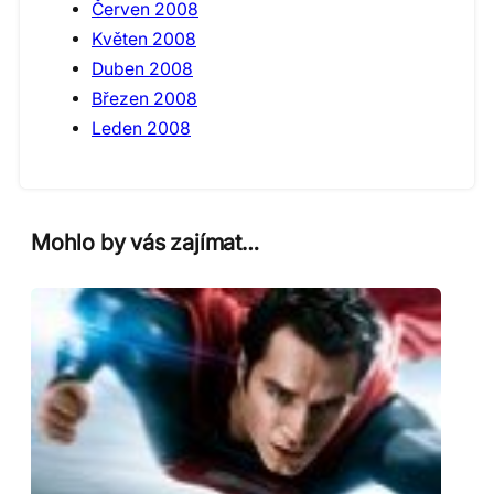
Červen 2008
Květen 2008
Duben 2008
Březen 2008
Leden 2008
Mohlo by vás zajímat…