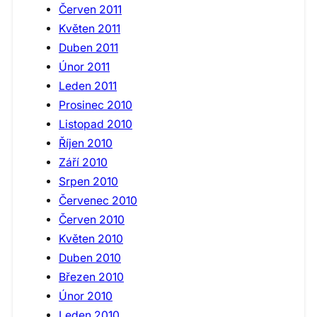
Červen 2011
Květen 2011
Duben 2011
Únor 2011
Leden 2011
Prosinec 2010
Listopad 2010
Říjen 2010
Září 2010
Srpen 2010
Červenec 2010
Červen 2010
Květen 2010
Duben 2010
Březen 2010
Únor 2010
Leden 2010