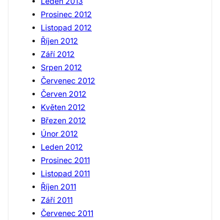
Leden 2013
Prosinec 2012
Listopad 2012
Říjen 2012
Září 2012
Srpen 2012
Červenec 2012
Červen 2012
Květen 2012
Březen 2012
Únor 2012
Leden 2012
Prosinec 2011
Listopad 2011
Říjen 2011
Září 2011
Červenec 2011