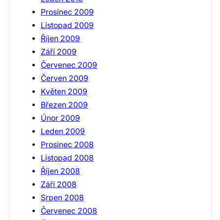
Prosinec 2009
Listopad 2009
Říjen 2009
Září 2009
Červenec 2009
Červen 2009
Květen 2009
Březen 2009
Únor 2009
Leden 2009
Prosinec 2008
Listopad 2008
Říjen 2008
Září 2008
Srpen 2008
Červenec 2008