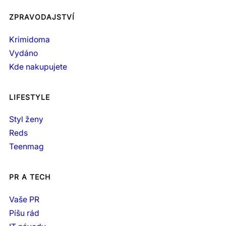
ZPRAVODAJSTVÍ
Krimidoma
Vydáno
Kde nakupujete
LIFESTYLE
Styl ženy
Reds
Teenmag
PR A TECH
Vaše PR
Píšu rád