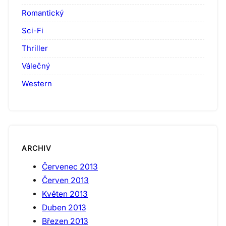
Romantický
Sci-Fi
Thriller
Válečný
Western
ARCHIV
Červenec 2013
Červen 2013
Květen 2013
Duben 2013
Březen 2013