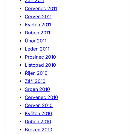
Září 2011
Červenec 2011
Červen 2011
Květen 2011
Duben 2011
Únor 2011
Leden 2011
Prosinec 2010
Listopad 2010
Říjen 2010
Září 2010
Srpen 2010
Červenec 2010
Červen 2010
Květen 2010
Duben 2010
Březen 2010