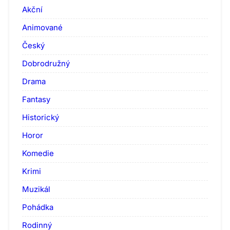
Akční
Animované
Český
Dobrodružný
Drama
Fantasy
Historický
Horor
Komedie
Krimi
Muzikál
Pohádka
Rodinný