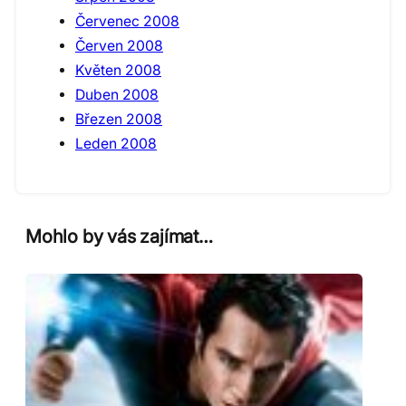
Červenec 2008
Červen 2008
Květen 2008
Duben 2008
Březen 2008
Leden 2008
Mohlo by vás zajímat…