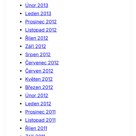
Únor 2013
Leden 2013
Prosinec 2012
Listopad 2012
Říjen 2012
Září 2012
Srpen 2012
Červenec 2012
Červen 2012
Květen 2012
Březen 2012
Únor 2012
Leden 2012
Prosinec 2011
Listopad 2011
Říjen 2011