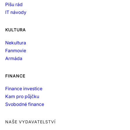
Píšu rád
IT návody
KULTURA
Nekultura
Fanmovie
Armáda
FINANCE
Finance investice
Kam pro půjčku
Svobodné finance
NAŠE VYDAVATELSTVÍ