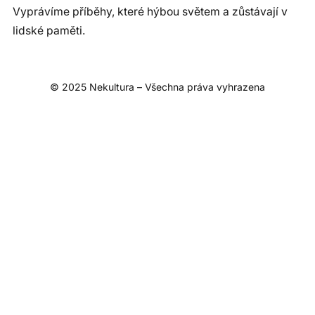
Vyprávíme příběhy, které hýbou světem a zůstávají v
lidské paměti.
© 2025 Nekultura – Všechna práva vyhrazena