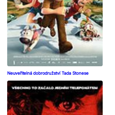
Neuveřitelná dobrodružství Tada Stonese