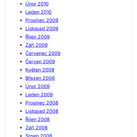
Únor 2010
Leden 2010
Prosinec 2009
Listopad 2009
Říjen 2009
Září 2009
Červenec 2009
Červen 2009
Květen 2009
Březen 2009
Únor 2009
Leden 2009
Prosinec 2008
Listopad 2008
Říjen 2008
Září 2008
Srpen 2008