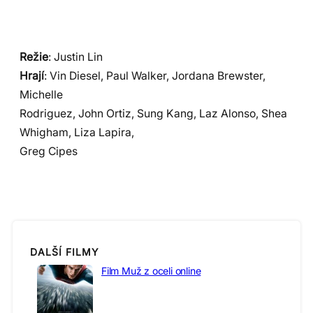
Režie
: Justin Lin
Hrají
: Vin Diesel, Paul Walker, Jordana Brewster,
Michelle
Rodriguez, John Ortiz, Sung Kang, Laz Alonso, Shea
Whigham, Liza Lapira,
Greg Cipes
DALŠÍ FILMY
Film Muž z oceli online