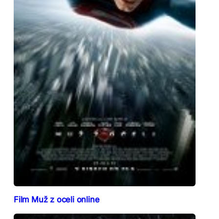
Film Muž z oceli online