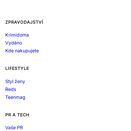
ZPRAVODAJSTVÍ
Krimidoma
Vydáno
Kde nakupujete
LIFESTYLE
Styl ženy
Reds
Teenmag
PR A TECH
Vaše PR