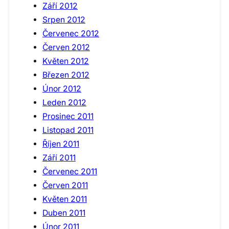
Září 2012
Srpen 2012
Červenec 2012
Červen 2012
Květen 2012
Březen 2012
Únor 2012
Leden 2012
Prosinec 2011
Listopad 2011
Říjen 2011
Září 2011
Červenec 2011
Červen 2011
Květen 2011
Duben 2011
Únor 2011