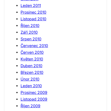
Leden 2011
Prosinec 2010
Listopad 2010
Říjen 2010
Září 2010
Srpen 2010
Červenec 2010
Červen 2010
Květen 2010
Duben 2010
Březen 2010
Únor 2010
Leden 2010
Prosinec 2009
Listopad 2009
Říjen 2009