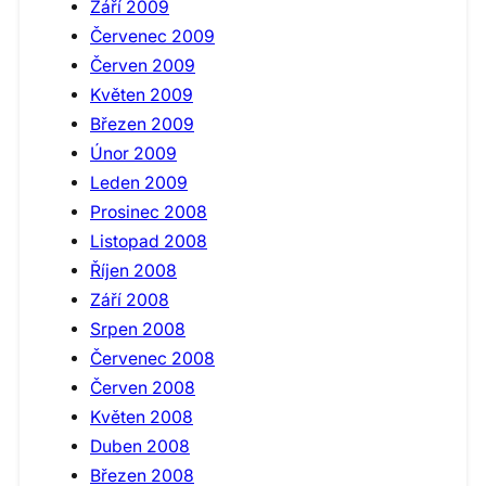
Září 2009
Červenec 2009
Červen 2009
Květen 2009
Březen 2009
Únor 2009
Leden 2009
Prosinec 2008
Listopad 2008
Říjen 2008
Září 2008
Srpen 2008
Červenec 2008
Červen 2008
Květen 2008
Duben 2008
Březen 2008