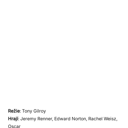
Režie
: Tony Gilroy
Hrají
: Jeremy Renner, Edward Norton, Rachel Weisz,
Oscar