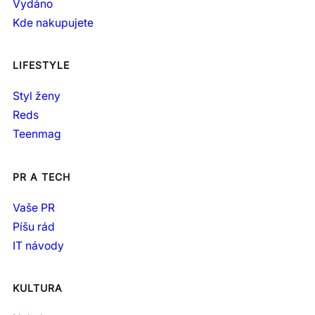
Vydáno
Kde nakupujete
LIFESTYLE
Styl ženy
Reds
Teenmag
PR A TECH
Vaše PR
Píšu rád
IT návody
KULTURA