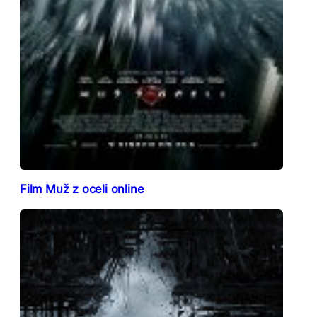
Film Muž z oceli online