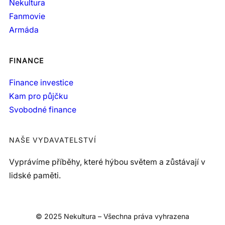
Nekultura
Fanmovie
Armáda
FINANCE
Finance investice
Kam pro půjčku
Svobodné finance
NAŠE VYDAVATELSTVÍ
Vyprávíme příběhy, které hýbou světem a zůstávají v
lidské paměti.
© 2025 Nekultura – Všechna práva vyhrazena