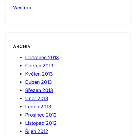
Western
ARCHIV
Červenec 2013
Červen 2013
Květen 2013
Duben 2013
Březen 2013
Únor 2013
Leden 2013
Prosinec 2012
Listopad 2012
Říjen 2012