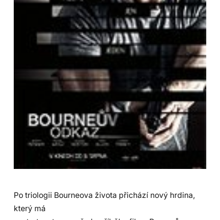
Po triologii Bourneova života přichází nový hrdina,
který má