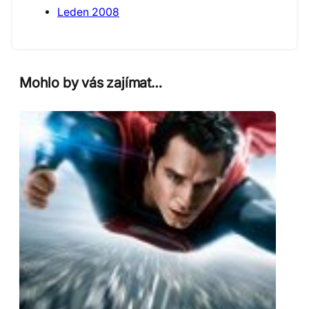
Leden 2008
Mohlo by vás zajímat…