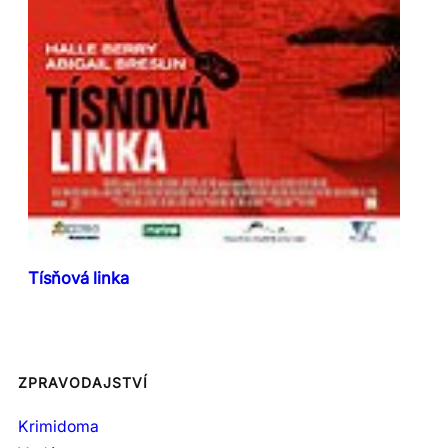
Tísňová linka
ZPRAVODAJSTVÍ
Krimidoma