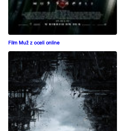
Film Muž z oceli online