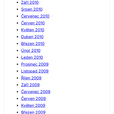
Září 2010
Srpen 2010
Červenec 2010
Červen 2010
Květen 2010
Duben 2010
Březen 2010
Únor 2010
Leden 2010
Prosinec 2009
Listopad 2009
Říjen 2009
Září 2009
Červenec 2009
Červen 2009
Květen 2009
Březen 2009