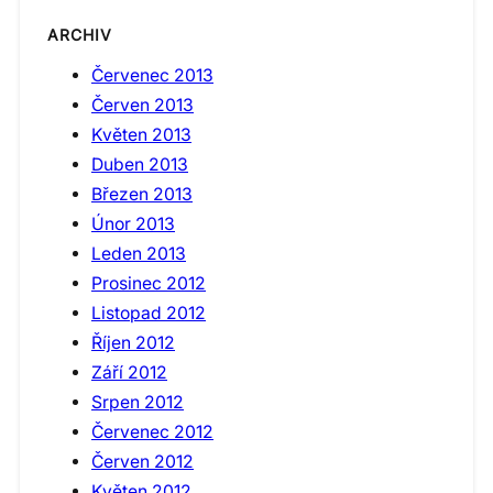
ARCHIV
Červenec 2013
Červen 2013
Květen 2013
Duben 2013
Březen 2013
Únor 2013
Leden 2013
Prosinec 2012
Listopad 2012
Říjen 2012
Září 2012
Srpen 2012
Červenec 2012
Červen 2012
Květen 2012