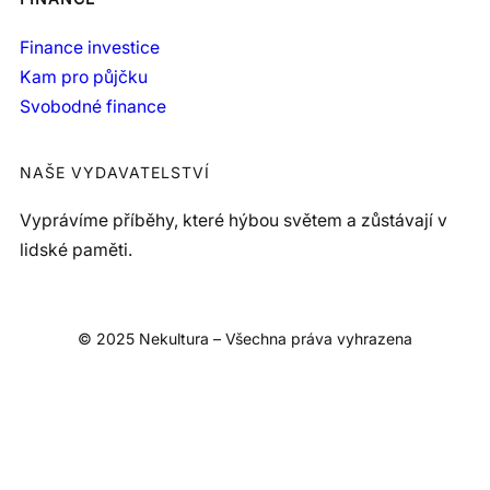
Finance investice
Kam pro půjčku
Svobodné finance
NAŠE VYDAVATELSTVÍ
Vyprávíme příběhy, které hýbou světem a zůstávají v
lidské paměti.
© 2025 Nekultura – Všechna práva vyhrazena