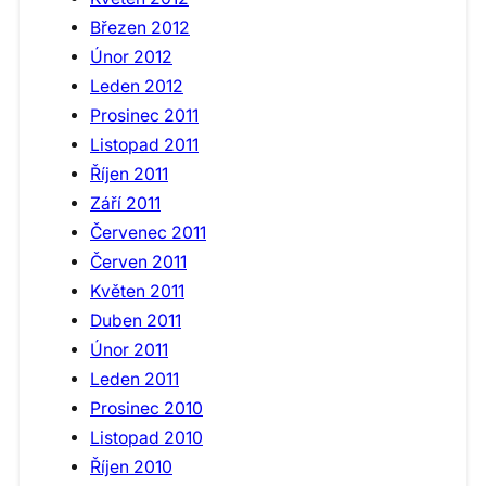
Březen 2012
Únor 2012
Leden 2012
Prosinec 2011
Listopad 2011
Říjen 2011
Září 2011
Červenec 2011
Červen 2011
Květen 2011
Duben 2011
Únor 2011
Leden 2011
Prosinec 2010
Listopad 2010
Říjen 2010