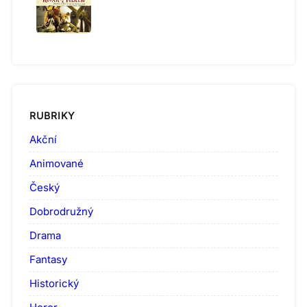
RUBRIKY
Akční
Animované
Český
Dobrodružný
Drama
Fantasy
Historický