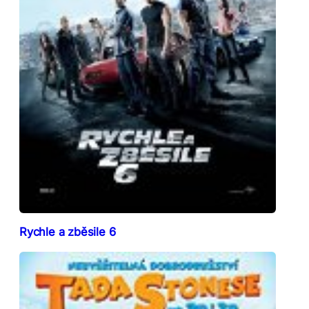
Rychle a zběsile 6