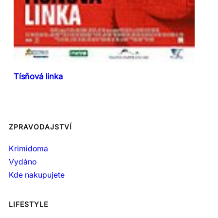
Tísňová linka
ZPRAVODAJSTVÍ
Krimidoma
Vydáno
Kde nakupujete
LIFESTYLE