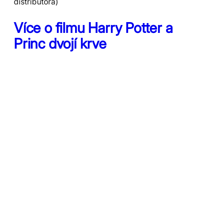
distributora)
Více o filmu Harry Potter a
Princ dvojí krve