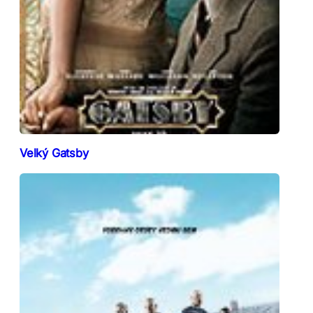
Velký Gatsby