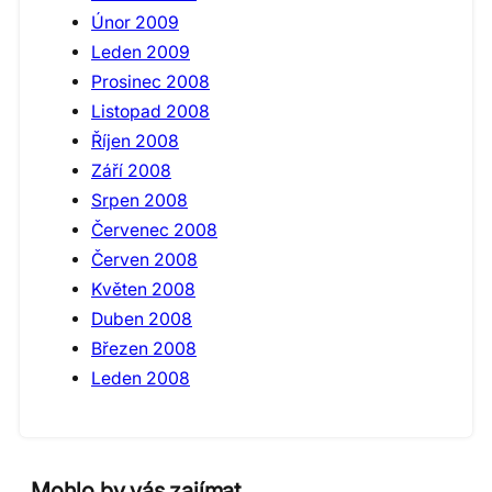
Únor 2009
Leden 2009
Prosinec 2008
Listopad 2008
Říjen 2008
Září 2008
Srpen 2008
Červenec 2008
Červen 2008
Květen 2008
Duben 2008
Březen 2008
Leden 2008
Mohlo by vás zajímat…