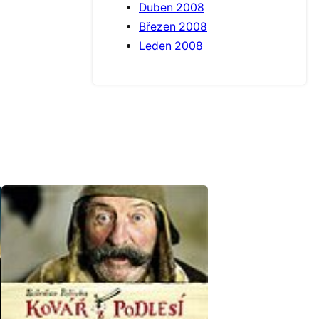
Duben 2008
Březen 2008
Leden 2008