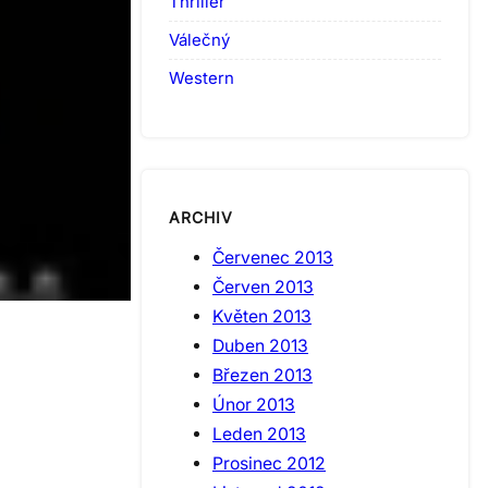
Thriller
Válečný
Western
ARCHIV
Červenec 2013
Červen 2013
Květen 2013
Duben 2013
Březen 2013
Únor 2013
Leden 2013
Prosinec 2012