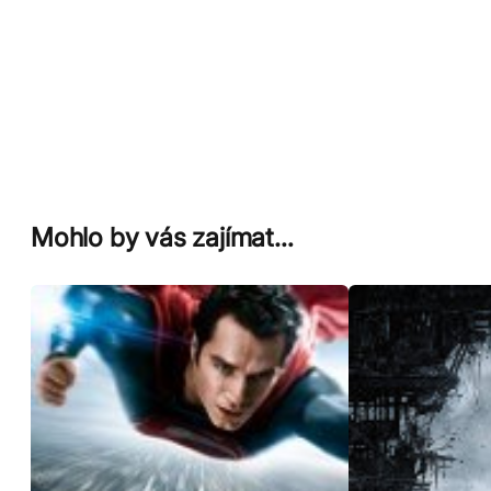
Mohlo by vás zajímat…