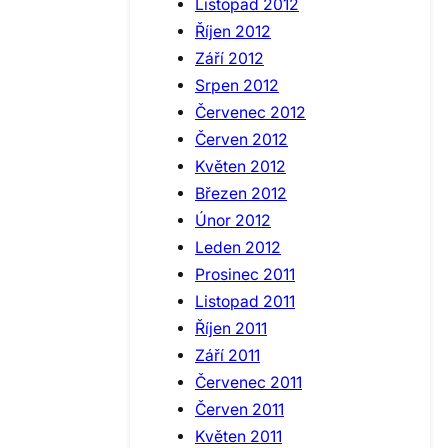
Listopad 2012
Říjen 2012
Září 2012
Srpen 2012
Červenec 2012
Červen 2012
Květen 2012
Březen 2012
Únor 2012
Leden 2012
Prosinec 2011
Listopad 2011
Říjen 2011
Září 2011
Červenec 2011
Červen 2011
Květen 2011