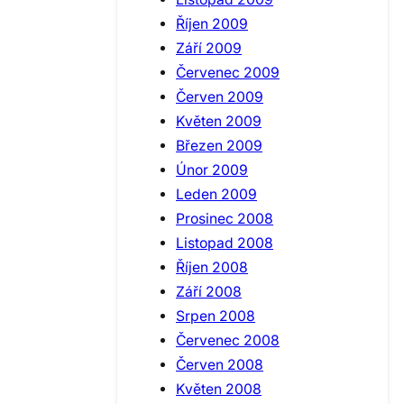
Říjen 2009
Září 2009
Červenec 2009
Červen 2009
Květen 2009
Březen 2009
Únor 2009
Leden 2009
Prosinec 2008
Listopad 2008
Říjen 2008
Září 2008
Srpen 2008
Červenec 2008
Červen 2008
Květen 2008