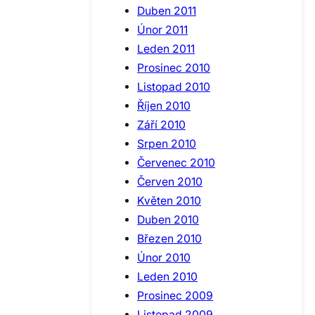
Duben 2011
Únor 2011
Leden 2011
Prosinec 2010
Listopad 2010
Říjen 2010
Září 2010
Srpen 2010
Červenec 2010
Červen 2010
Květen 2010
Duben 2010
Březen 2010
Únor 2010
Leden 2010
Prosinec 2009
Listopad 2009