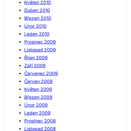
Květen 2010
Duben 2010
Březen 2010
Únor 2010
Leden 2010
Prosinec 2009
Listopad 2009
Říjen 2009
Září 2009
Červenec 2009
Červen 2009
Květen 2009
Březen 2009
Únor 2009
Leden 2009
Prosinec 2008
Listopad 2008