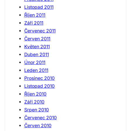
Listopad 2011
Říjen 2011
Září 2011
Červenec 2011
Červen 2011
Květen 2011
Duben 2011
Únor 2011
Leden 2011
Prosinec 2010
Listopad 2010
Říjen 2010
Září 2010
Srpen 2010
Červenec 2010
Červen 2010