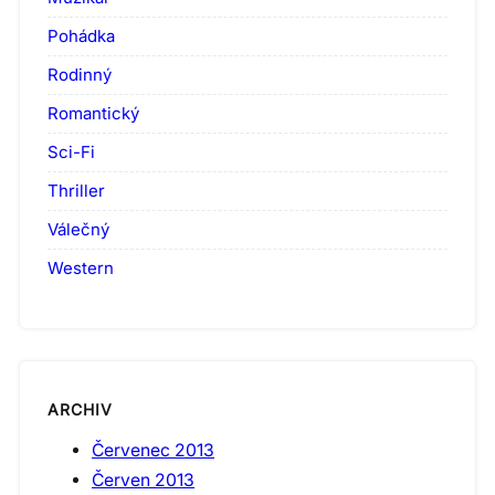
Pohádka
Rodinný
Romantický
Sci-Fi
Thriller
Válečný
Western
ARCHIV
Červenec 2013
Červen 2013