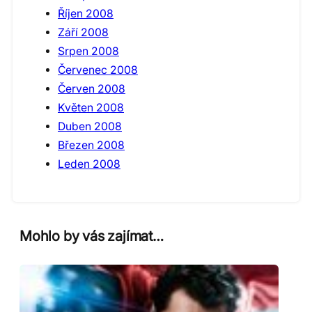
Říjen 2008
Září 2008
Srpen 2008
Červenec 2008
Červen 2008
Květen 2008
Duben 2008
Březen 2008
Leden 2008
Mohlo by vás zajímat…