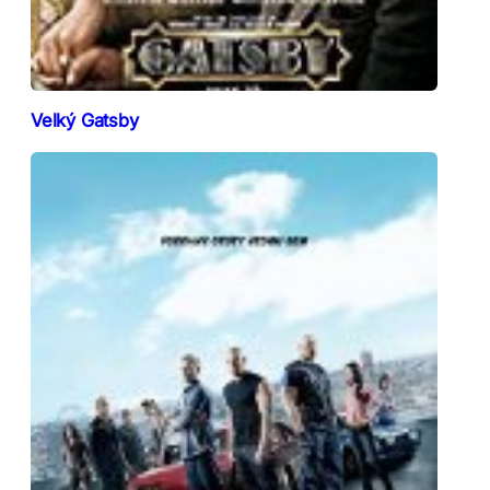
Velký Gatsby