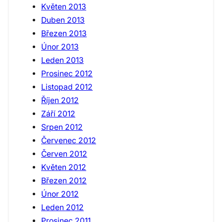
Květen 2013
Duben 2013
Březen 2013
Únor 2013
Leden 2013
Prosinec 2012
Listopad 2012
Říjen 2012
Září 2012
Srpen 2012
Červenec 2012
Červen 2012
Květen 2012
Březen 2012
Únor 2012
Leden 2012
Prosinec 2011