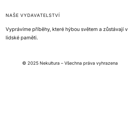
NAŠE VYDAVATELSTVÍ
Vyprávíme příběhy, které hýbou světem a zůstávají v
lidské paměti.
© 2025 Nekultura – Všechna práva vyhrazena