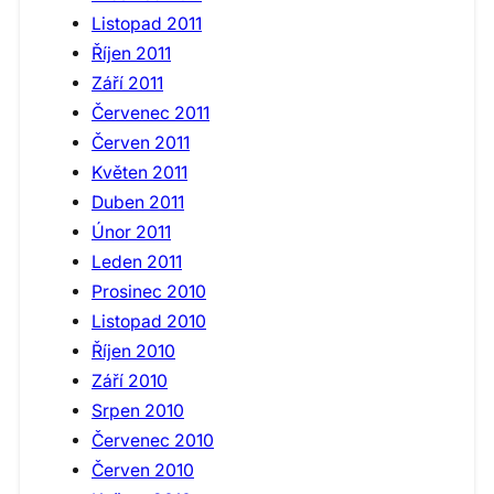
Listopad 2011
Říjen 2011
Září 2011
Červenec 2011
Červen 2011
Květen 2011
Duben 2011
Únor 2011
Leden 2011
Prosinec 2010
Listopad 2010
Říjen 2010
Září 2010
Srpen 2010
Červenec 2010
Červen 2010