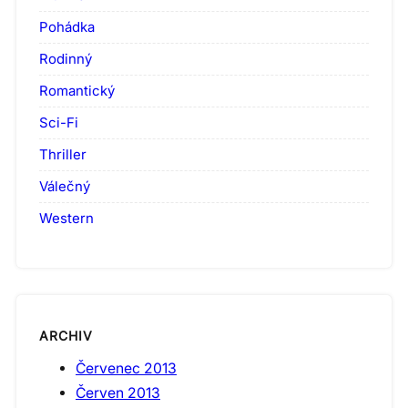
Pohádka
Rodinný
Romantický
Sci-Fi
Thriller
Válečný
Western
ARCHIV
Červenec 2013
Červen 2013