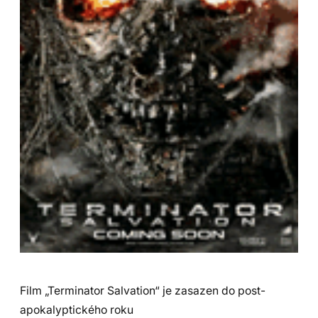
Film „Terminator Salvation“ je zasazen do post-
apokalyptického roku