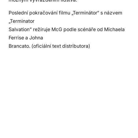
Poslední pokračování filmu „Terminátor“ s názvem
„Terminator
Salvation” režíruje McG podle scénáře od Michaela
Ferrise a Johna
Brancato. (oficiální text distributora)