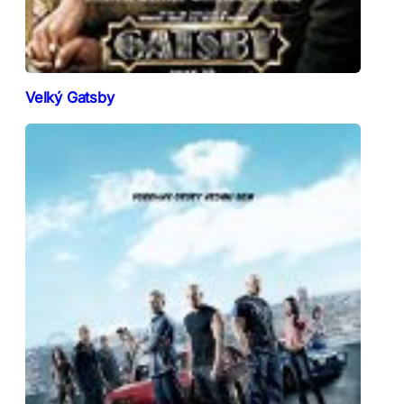
Velký Gatsby