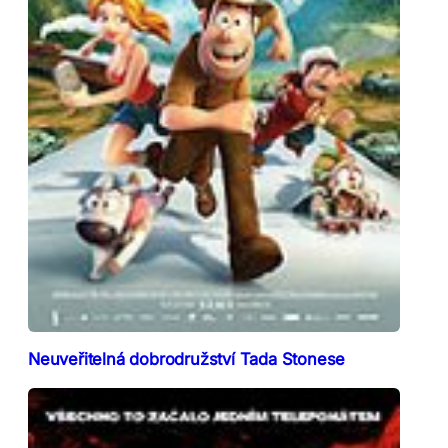
Neuveřitelná dobrodružství Tada Stonese