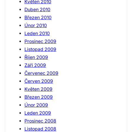
Květen 2010
Duben 2010
Březen 2010
Únor 2010
Leden 2010
Prosinec 2009
Listopad 2009
Říjen 2009
Září 2009
Červenec 2009
Červen 2009
Květen 2009
Březen 2009
Únor 2009
Leden 2009
Prosinec 2008
Listopad 2008