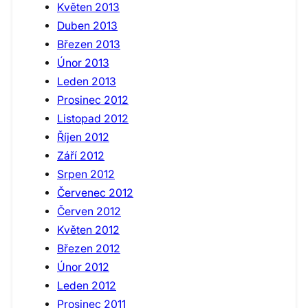
Květen 2013
Duben 2013
Březen 2013
Únor 2013
Leden 2013
Prosinec 2012
Listopad 2012
Říjen 2012
Září 2012
Srpen 2012
Červenec 2012
Červen 2012
Květen 2012
Březen 2012
Únor 2012
Leden 2012
Prosinec 2011