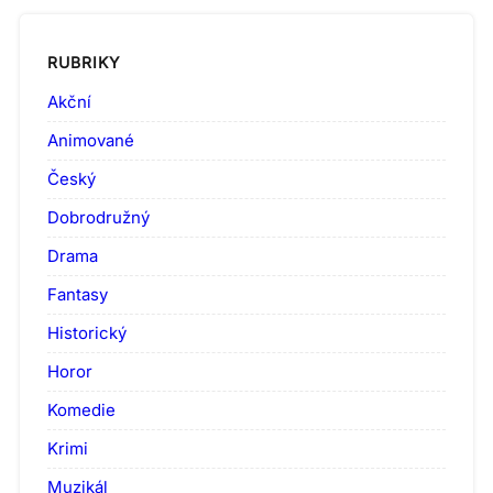
RUBRIKY
Akční
Animované
Český
Dobrodružný
Drama
Fantasy
Historický
Horor
Komedie
Krimi
Muzikál