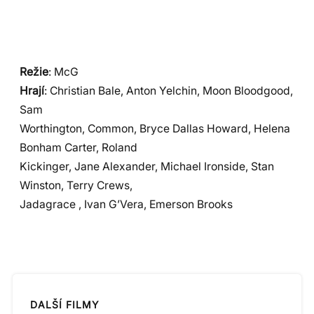
Režie
: McG
Hrají
: Christian Bale, Anton Yelchin, Moon Bloodgood,
Sam
Worthington, Common, Bryce Dallas Howard, Helena
Bonham Carter, Roland
Kickinger, Jane Alexander, Michael Ironside, Stan
Winston, Terry Crews,
Jadagrace , Ivan G’Vera, Emerson Brooks
DALŠÍ FILMY