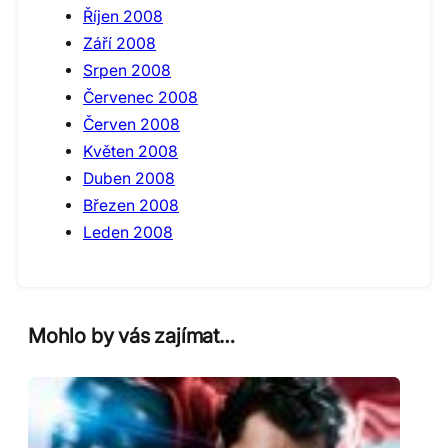
Říjen 2008
Září 2008
Srpen 2008
Červenec 2008
Červen 2008
Květen 2008
Duben 2008
Březen 2008
Leden 2008
Mohlo by vás zajímat…