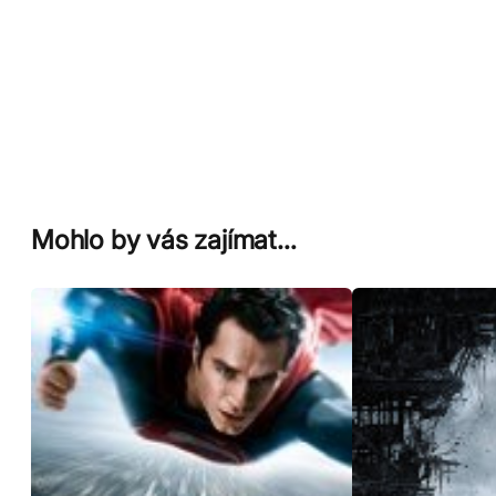
Mohlo by vás zajímat…