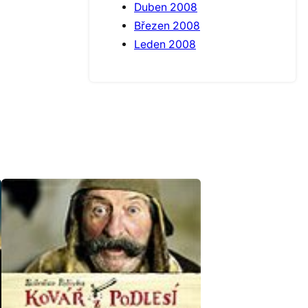
Duben 2008
Březen 2008
Leden 2008