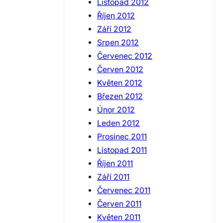
Listopad 2012
Říjen 2012
Září 2012
Srpen 2012
Červenec 2012
Červen 2012
Květen 2012
Březen 2012
Únor 2012
Leden 2012
Prosinec 2011
Listopad 2011
Říjen 2011
Září 2011
Červenec 2011
Červen 2011
Květen 2011