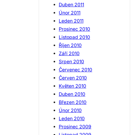
Duben 2011
Únor 2011
Leden 2011
Prosinec 2010
Listopad 2010
Říjen 2010
Září 2010
Srpen 2010
Červenec 2010
Červen 2010
Květen 2010
Duben 2010
Březen 2010
Únor 2010
Leden 2010
Prosinec 2009
Listopad 2009