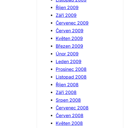
Říjen 2009
Září 2009
Červenec 2009
Červen 2009
Květen 2009
Březen 2009
Únor 2009
Leden 2009
Prosinec 2008
Listopad 2008
Říjen 2008
Září 2008
Srpen 2008
Červenec 2008
Červen 2008
Květen 2008