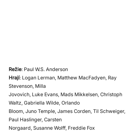
Režie
: Paul W.S. Anderson
Hrají
: Logan Lerman, Matthew MacFadyen, Ray
Stevenson, Milla
Jovovich, Luke Evans, Mads Mikkelsen, Christoph
Waltz, Gabriella Wilde, Orlando
Bloom, Juno Temple, James Corden, Til Schweiger,
Paul Haslinger, Carsten
Norgaard, Susanne Wolff, Freddie Fox