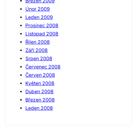
Březen 2009
Únor 2009
Leden 2009
Prosinec 2008
Listopad 2008
Říjen 2008
Září 2008
Srpen 2008
Červenec 2008
Červen 2008
Květen 2008
Duben 2008
Březen 2008
Leden 2008