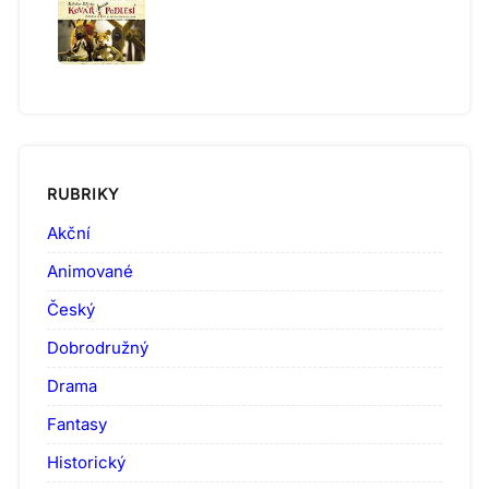
RUBRIKY
Akční
Animované
Český
Dobrodružný
Drama
Fantasy
Historický