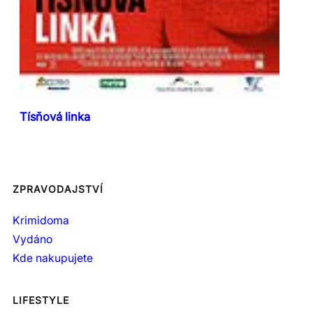
Tísňová linka
ZPRAVODAJSTVÍ
Krimidoma
Vydáno
Kde nakupujete
LIFESTYLE