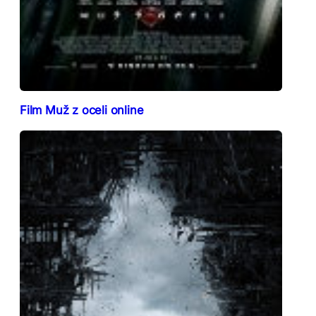
Film Muž z oceli online