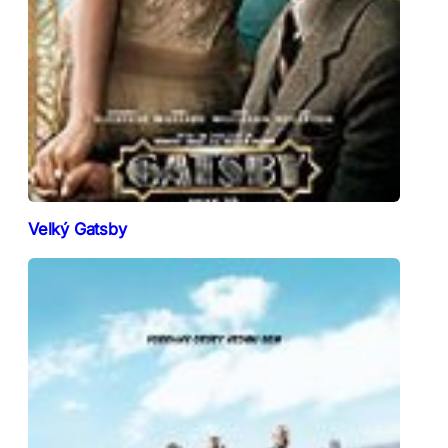
Velký Gatsby