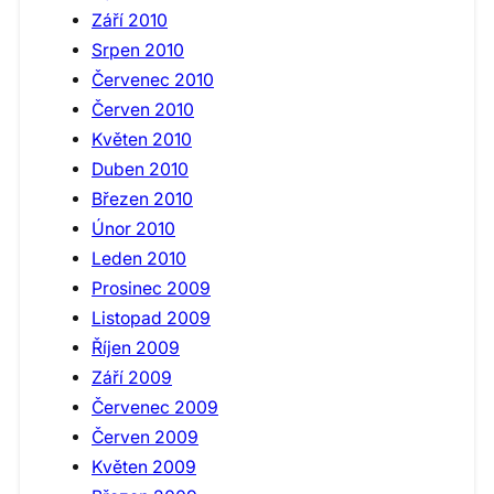
Září 2010
Srpen 2010
Červenec 2010
Červen 2010
Květen 2010
Duben 2010
Březen 2010
Únor 2010
Leden 2010
Prosinec 2009
Listopad 2009
Říjen 2009
Září 2009
Červenec 2009
Červen 2009
Květen 2009