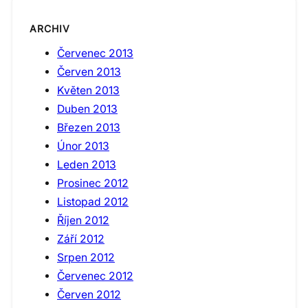
ARCHIV
Červenec 2013
Červen 2013
Květen 2013
Duben 2013
Březen 2013
Únor 2013
Leden 2013
Prosinec 2012
Listopad 2012
Říjen 2012
Září 2012
Srpen 2012
Červenec 2012
Červen 2012