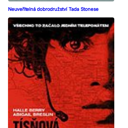
Neuveřitelná dobrodružství Tada Stonese