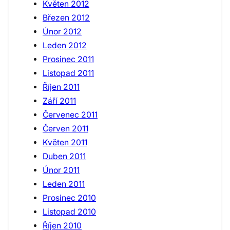
Květen 2012
Březen 2012
Únor 2012
Leden 2012
Prosinec 2011
Listopad 2011
Říjen 2011
Září 2011
Červenec 2011
Červen 2011
Květen 2011
Duben 2011
Únor 2011
Leden 2011
Prosinec 2010
Listopad 2010
Říjen 2010