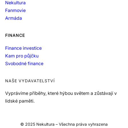
Nekultura
Fanmovie
Armáda
FINANCE
Finance investice
Kam pro půjčku
Svobodné finance
NAŠE VYDAVATELSTVÍ
Vyprávíme příběhy, které hýbou světem a zůstávají v
lidské paměti.
© 2025 Nekultura – Všechna práva vyhrazena