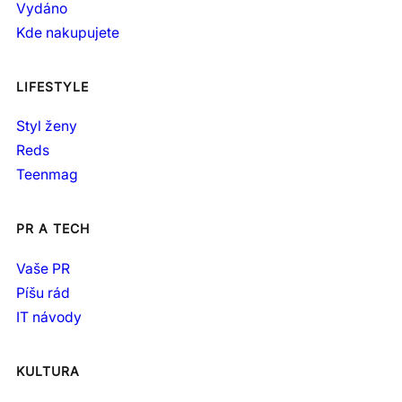
Vydáno
Kde nakupujete
LIFESTYLE
Styl ženy
Reds
Teenmag
PR A TECH
Vaše PR
Píšu rád
IT návody
KULTURA