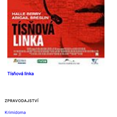
Tísňová linka
ZPRAVODAJSTVÍ
Krimidoma