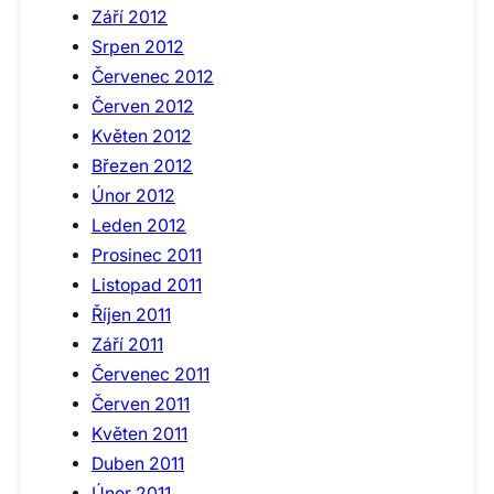
Září 2012
Srpen 2012
Červenec 2012
Červen 2012
Květen 2012
Březen 2012
Únor 2012
Leden 2012
Prosinec 2011
Listopad 2011
Říjen 2011
Září 2011
Červenec 2011
Červen 2011
Květen 2011
Duben 2011
Únor 2011