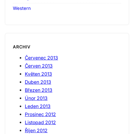
Western
ARCHIV
Červenec 2013
Červen 2013
Květen 2013
Duben 2013
Březen 2013
Únor 2013
Leden 2013
Prosinec 2012
Listopad 2012
Říjen 2012