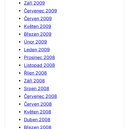
Září 2009
Červenec 2009
Červen 2009
Květen 2009
Březen 2009
Únor 2009
Leden 2009
Prosinec 2008
Listopad 2008
Říjen 2008
Září 2008
Srpen 2008
Červenec 2008
Červen 2008
Květen 2008
Duben 2008
Březen 2008