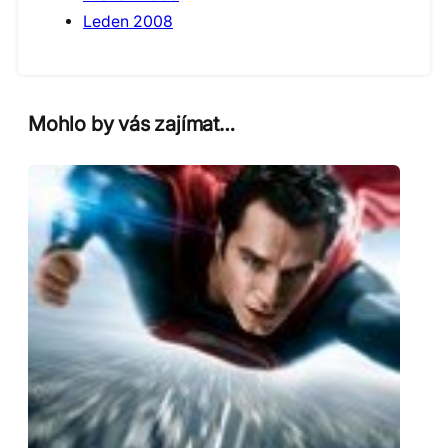
Leden 2008
Mohlo by vás zajímat…