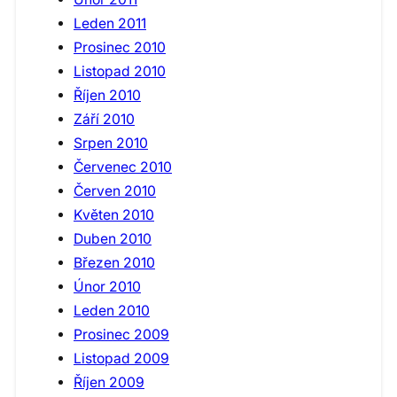
Leden 2011
Prosinec 2010
Listopad 2010
Říjen 2010
Září 2010
Srpen 2010
Červenec 2010
Červen 2010
Květen 2010
Duben 2010
Březen 2010
Únor 2010
Leden 2010
Prosinec 2009
Listopad 2009
Říjen 2009