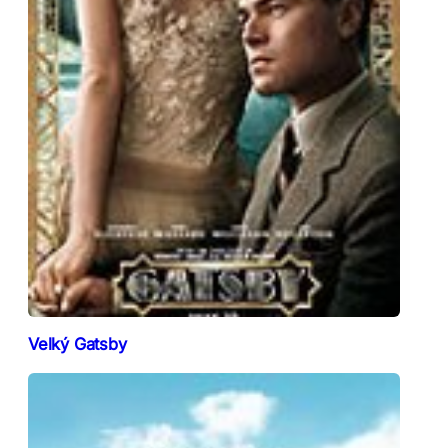
Velký Gatsby