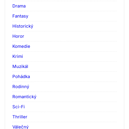
Drama
Fantasy
Historický
Horor
Komedie
Krimi
Muzikál
Pohádka
Rodinný
Romantický
Sci-Fi
Thriller
Válečný