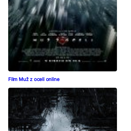
Film Muž z oceli online