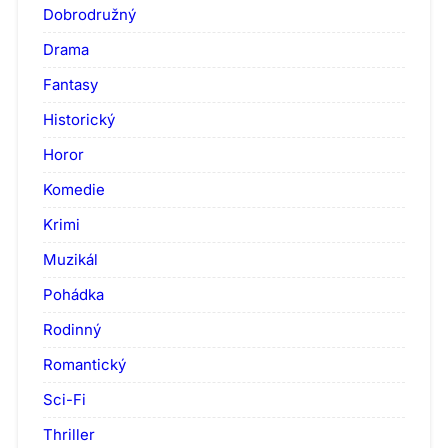
Dobrodružný
Drama
Fantasy
Historický
Horor
Komedie
Krimi
Muzikál
Pohádka
Rodinný
Romantický
Sci-Fi
Thriller