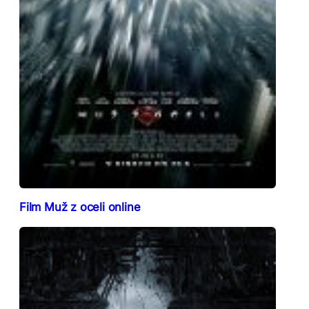
Film Muž z oceli online