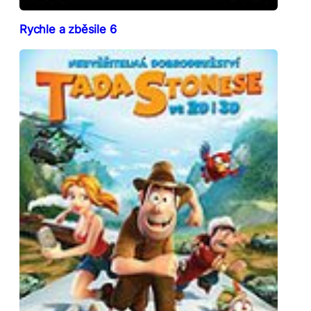
Rychle a zběsile 6