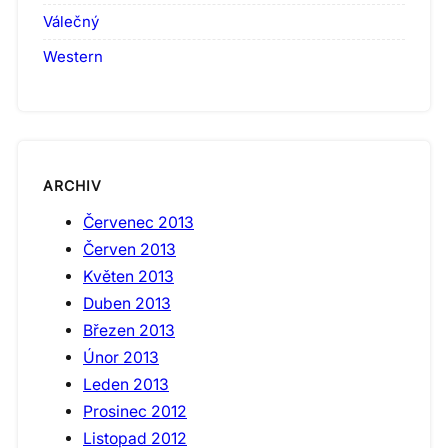
Válečný
Western
ARCHIV
Červenec 2013
Červen 2013
Květen 2013
Duben 2013
Březen 2013
Únor 2013
Leden 2013
Prosinec 2012
Listopad 2012