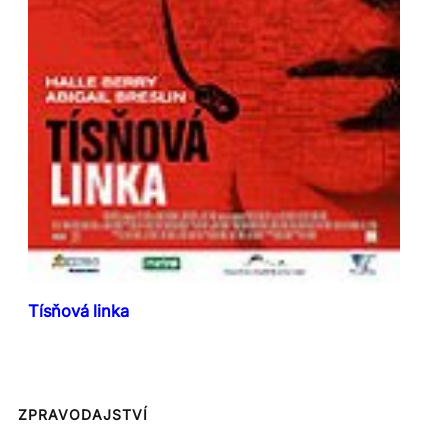
Tísňová linka
ZPRAVODAJSTVÍ