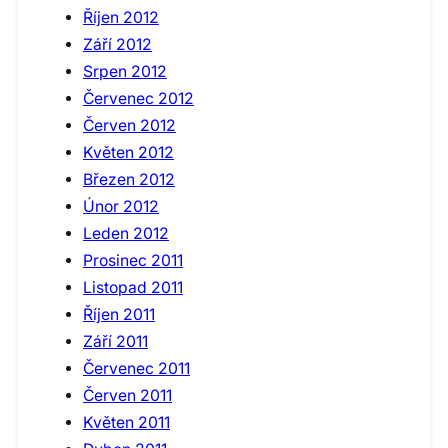
Říjen 2012
Září 2012
Srpen 2012
Červenec 2012
Červen 2012
Květen 2012
Březen 2012
Únor 2012
Leden 2012
Prosinec 2011
Listopad 2011
Říjen 2011
Září 2011
Červenec 2011
Červen 2011
Květen 2011