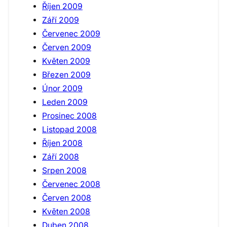
Říjen 2009
Září 2009
Červenec 2009
Červen 2009
Květen 2009
Březen 2009
Únor 2009
Leden 2009
Prosinec 2008
Listopad 2008
Říjen 2008
Září 2008
Srpen 2008
Červenec 2008
Červen 2008
Květen 2008
Duben 2008