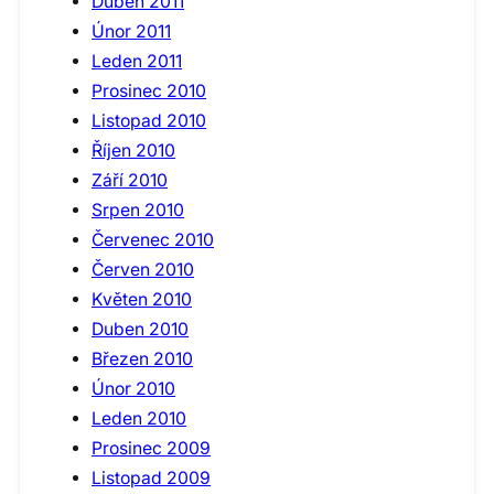
Duben 2011
Únor 2011
Leden 2011
Prosinec 2010
Listopad 2010
Říjen 2010
Září 2010
Srpen 2010
Červenec 2010
Červen 2010
Květen 2010
Duben 2010
Březen 2010
Únor 2010
Leden 2010
Prosinec 2009
Listopad 2009