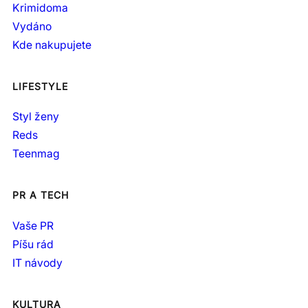
Krimidoma
Vydáno
Kde nakupujete
LIFESTYLE
Styl ženy
Reds
Teenmag
PR A TECH
Vaše PR
Píšu rád
IT návody
KULTURA