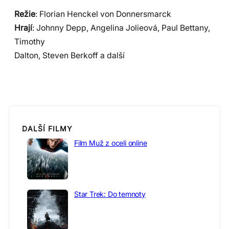
Režie
: Florian Henckel von Donnersmarck
Hrají
: Johnny Depp, Angelina Jolieová, Paul Bettany,
Timothy
Dalton, Steven Berkoff a další
DALŠÍ FILMY
Film Muž z oceli online
Star Trek: Do temnoty