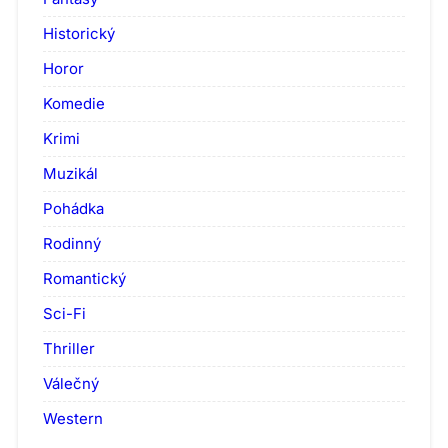
Historický
Horor
Komedie
Krimi
Muzikál
Pohádka
Rodinný
Romantický
Sci-Fi
Thriller
Válečný
Western