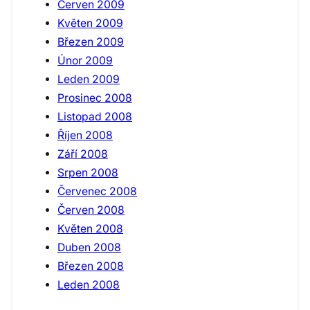
Červen 2009
Květen 2009
Březen 2009
Únor 2009
Leden 2009
Prosinec 2008
Listopad 2008
Říjen 2008
Září 2008
Srpen 2008
Červenec 2008
Červen 2008
Květen 2008
Duben 2008
Březen 2008
Leden 2008