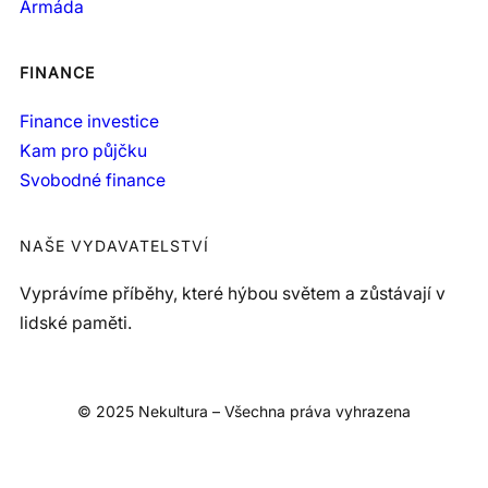
Armáda
FINANCE
Finance investice
Kam pro půjčku
Svobodné finance
NAŠE VYDAVATELSTVÍ
Vyprávíme příběhy, které hýbou světem a zůstávají v
lidské paměti.
© 2025 Nekultura – Všechna práva vyhrazena