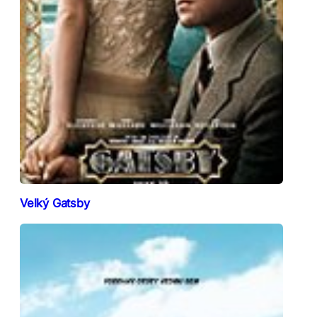
Velký Gatsby