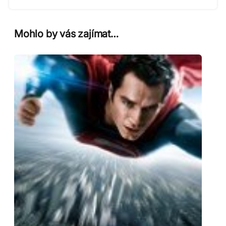
Mohlo by vás zajímat…