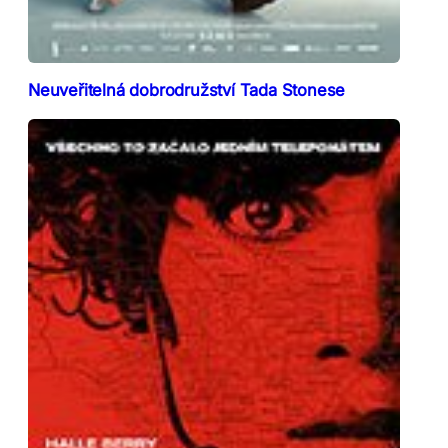
Neuveřitelná dobrodružství Tada Stonese