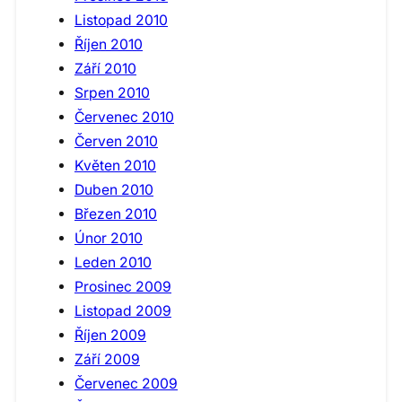
Listopad 2010
Říjen 2010
Září 2010
Srpen 2010
Červenec 2010
Červen 2010
Květen 2010
Duben 2010
Březen 2010
Únor 2010
Leden 2010
Prosinec 2009
Listopad 2009
Říjen 2009
Září 2009
Červenec 2009