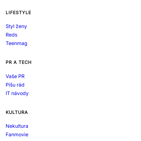
LIFESTYLE
Styl ženy
Reds
Teenmag
PR A TECH
Vaše PR
Píšu rád
IT návody
KULTURA
Nekultura
Fanmovie