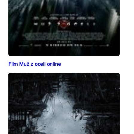
Film Muž z oceli online