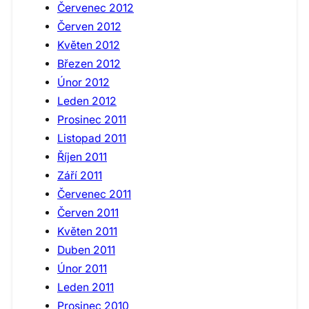
Červenec 2012
Červen 2012
Květen 2012
Březen 2012
Únor 2012
Leden 2012
Prosinec 2011
Listopad 2011
Říjen 2011
Září 2011
Červenec 2011
Červen 2011
Květen 2011
Duben 2011
Únor 2011
Leden 2011
Prosinec 2010