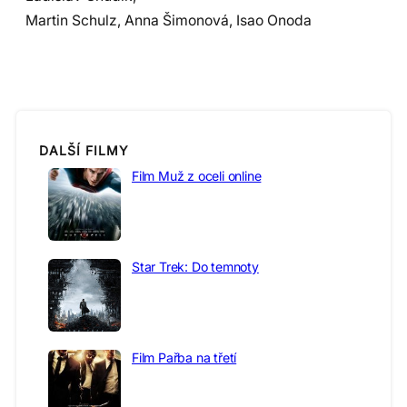
Martin Schulz, Anna Šimonová, Isao Onoda
DALŠÍ FILMY
Film Muž z oceli online
Star Trek: Do temnoty
Film Pařba na třetí