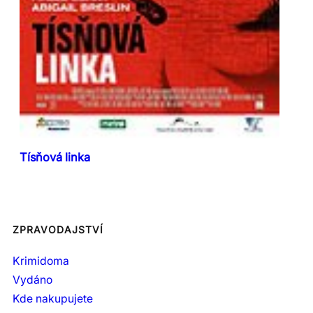
Tísňová linka
ZPRAVODAJSTVÍ
Krimidoma
Vydáno
Kde nakupujete