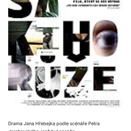
Drama Jana Hřebejka podle scénáře Petra