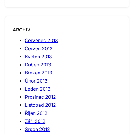
ARCHIV
Červenec 2013
Červen 2013
Květen 2013
Duben 2013
Březen 2013
Únor 2013
Leden 2013
Prosinec 2012
Listopad 2012
Říjen 2012
Září 2012
Srpen 2012