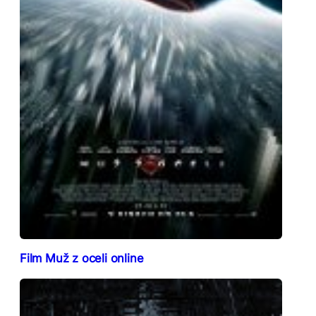
Film Muž z oceli online