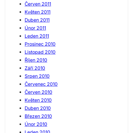
Červen 2011
Květen 2011
Duben 2011
Únor 2011
Leden 2011
Prosinec 2010
Listopad 2010
Říjen 2010
Září 2010
Srpen 2010
Červenec 2010
Červen 2010
Květen 2010
Duben 2010
Březen 2010
Únor 2010
Leden 2010