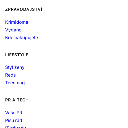
ZPRAVODAJSTVÍ
Krimidoma
Vydáno
Kde nakupujete
LIFESTYLE
Styl ženy
Reds
Teenmag
PR A TECH
Vaše PR
Píšu rád