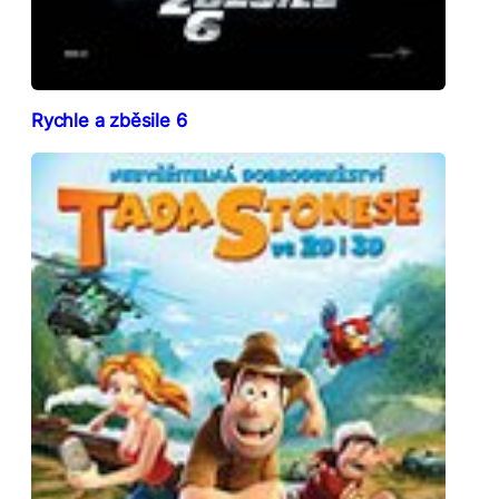
Rychle a zběsile 6