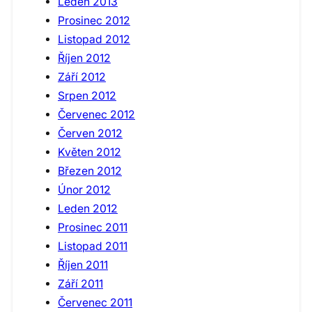
Leden 2013
Prosinec 2012
Listopad 2012
Říjen 2012
Září 2012
Srpen 2012
Červenec 2012
Červen 2012
Květen 2012
Březen 2012
Únor 2012
Leden 2012
Prosinec 2011
Listopad 2011
Říjen 2011
Září 2011
Červenec 2011