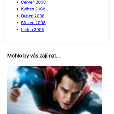
Červen 2008
Květen 2008
Duben 2008
Březen 2008
Leden 2008
Mohlo by vás zajímat…