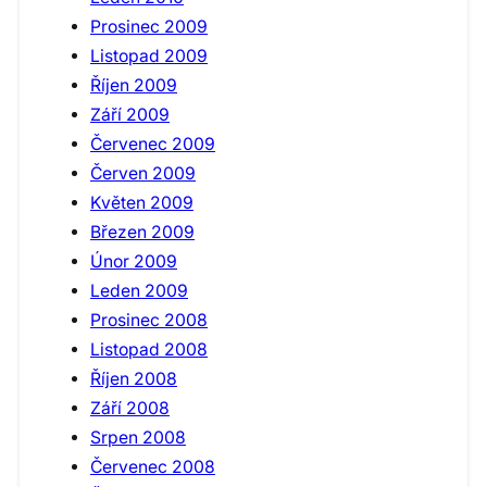
Prosinec 2009
Listopad 2009
Říjen 2009
Září 2009
Červenec 2009
Červen 2009
Květen 2009
Březen 2009
Únor 2009
Leden 2009
Prosinec 2008
Listopad 2008
Říjen 2008
Září 2008
Srpen 2008
Červenec 2008