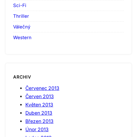
Sci-Fi
Thriller
Válečný
Western
ARCHIV
Červenec 2013
Červen 2013
Květen 2013
Duben 2013
Březen 2013
Únor 2013