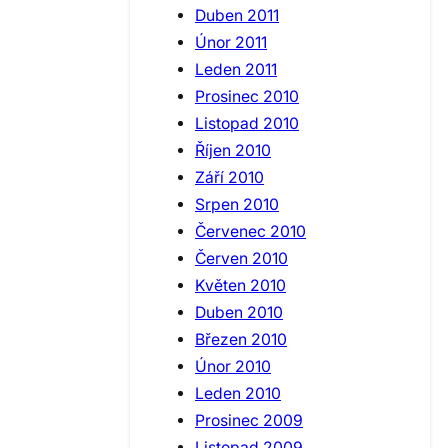
Duben 2011
Únor 2011
Leden 2011
Prosinec 2010
Listopad 2010
Říjen 2010
Září 2010
Srpen 2010
Červenec 2010
Červen 2010
Květen 2010
Duben 2010
Březen 2010
Únor 2010
Leden 2010
Prosinec 2009
Listopad 2009