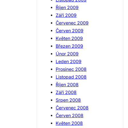
Říjen 2009
Září 2009
Červenec 2009
Červen 2009
Květen 2009
Březen 2009
Únor 2009
Leden 2009
Prosinec 2008
Listopad 2008
Říjen 2008
Září 2008
Srpen 2008
Červenec 2008
Červen 2008
Květen 2008