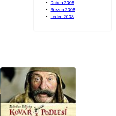
Duben 2008
Březen 2008
Leden 2008