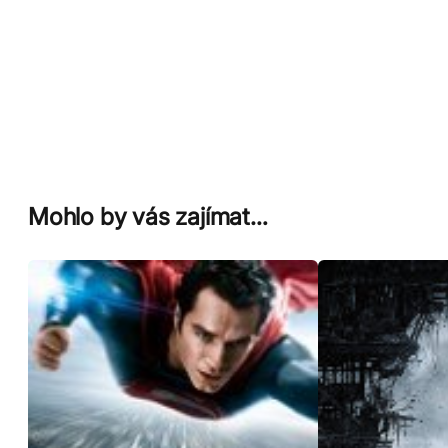
Mohlo by vás zajímat…