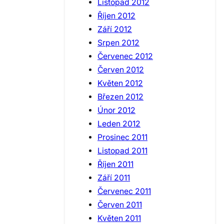
Listopad 2012
Říjen 2012
Září 2012
Srpen 2012
Červenec 2012
Červen 2012
Květen 2012
Březen 2012
Únor 2012
Leden 2012
Prosinec 2011
Listopad 2011
Říjen 2011
Září 2011
Červenec 2011
Červen 2011
Květen 2011