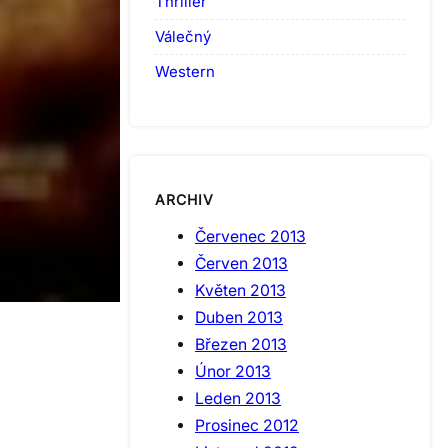
Thriller
Válečný
Western
ARCHIV
Červenec 2013
Červen 2013
Květen 2013
Duben 2013
Březen 2013
Únor 2013
Leden 2013
Prosinec 2012