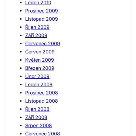
Leden 2010
Prosinec 2009
Listopad 2009
Říjen 2009
Září 2009
Červenec 2009
Červen 2009
Květen 2009
Březen 2009
Únor 2009
Leden 2009
Prosinec 2008
Listopad 2008
Říjen 2008
Září 2008
Srpen 2008
Červenec 2008