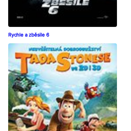
Rychle a zběsile 6