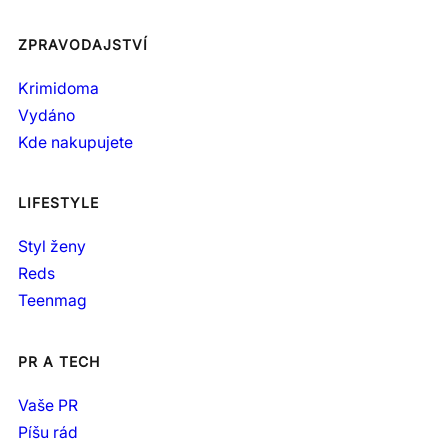
ZPRAVODAJSTVÍ
Krimidoma
Vydáno
Kde nakupujete
LIFESTYLE
Styl ženy
Reds
Teenmag
PR A TECH
Vaše PR
Píšu rád