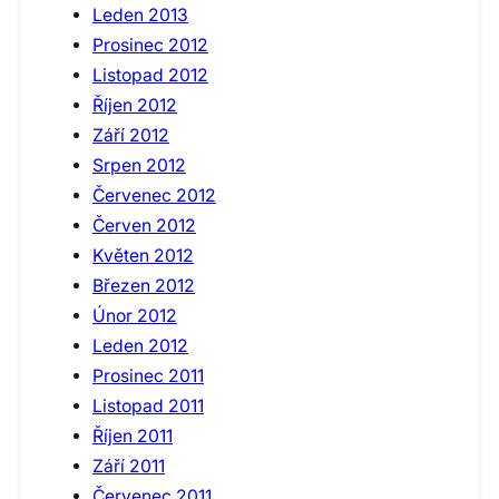
Leden 2013
Prosinec 2012
Listopad 2012
Říjen 2012
Září 2012
Srpen 2012
Červenec 2012
Červen 2012
Květen 2012
Březen 2012
Únor 2012
Leden 2012
Prosinec 2011
Listopad 2011
Říjen 2011
Září 2011
Červenec 2011