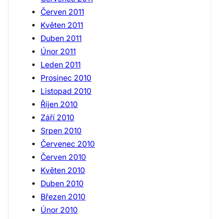
Červen 2011
Květen 2011
Duben 2011
Únor 2011
Leden 2011
Prosinec 2010
Listopad 2010
Říjen 2010
Září 2010
Srpen 2010
Červenec 2010
Červen 2010
Květen 2010
Duben 2010
Březen 2010
Únor 2010