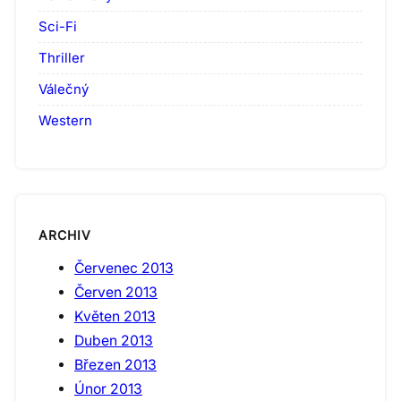
Sci-Fi
Thriller
Válečný
Western
ARCHIV
Červenec 2013
Červen 2013
Květen 2013
Duben 2013
Březen 2013
Únor 2013