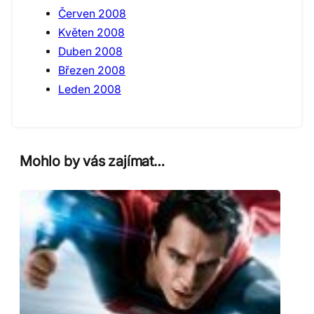
Červen 2008
Květen 2008
Duben 2008
Březen 2008
Leden 2008
Mohlo by vás zajímat…