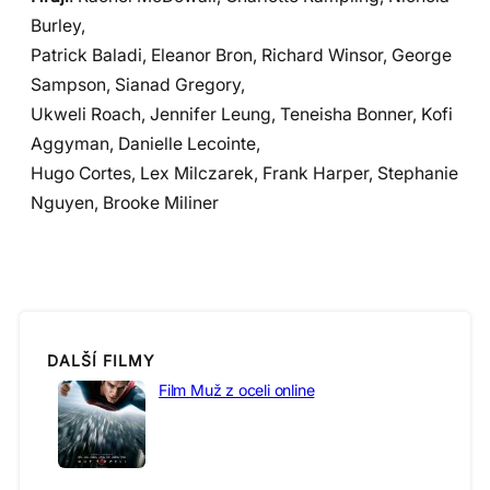
Burley,
Patrick Baladi, Eleanor Bron, Richard Winsor, George
Sampson, Sianad Gregory,
Ukweli Roach, Jennifer Leung, Teneisha Bonner, Kofi
Aggyman, Danielle Lecointe,
Hugo Cortes, Lex Milczarek, Frank Harper, Stephanie
Nguyen, Brooke Miliner
DALŠÍ FILMY
Film Muž z oceli online