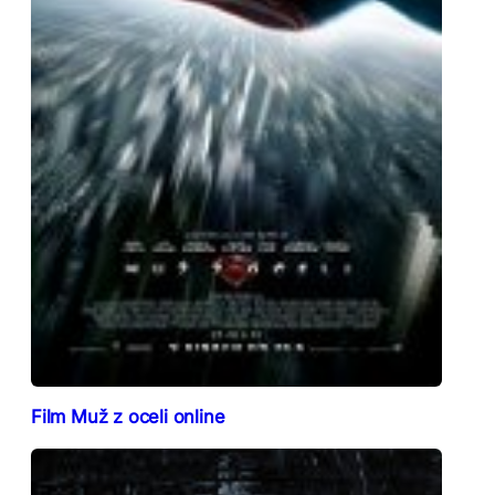
Film Muž z oceli online