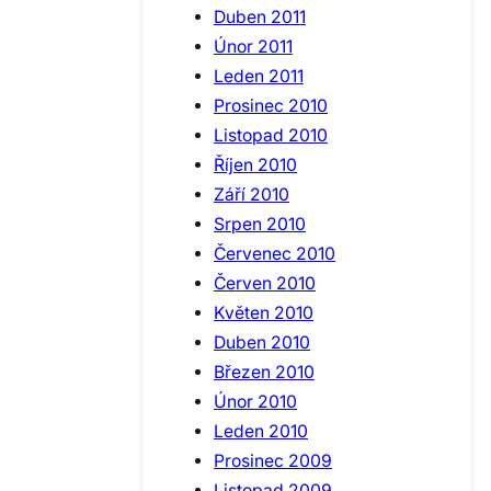
Duben 2011
Únor 2011
Leden 2011
Prosinec 2010
Listopad 2010
Říjen 2010
Září 2010
Srpen 2010
Červenec 2010
Červen 2010
Květen 2010
Duben 2010
Březen 2010
Únor 2010
Leden 2010
Prosinec 2009
Listopad 2009