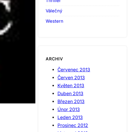
Thriller
Válečný
Western
ARCHIV
Červenec 2013
Červen 2013
Květen 2013
Duben 2013
Březen 2013
Únor 2013
Leden 2013
Prosinec 2012