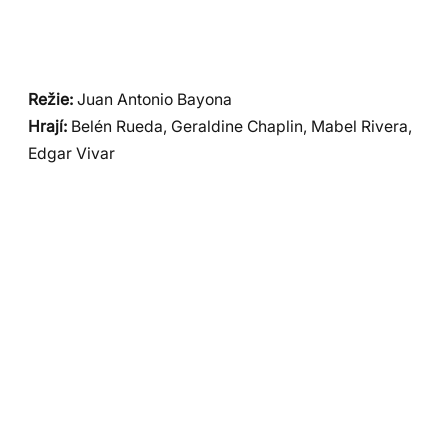
Režie:
Juan Antonio Bayona
Hrají:
Belén Rueda, Geraldine Chaplin, Mabel Rivera,
Edgar Vivar