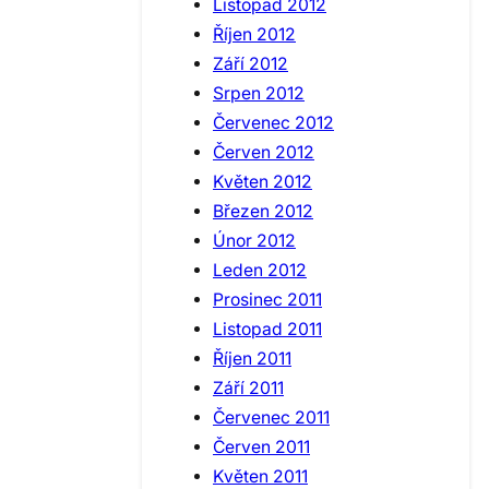
Listopad 2012
Říjen 2012
Září 2012
Srpen 2012
Červenec 2012
Červen 2012
Květen 2012
Březen 2012
Únor 2012
Leden 2012
Prosinec 2011
Listopad 2011
Říjen 2011
Září 2011
Červenec 2011
Červen 2011
Květen 2011