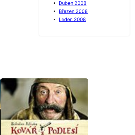
Duben 2008
Březen 2008
Leden 2008