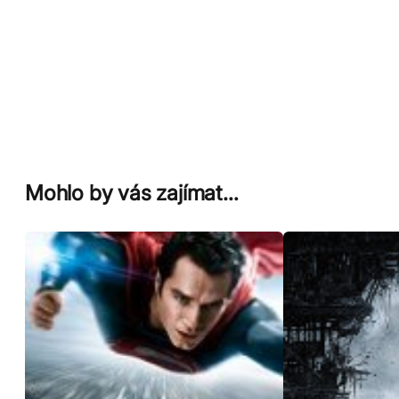
Mohlo by vás zajímat…