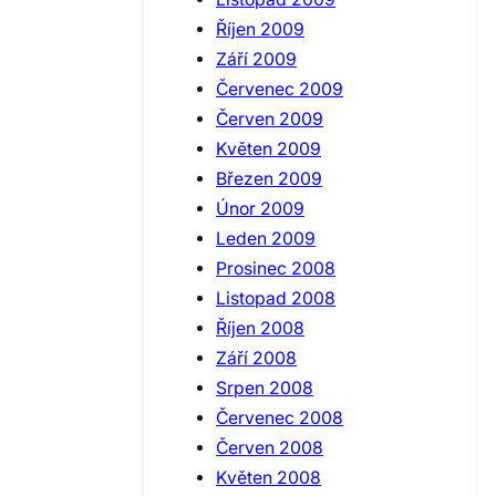
Říjen 2009
Září 2009
Červenec 2009
Červen 2009
Květen 2009
Březen 2009
Únor 2009
Leden 2009
Prosinec 2008
Listopad 2008
Říjen 2008
Září 2008
Srpen 2008
Červenec 2008
Červen 2008
Květen 2008