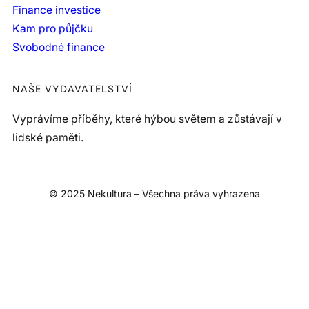
Finance investice
Kam pro půjčku
Svobodné finance
NAŠE VYDAVATELSTVÍ
Vyprávíme příběhy, které hýbou světem a zůstávají v
lidské paměti.
© 2025 Nekultura – Všechna práva vyhrazena