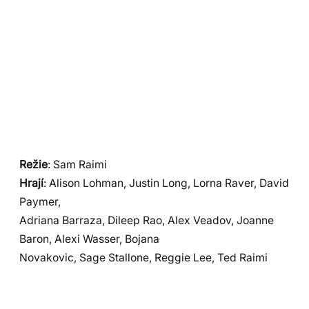
Režie
: Sam Raimi
Hrají
: Alison Lohman, Justin Long, Lorna Raver, David
Paymer,
Adriana Barraza, Dileep Rao, Alex Veadov, Joanne
Baron, Alexi Wasser, Bojana
Novakovic, Sage Stallone, Reggie Lee, Ted Raimi