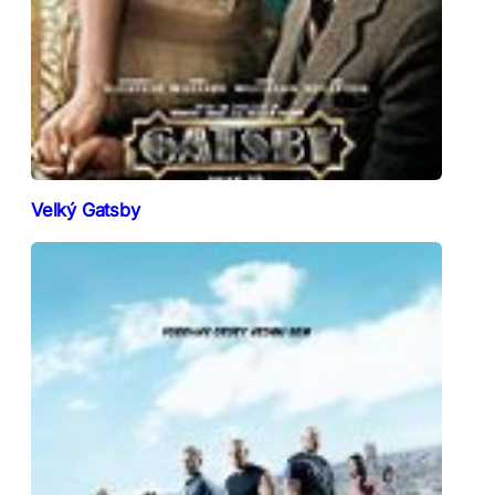
Velký Gatsby