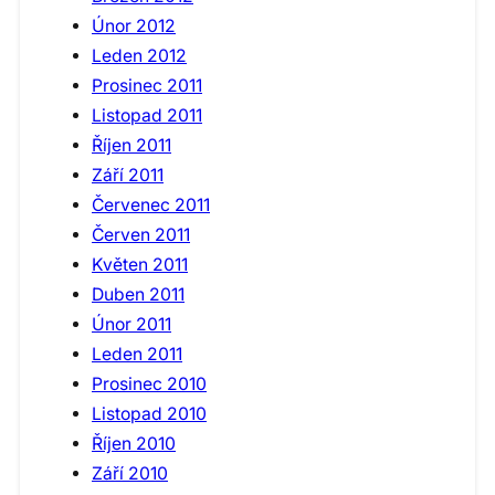
Únor 2012
Leden 2012
Prosinec 2011
Listopad 2011
Říjen 2011
Září 2011
Červenec 2011
Červen 2011
Květen 2011
Duben 2011
Únor 2011
Leden 2011
Prosinec 2010
Listopad 2010
Říjen 2010
Září 2010