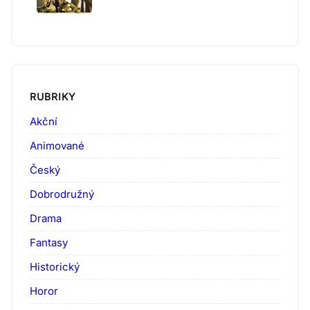
RUBRIKY
Akční
Animované
Český
Dobrodružný
Drama
Fantasy
Historický
Horor