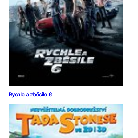
Rychle a zběsile 6