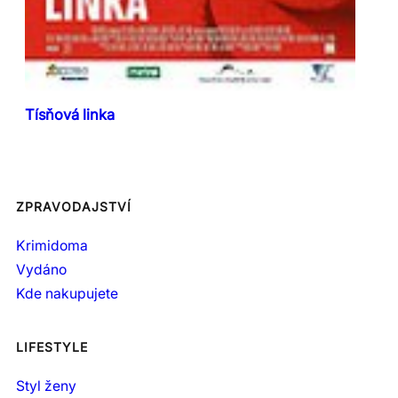
Tísňová linka
ZPRAVODAJSTVÍ
Krimidoma
Vydáno
Kde nakupujete
LIFESTYLE
Styl ženy