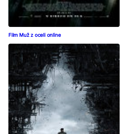
Film Muž z oceli online