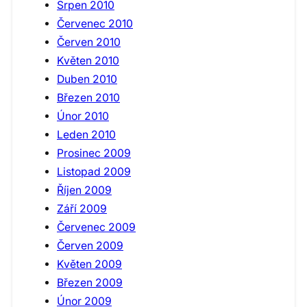
Srpen 2010
Červenec 2010
Červen 2010
Květen 2010
Duben 2010
Březen 2010
Únor 2010
Leden 2010
Prosinec 2009
Listopad 2009
Říjen 2009
Září 2009
Červenec 2009
Červen 2009
Květen 2009
Březen 2009
Únor 2009