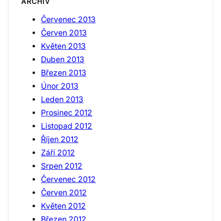
ARCHIV
Červenec 2013
Červen 2013
Květen 2013
Duben 2013
Březen 2013
Únor 2013
Leden 2013
Prosinec 2012
Listopad 2012
Říjen 2012
Září 2012
Srpen 2012
Červenec 2012
Červen 2012
Květen 2012
Březen 2012