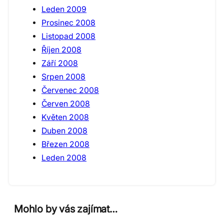
Leden 2009
Prosinec 2008
Listopad 2008
Říjen 2008
Září 2008
Srpen 2008
Červenec 2008
Červen 2008
Květen 2008
Duben 2008
Březen 2008
Leden 2008
Mohlo by vás zajímat…