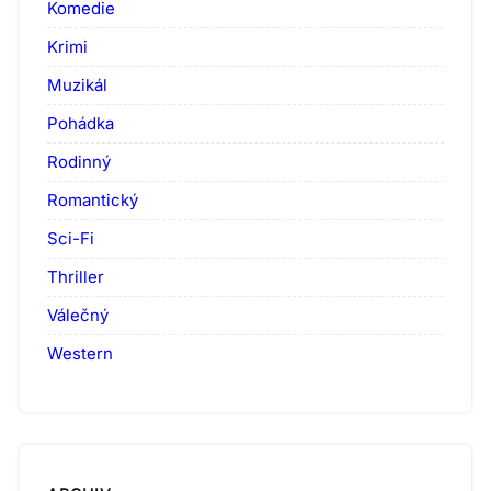
Komedie
Krimi
Muzikál
Pohádka
Rodinný
Romantický
Sci-Fi
Thriller
Válečný
Western