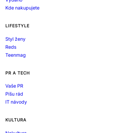
Kde nakupujete
LIFESTYLE
Styl ženy
Reds
Teenmag
PR A TECH
Vaše PR
Píšu rád
IT návody
KULTURA