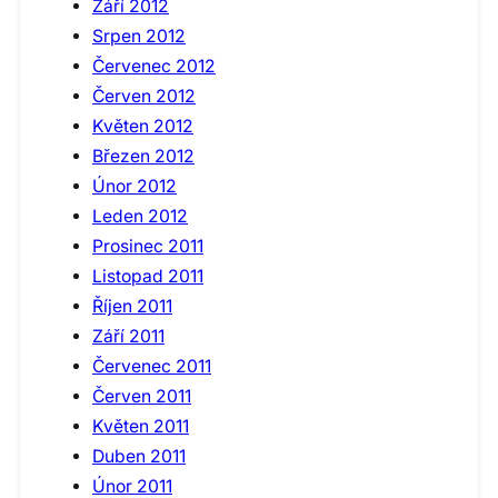
Září 2012
Srpen 2012
Červenec 2012
Červen 2012
Květen 2012
Březen 2012
Únor 2012
Leden 2012
Prosinec 2011
Listopad 2011
Říjen 2011
Září 2011
Červenec 2011
Červen 2011
Květen 2011
Duben 2011
Únor 2011