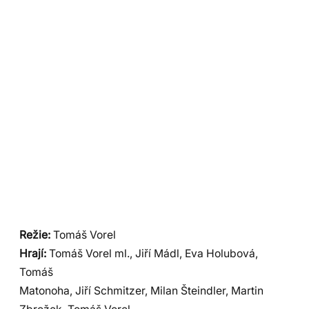
Režie:
Tomáš Vorel
Hrají:
Tomáš Vorel ml., Jiří Mádl, Eva Holubová,
Tomáš
Matonoha, Jiří Schmitzer, Milan Šteindler, Martin