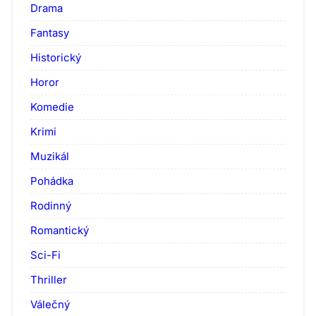
Drama
Fantasy
Historický
Horor
Komedie
Krimi
Muzikál
Pohádka
Rodinný
Romantický
Sci-Fi
Thriller
Válečný