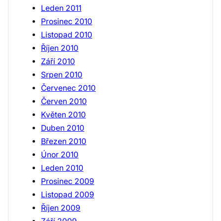
Leden 2011
Prosinec 2010
Listopad 2010
Říjen 2010
Září 2010
Srpen 2010
Červenec 2010
Červen 2010
Květen 2010
Duben 2010
Březen 2010
Únor 2010
Leden 2010
Prosinec 2009
Listopad 2009
Říjen 2009