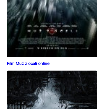
Film Muž z oceli online