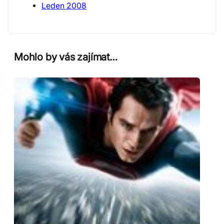
Leden 2008
Mohlo by vás zajímat…