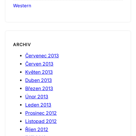
Western
ARCHIV
Červenec 2013
Červen 2013
Květen 2013
Duben 2013
Březen 2013
Únor 2013
Leden 2013
Prosinec 2012
Listopad 2012
Říjen 2012