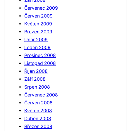
Září 2009
Červenec 2009
Červen 2009
Květen 2009
Březen 2009
Únor 2009
Leden 2009
Prosinec 2008
Listopad 2008
Říjen 2008
Září 2008
Srpen 2008
Červenec 2008
Červen 2008
Květen 2008
Duben 2008
Březen 2008