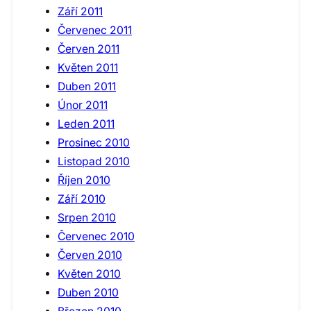
Září 2011
Červenec 2011
Červen 2011
Květen 2011
Duben 2011
Únor 2011
Leden 2011
Prosinec 2010
Listopad 2010
Říjen 2010
Září 2010
Srpen 2010
Červenec 2010
Červen 2010
Květen 2010
Duben 2010