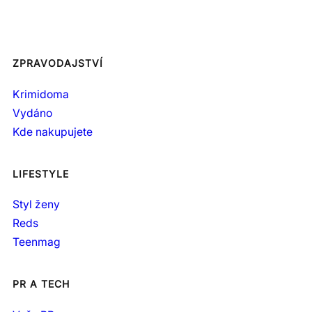
ZPRAVODAJSTVÍ
Krimidoma
Vydáno
Kde nakupujete
LIFESTYLE
Styl ženy
Reds
Teenmag
PR A TECH