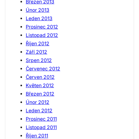
Březen 2013
Únor 2013
Leden 2013
Prosinec 2012
Listopad 2012
Říjen 2012
Září 2012
Srpen 2012
Červenec 2012
Červen 2012
Květen 2012
Březen 2012
Únor 2012
Leden 2012
Prosinec 2011
Listopad 2011
Říjen 2011