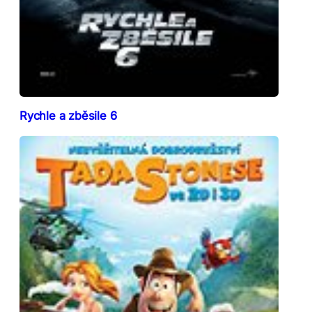
Rychle a zběsile 6