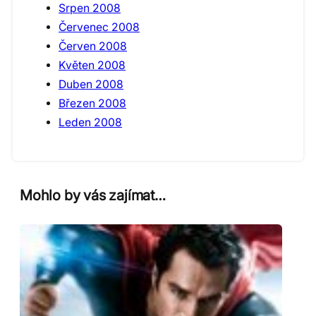
Srpen 2008
Červenec 2008
Červen 2008
Květen 2008
Duben 2008
Březen 2008
Leden 2008
Mohlo by vás zajímat…