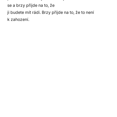
se a brzy přijde na to, že
ji budete mít rádi. Brzy přijde na to, že to není
k zahození.