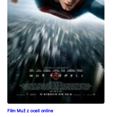
Film Muž z oceli online