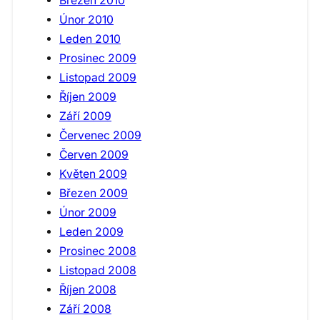
Březen 2010
Únor 2010
Leden 2010
Prosinec 2009
Listopad 2009
Říjen 2009
Září 2009
Červenec 2009
Červen 2009
Květen 2009
Březen 2009
Únor 2009
Leden 2009
Prosinec 2008
Listopad 2008
Říjen 2008
Září 2008