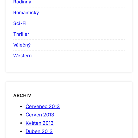
Rodinný
Romantický
Sci-Fi
Thriller
Válečný
Western
ARCHIV
Červenec 2013
Červen 2013
Květen 2013
Duben 2013