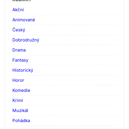
Akční
Animované
Český
Dobrodružný
Drama
Fantasy
Historický
Horor
Komedie
Krimi
Muzikál
Pohádka