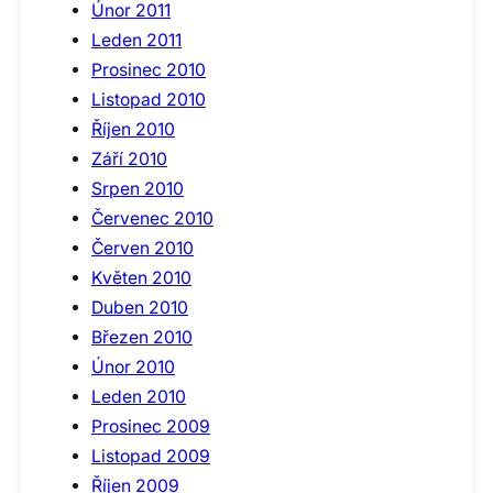
Únor 2011
Leden 2011
Prosinec 2010
Listopad 2010
Říjen 2010
Září 2010
Srpen 2010
Červenec 2010
Červen 2010
Květen 2010
Duben 2010
Březen 2010
Únor 2010
Leden 2010
Prosinec 2009
Listopad 2009
Říjen 2009