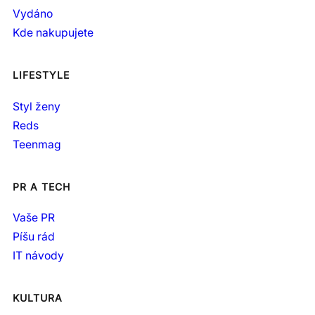
Vydáno
Kde nakupujete
LIFESTYLE
Styl ženy
Reds
Teenmag
PR A TECH
Vaše PR
Píšu rád
IT návody
KULTURA