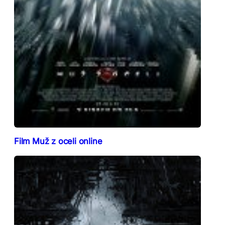
Film Muž z oceli online