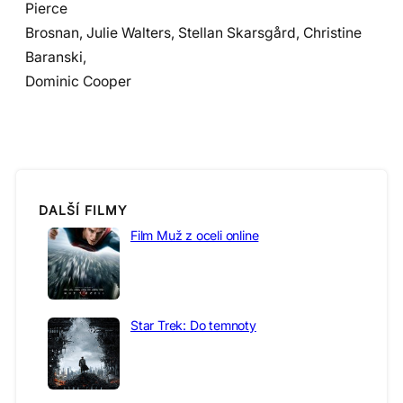
Pierce
Brosnan, Julie Walters, Stellan Skarsgård, Christine
Baranski,
Dominic Cooper
DALŠÍ FILMY
Film Muž z oceli online
Star Trek: Do temnoty