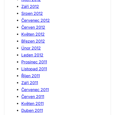
Září 2012
Srpen 2012
Červenec 2012
Červen 2012
Květen 2012
Březen 2012
Únor 2012
Leden 2012
Prosinec 2011
Listopad 2011
Říjen 2011
Září 2011
Červenec 2011
Červen 2011
Květen 2011
Duben 2011