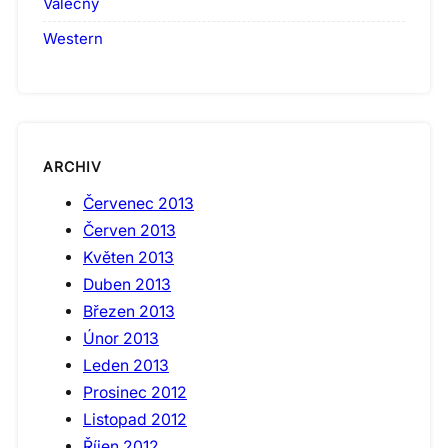
Válečný
Western
ARCHIV
Červenec 2013
Červen 2013
Květen 2013
Duben 2013
Březen 2013
Únor 2013
Leden 2013
Prosinec 2012
Listopad 2012
Říjen 2012