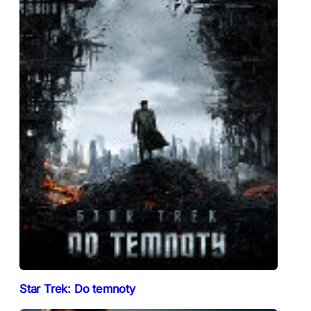
Star Trek: Do temnoty