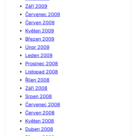
Září 2009
Červenec 2009
Červen 2009
Květen 2009
Březen 2009
Únor 2009
Leden 2009
Prosinec 2008
Listopad 2008
Říjen 2008
Září 2008
Srpen 2008
Červenec 2008
Červen 2008
Květen 2008
Duben 2008