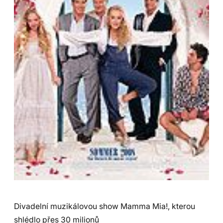
Divadelní muzikálovou show Mamma Mia!, kterou
shlédlo přes 30 milionů