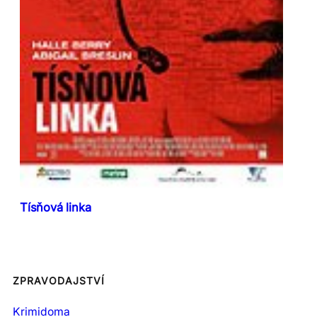
Tísňová linka
ZPRAVODAJSTVÍ
Krimidoma