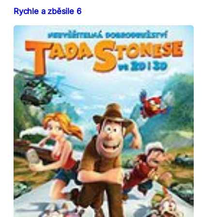
Rychle a zběsile 6