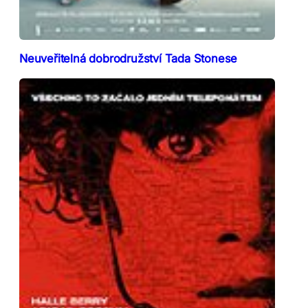
Neuveřitelná dobrodružství Tada Stonese