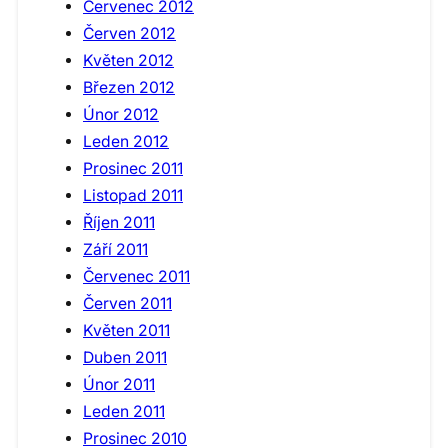
Červenec 2012
Červen 2012
Květen 2012
Březen 2012
Únor 2012
Leden 2012
Prosinec 2011
Listopad 2011
Říjen 2011
Září 2011
Červenec 2011
Červen 2011
Květen 2011
Duben 2011
Únor 2011
Leden 2011
Prosinec 2010