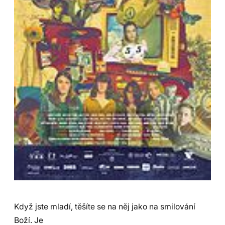
Když jste mladí, těšíte se na něj jako na smilování
Boží. Je