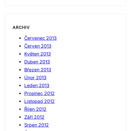
ARCHIV
Červenec 2013
Červen 2013
Květen 2013
Duben 2013
Březen 2013
Únor 2013
Leden 2013
Prosinec 2012
Listopad 2012
Říjen 2012
Září 2012
Srpen 2012