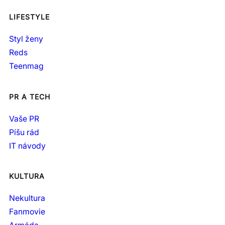
LIFESTYLE
Styl ženy
Reds
Teenmag
PR A TECH
Vaše PR
Píšu rád
IT návody
KULTURA
Nekultura
Fanmovie