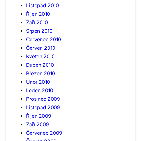
Listopad 2010
Říjen 2010
Září 2010
Srpen 2010
Červenec 2010
Červen 2010
Květen 2010
Duben 2010
Březen 2010
Únor 2010
Leden 2010
Prosinec 2009
Listopad 2009
Říjen 2009
Září 2009
Červenec 2009