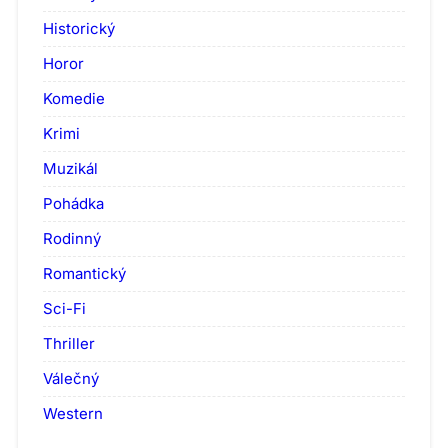
Historický
Horor
Komedie
Krimi
Muzikál
Pohádka
Rodinný
Romantický
Sci-Fi
Thriller
Válečný
Western