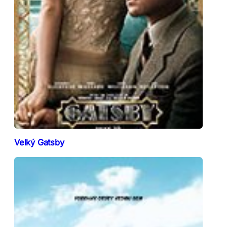
Velký Gatsby