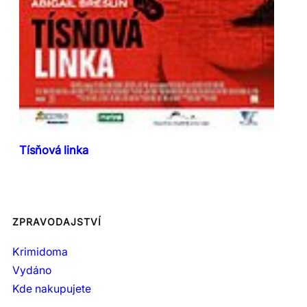
Tísňová linka
ZPRAVODAJSTVÍ
Krimidoma
Vydáno
Kde nakupujete