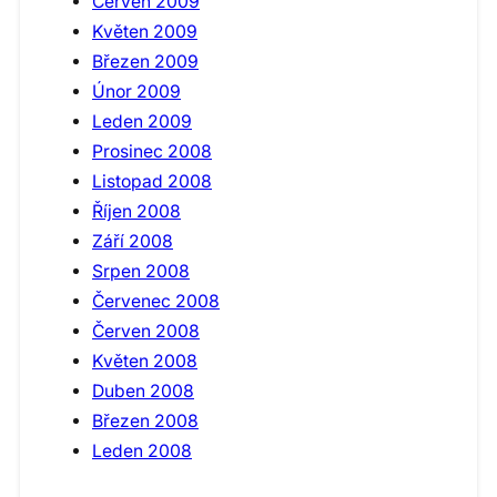
Červen 2009
Květen 2009
Březen 2009
Únor 2009
Leden 2009
Prosinec 2008
Listopad 2008
Říjen 2008
Září 2008
Srpen 2008
Červenec 2008
Červen 2008
Květen 2008
Duben 2008
Březen 2008
Leden 2008