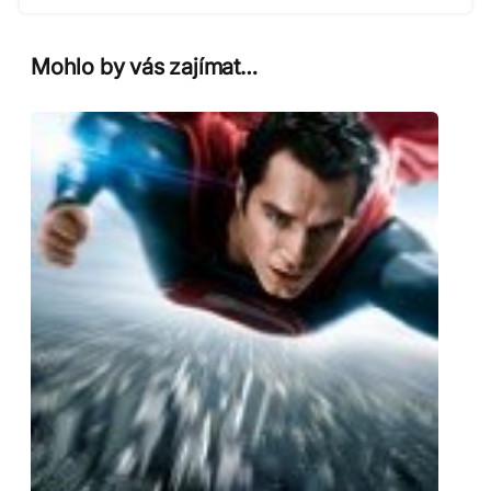
Mohlo by vás zajímat…