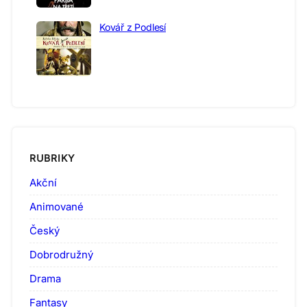
Kovář z Podlesí
RUBRIKY
Akční
Animované
Český
Dobrodružný
Drama
Fantasy