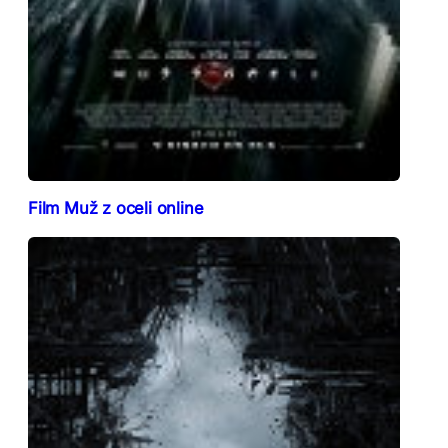
Film Muž z oceli online