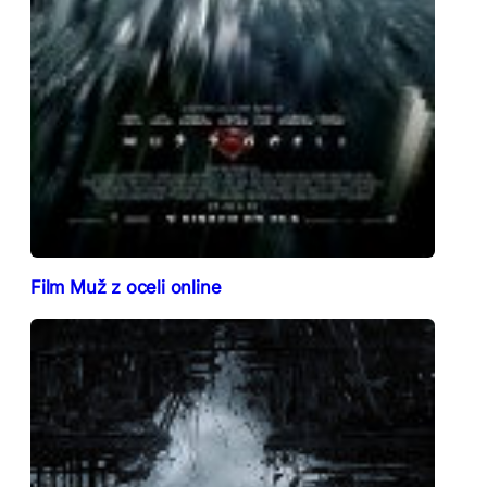
Film Muž z oceli online