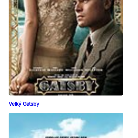
Velký Gatsby