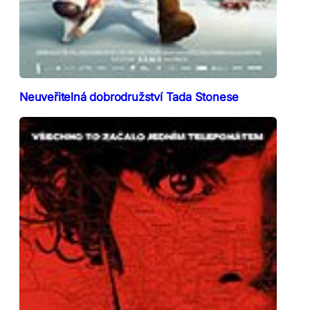
Neuveřitelná dobrodružství Tada Stonese