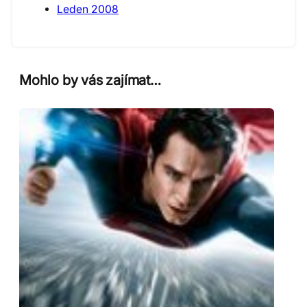
Leden 2008
Mohlo by vás zajímat…