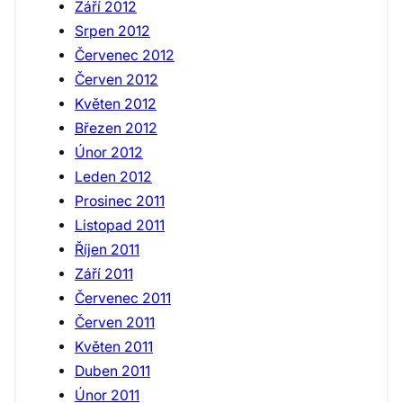
Září 2012
Srpen 2012
Červenec 2012
Červen 2012
Květen 2012
Březen 2012
Únor 2012
Leden 2012
Prosinec 2011
Listopad 2011
Říjen 2011
Září 2011
Červenec 2011
Červen 2011
Květen 2011
Duben 2011
Únor 2011