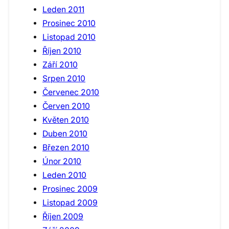
Leden 2011
Prosinec 2010
Listopad 2010
Říjen 2010
Září 2010
Srpen 2010
Červenec 2010
Červen 2010
Květen 2010
Duben 2010
Březen 2010
Únor 2010
Leden 2010
Prosinec 2009
Listopad 2009
Říjen 2009