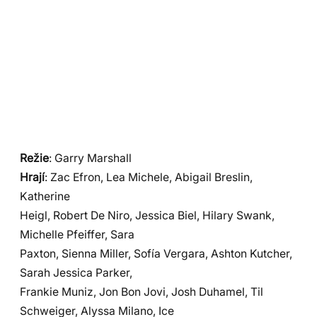
Režie
: Garry Marshall
Hrají
: Zac Efron, Lea Michele, Abigail Breslin,
Katherine
Heigl, Robert De Niro, Jessica Biel, Hilary Swank,
Michelle Pfeiffer, Sara
Paxton, Sienna Miller, Sofía Vergara, Ashton Kutcher,
Sarah Jessica Parker,
Frankie Muniz, Jon Bon Jovi, Josh Duhamel, Til
Schweiger, Alyssa Milano, Ice