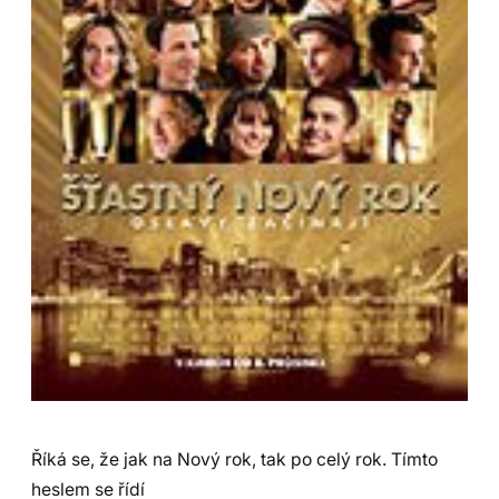
Říká se, že jak na Nový rok, tak po celý rok. Tímto
heslem se řídí