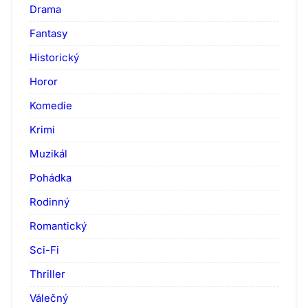
Drama
Fantasy
Historický
Horor
Komedie
Krimi
Muzikál
Pohádka
Rodinný
Romantický
Sci-Fi
Thriller
Válečný