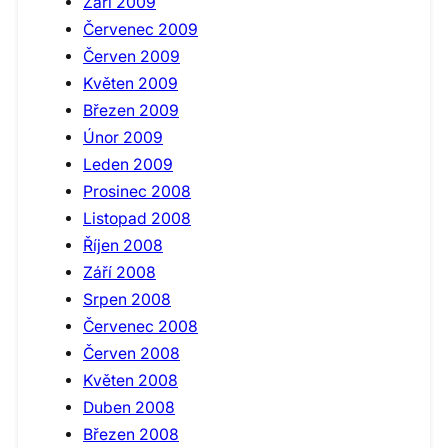
Září 2009
Červenec 2009
Červen 2009
Květen 2009
Březen 2009
Únor 2009
Leden 2009
Prosinec 2008
Listopad 2008
Říjen 2008
Září 2008
Srpen 2008
Červenec 2008
Červen 2008
Květen 2008
Duben 2008
Březen 2008