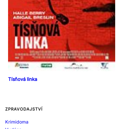
Tísňová linka
ZPRAVODAJSTVÍ
Krimidoma