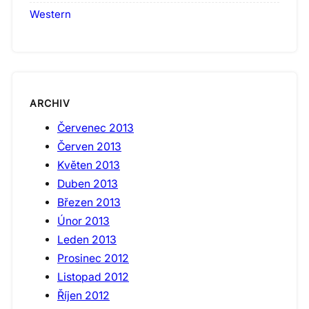
Western
ARCHIV
Červenec 2013
Červen 2013
Květen 2013
Duben 2013
Březen 2013
Únor 2013
Leden 2013
Prosinec 2012
Listopad 2012
Říjen 2012