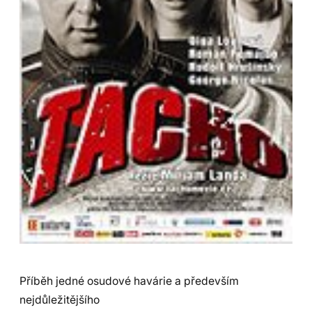
Příběh jedné osudové havárie a především
nejdůležitějšího