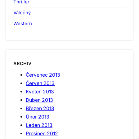
Thriller
Válečný
Western
ARCHIV
Červenec 2013
Červen 2013
Květen 2013
Duben 2013
Březen 2013
Únor 2013
Leden 2013
Prosinec 2012