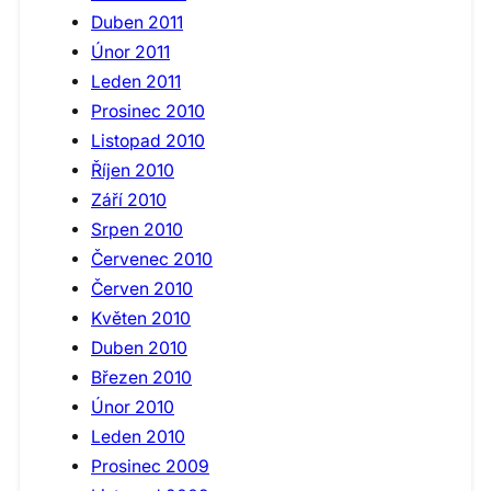
Duben 2011
Únor 2011
Leden 2011
Prosinec 2010
Listopad 2010
Říjen 2010
Září 2010
Srpen 2010
Červenec 2010
Červen 2010
Květen 2010
Duben 2010
Březen 2010
Únor 2010
Leden 2010
Prosinec 2009