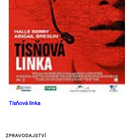
Tísňová linka
ZPRAVODAJSTVÍ