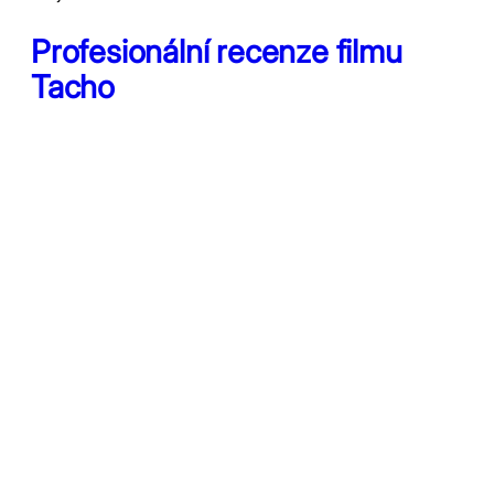
Profesionální recenze filmu
Tacho