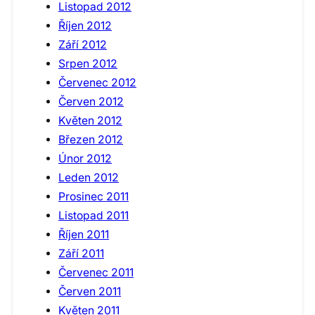
Listopad 2012
Říjen 2012
Září 2012
Srpen 2012
Červenec 2012
Červen 2012
Květen 2012
Březen 2012
Únor 2012
Leden 2012
Prosinec 2011
Listopad 2011
Říjen 2011
Září 2011
Červenec 2011
Červen 2011
Květen 2011