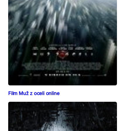
Film Muž z oceli online