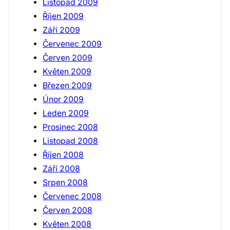
Listopad 2009
Říjen 2009
Září 2009
Červenec 2009
Červen 2009
Květen 2009
Březen 2009
Únor 2009
Leden 2009
Prosinec 2008
Listopad 2008
Říjen 2008
Září 2008
Srpen 2008
Červenec 2008
Červen 2008
Květen 2008