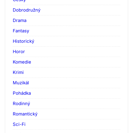
Dobrodružný
Drama
Fantasy
Historický
Horor
Komedie
Krimi
Muzikál
Pohádka
Rodinný
Romantický
Sci-Fi