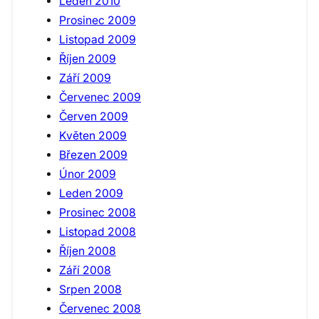
Leden 2010
Prosinec 2009
Listopad 2009
Říjen 2009
Září 2009
Červenec 2009
Červen 2009
Květen 2009
Březen 2009
Únor 2009
Leden 2009
Prosinec 2008
Listopad 2008
Říjen 2008
Září 2008
Srpen 2008
Červenec 2008