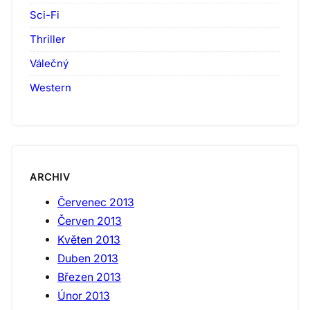
Sci-Fi
Thriller
Válečný
Western
ARCHIV
Červenec 2013
Červen 2013
Květen 2013
Duben 2013
Březen 2013
Únor 2013