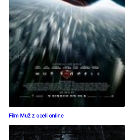
Film Muž z oceli online