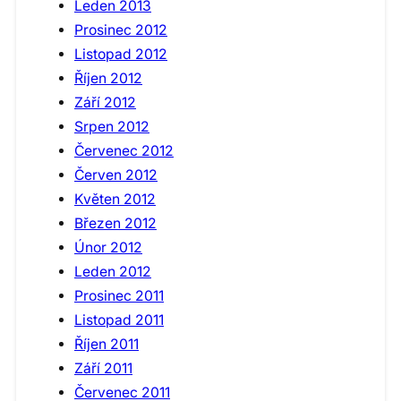
Leden 2013
Prosinec 2012
Listopad 2012
Říjen 2012
Září 2012
Srpen 2012
Červenec 2012
Červen 2012
Květen 2012
Březen 2012
Únor 2012
Leden 2012
Prosinec 2011
Listopad 2011
Říjen 2011
Září 2011
Červenec 2011