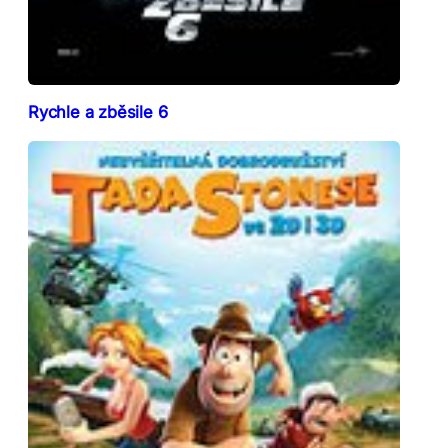
Rychle a zběsile 6