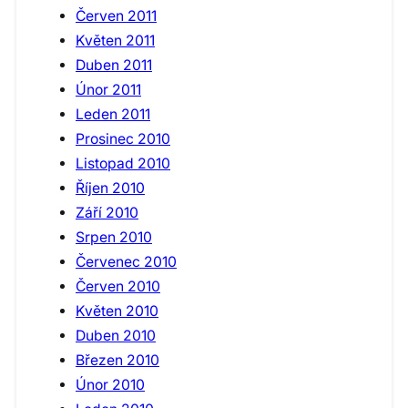
Červen 2011
Květen 2011
Duben 2011
Únor 2011
Leden 2011
Prosinec 2010
Listopad 2010
Říjen 2010
Září 2010
Srpen 2010
Červenec 2010
Červen 2010
Květen 2010
Duben 2010
Březen 2010
Únor 2010