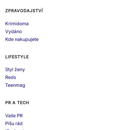
ZPRAVODAJSTVÍ
Krimidoma
Vydáno
Kde nakupujete
LIFESTYLE
Styl ženy
Reds
Teenmag
PR A TECH
Vaše PR
Píšu rád