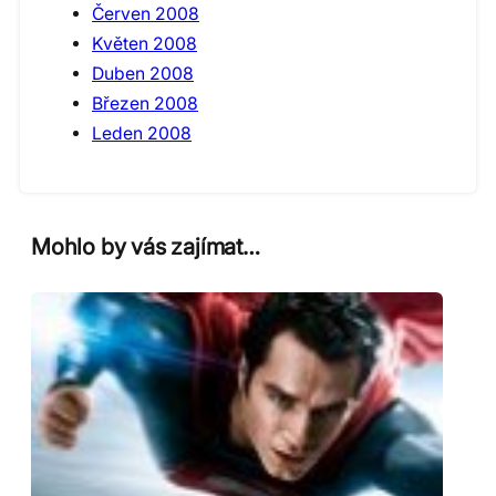
Červen 2008
Květen 2008
Duben 2008
Březen 2008
Leden 2008
Mohlo by vás zajímat…