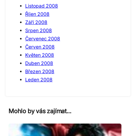
Listopad 2008
Říjen 2008
Září 2008
Srpen 2008
Červenec 2008
Červen 2008
Květen 2008
Duben 2008
Březen 2008
Leden 2008
Mohlo by vás zajímat…