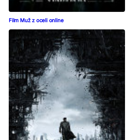
Film Muž z oceli online