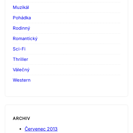
Muzikál
Pohádka
Rodinný
Romantický
Sci-Fi
Thriller
Válečný
Western
ARCHIV
Červenec 2013