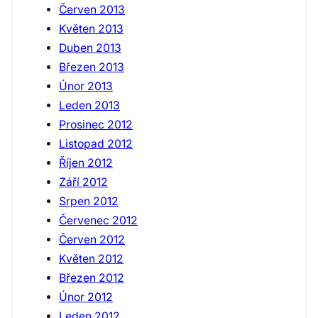
Červen 2013
Květen 2013
Duben 2013
Březen 2013
Únor 2013
Leden 2013
Prosinec 2012
Listopad 2012
Říjen 2012
Září 2012
Srpen 2012
Červenec 2012
Červen 2012
Květen 2012
Březen 2012
Únor 2012
Leden 2012