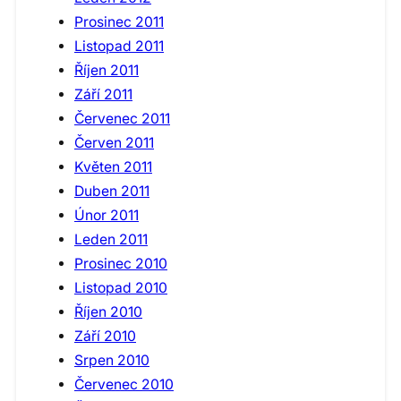
Prosinec 2011
Listopad 2011
Říjen 2011
Září 2011
Červenec 2011
Červen 2011
Květen 2011
Duben 2011
Únor 2011
Leden 2011
Prosinec 2010
Listopad 2010
Říjen 2010
Září 2010
Srpen 2010
Červenec 2010