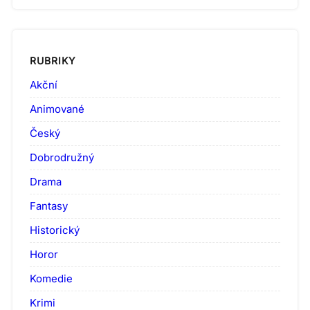
RUBRIKY
Akční
Animované
Český
Dobrodružný
Drama
Fantasy
Historický
Horor
Komedie
Krimi