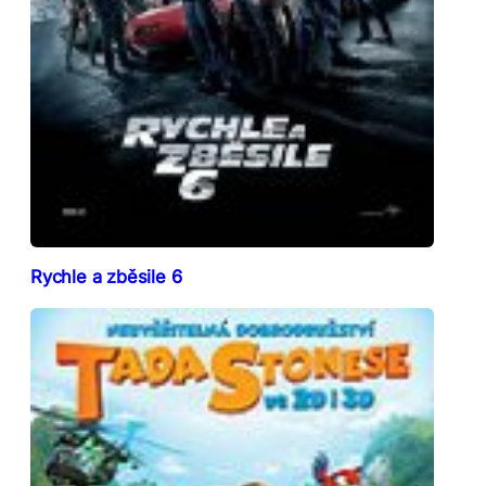
Rychle a zběsile 6