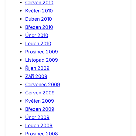
Červen 2010
Květen 2010
Duben 2010
Březen 2010
Únor 2010
Leden 2010
Prosinec 2009
Listopad 2009
Říjen 2009
Září 2009
Červenec 2009
Červen 2009
Květen 2009
Březen 2009
Únor 2009
Leden 2009
Prosinec 2008