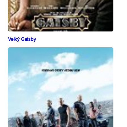
Velký Gatsby