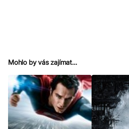
Mohlo by vás zajímat…