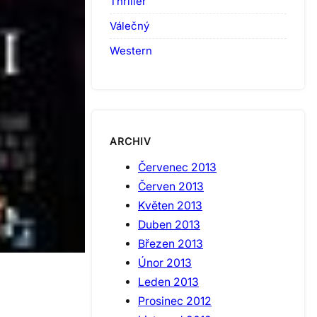
Thriller
Válečný
Western
ARCHIV
Červenec 2013
Červen 2013
Květen 2013
Duben 2013
Březen 2013
Únor 2013
Leden 2013
Prosinec 2012