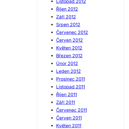
Listopad 2012
Říjen 2012
Září 2012
Srpen 2012
Červenec 2012
Červen 2012
Květen 2012
Březen 2012
Únor 2012
Leden 2012
Prosinec 2011
Listopad 2011
Říjen 2011
Září 2011
Červenec 2011
Červen 2011
Květen 2011