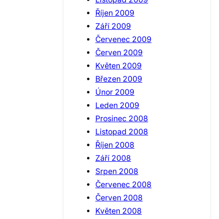
Říjen 2009
Září 2009
Červenec 2009
Červen 2009
Květen 2009
Březen 2009
Únor 2009
Leden 2009
Prosinec 2008
Listopad 2008
Říjen 2008
Září 2008
Srpen 2008
Červenec 2008
Červen 2008
Květen 2008