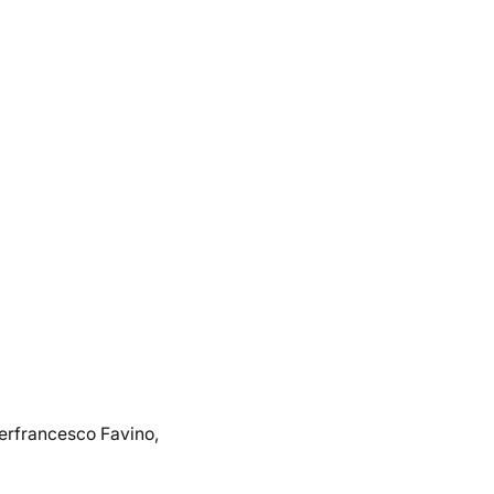
erfrancesco Favino,