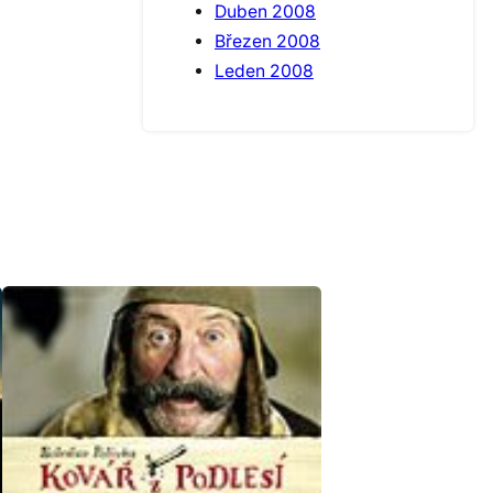
Duben 2008
Březen 2008
Leden 2008