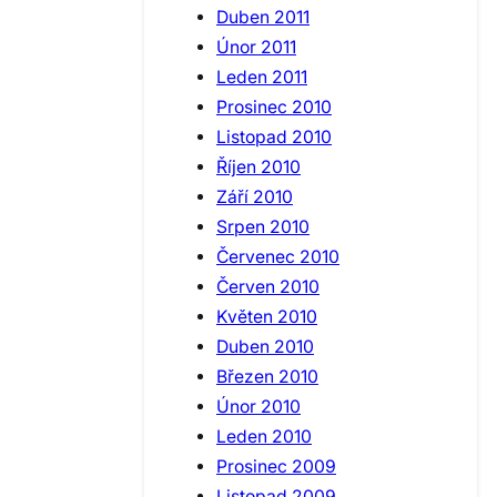
Duben 2011
Únor 2011
Leden 2011
Prosinec 2010
Listopad 2010
Říjen 2010
Září 2010
Srpen 2010
Červenec 2010
Červen 2010
Květen 2010
Duben 2010
Březen 2010
Únor 2010
Leden 2010
Prosinec 2009
Listopad 2009