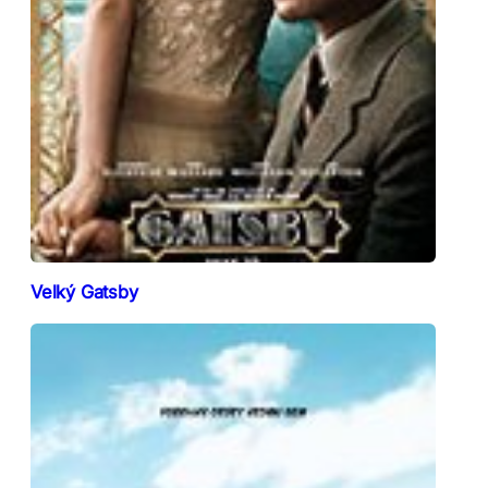
Velký Gatsby