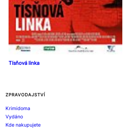
Tísňová linka
ZPRAVODAJSTVÍ
Krimidoma
Vydáno
Kde nakupujete