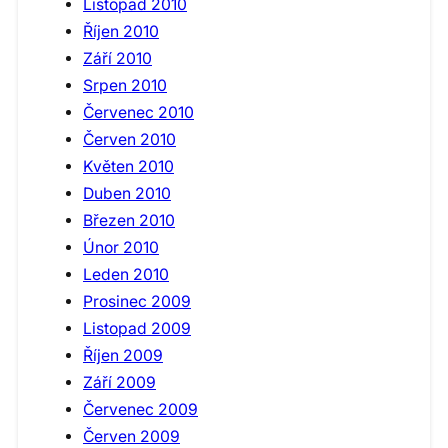
Listopad 2010
Říjen 2010
Září 2010
Srpen 2010
Červenec 2010
Červen 2010
Květen 2010
Duben 2010
Březen 2010
Únor 2010
Leden 2010
Prosinec 2009
Listopad 2009
Říjen 2009
Září 2009
Červenec 2009
Červen 2009