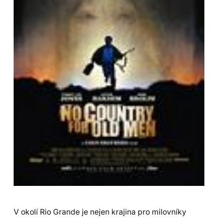
V okolí Rio Grande je nejen krajina pro milovníky