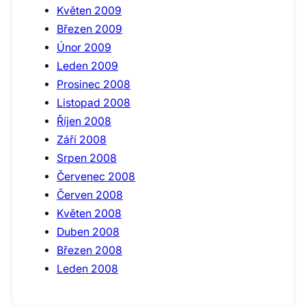
Květen 2009
Březen 2009
Únor 2009
Leden 2009
Prosinec 2008
Listopad 2008
Říjen 2008
Září 2008
Srpen 2008
Červenec 2008
Červen 2008
Květen 2008
Duben 2008
Březen 2008
Leden 2008