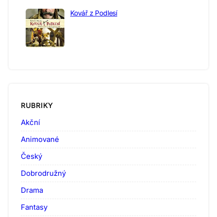
Kovář z Podlesí
RUBRIKY
Akční
Animované
Český
Dobrodružný
Drama
Fantasy