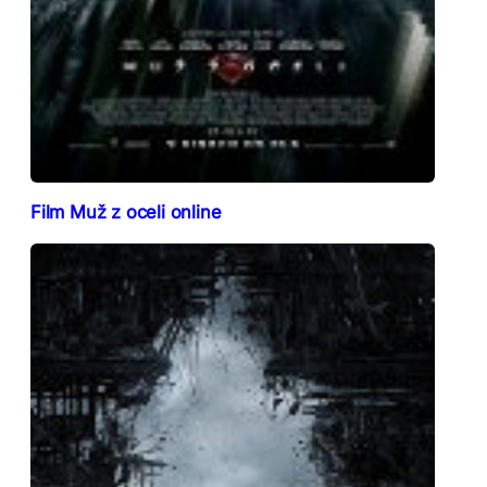
Film Muž z oceli online