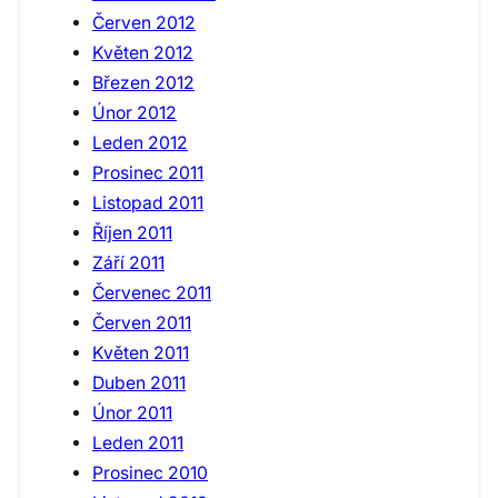
Červen 2012
Květen 2012
Březen 2012
Únor 2012
Leden 2012
Prosinec 2011
Listopad 2011
Říjen 2011
Září 2011
Červenec 2011
Červen 2011
Květen 2011
Duben 2011
Únor 2011
Leden 2011
Prosinec 2010