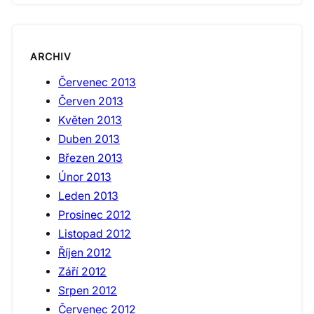
ARCHIV
Červenec 2013
Červen 2013
Květen 2013
Duben 2013
Březen 2013
Únor 2013
Leden 2013
Prosinec 2012
Listopad 2012
Říjen 2012
Září 2012
Srpen 2012
Červenec 2012