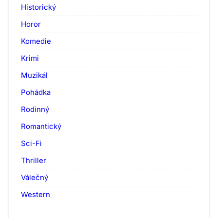
Historický
Horor
Komedie
Krimi
Muzikál
Pohádka
Rodinný
Romantický
Sci-Fi
Thriller
Válečný
Western