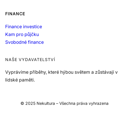
FINANCE
Finance investice
Kam pro půjčku
Svobodné finance
NAŠE VYDAVATELSTVÍ
Vyprávíme příběhy, které hýbou světem a zůstávají v
lidské paměti.
© 2025 Nekultura – Všechna práva vyhrazena