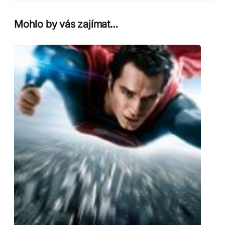
Mohlo by vás zajímat…