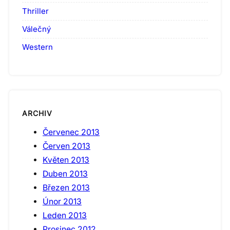
Thriller
Válečný
Western
ARCHIV
Červenec 2013
Červen 2013
Květen 2013
Duben 2013
Březen 2013
Únor 2013
Leden 2013
Prosinec 2012