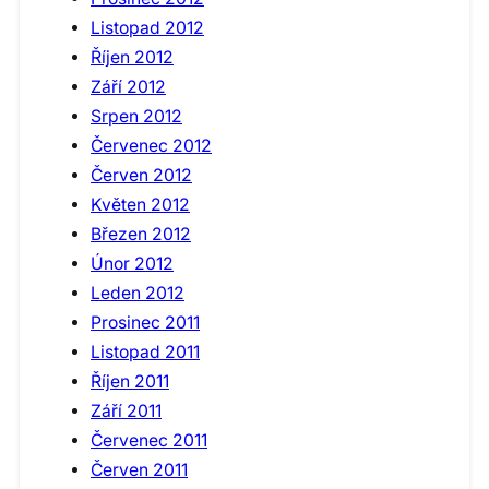
Listopad 2012
Říjen 2012
Září 2012
Srpen 2012
Červenec 2012
Červen 2012
Květen 2012
Březen 2012
Únor 2012
Leden 2012
Prosinec 2011
Listopad 2011
Říjen 2011
Září 2011
Červenec 2011
Červen 2011