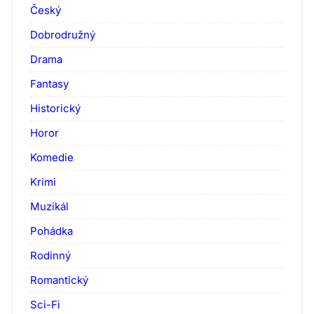
Český
Dobrodružný
Drama
Fantasy
Historický
Horor
Komedie
Krimi
Muzikál
Pohádka
Rodinný
Romantický
Sci-Fi