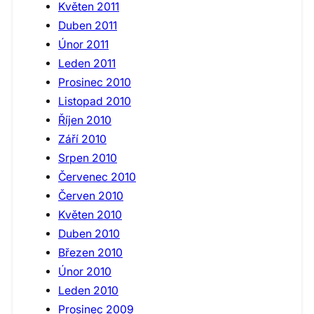
Květen 2011
Duben 2011
Únor 2011
Leden 2011
Prosinec 2010
Listopad 2010
Říjen 2010
Září 2010
Srpen 2010
Červenec 2010
Červen 2010
Květen 2010
Duben 2010
Březen 2010
Únor 2010
Leden 2010
Prosinec 2009