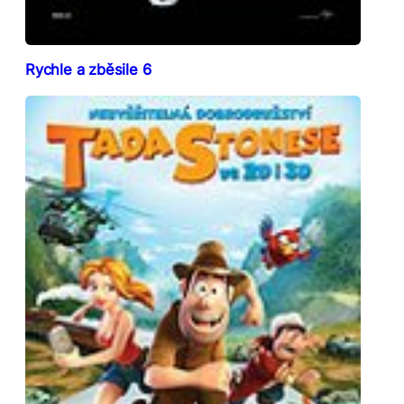
Rychle a zběsile 6