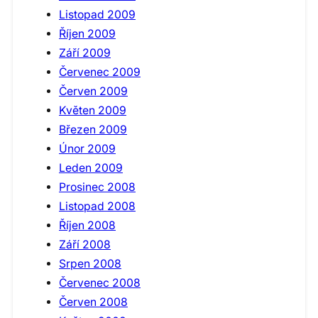
Listopad 2009
Říjen 2009
Září 2009
Červenec 2009
Červen 2009
Květen 2009
Březen 2009
Únor 2009
Leden 2009
Prosinec 2008
Listopad 2008
Říjen 2008
Září 2008
Srpen 2008
Červenec 2008
Červen 2008