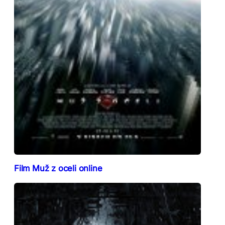
Film Muž z oceli online