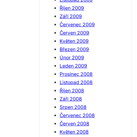
Říjen 2009
Září 2009
Červenec 2009
Červen 2009
Květen 2009
Březen 2009
Únor 2009
Leden 2009
Prosinec 2008
Listopad 2008
Říjen 2008
Září 2008
Srpen 2008
Červenec 2008
Červen 2008
Květen 2008