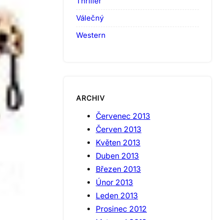
Thriller
Válečný
Western
ARCHIV
Červenec 2013
Červen 2013
Květen 2013
Duben 2013
Březen 2013
Únor 2013
Leden 2013
Prosinec 2012