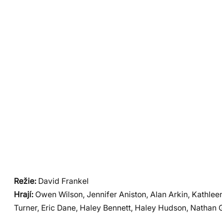
Režie:
David Frankel
Hrají:
Owen Wilson, Jennifer Aniston, Alan Arkin, Kathlee
Turner, Eric Dane, Haley Bennett, Haley Hudson, Nathan