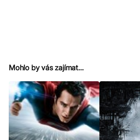
Mohlo by vás zajímat…