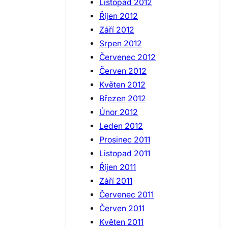
Listopad 2012
Říjen 2012
Září 2012
Srpen 2012
Červenec 2012
Červen 2012
Květen 2012
Březen 2012
Únor 2012
Leden 2012
Prosinec 2011
Listopad 2011
Říjen 2011
Září 2011
Červenec 2011
Červen 2011
Květen 2011