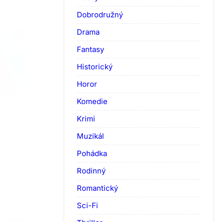
Dobrodružný
Drama
Fantasy
Historický
Horor
Komedie
Krimi
Muzikál
Pohádka
Rodinný
Romantický
Sci-Fi