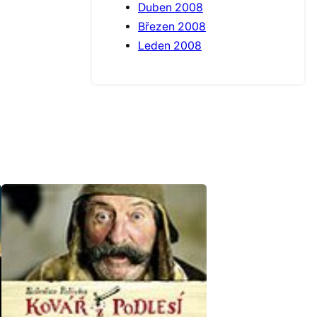
Duben 2008
Březen 2008
Leden 2008