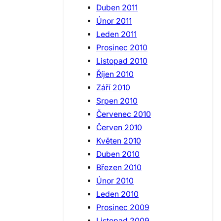
Duben 2011
Únor 2011
Leden 2011
Prosinec 2010
Listopad 2010
Říjen 2010
Září 2010
Srpen 2010
Červenec 2010
Červen 2010
Květen 2010
Duben 2010
Březen 2010
Únor 2010
Leden 2010
Prosinec 2009
Listopad 2009