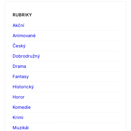
RUBRIKY
Akční
Animované
Český
Dobrodružný
Drama
Fantasy
Historický
Horor
Komedie
Krimi
Muzikál