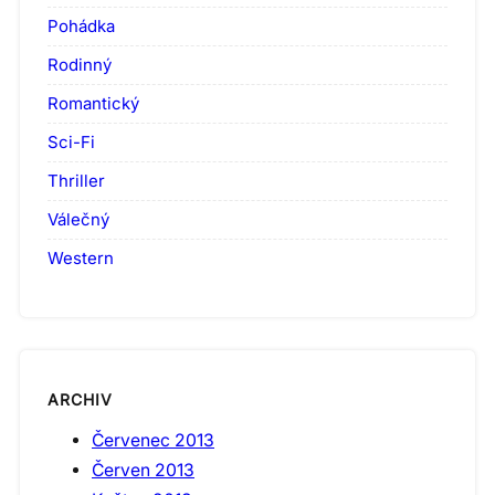
Pohádka
Rodinný
Romantický
Sci-Fi
Thriller
Válečný
Western
ARCHIV
Červenec 2013
Červen 2013