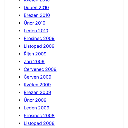
Duben 2010
Březen 2010
Únor 2010
Leden 2010
Prosinec 2009
Listopad 2009
Říjen 2009
Září 2009
Červenec 2009
Červen 2009
Květen 2009
Březen 2009
Únor 2009
Leden 2009
Prosinec 2008
Listopad 2008