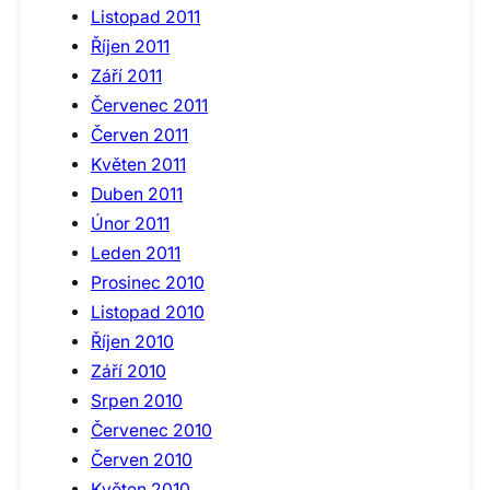
Listopad 2011
Říjen 2011
Září 2011
Červenec 2011
Červen 2011
Květen 2011
Duben 2011
Únor 2011
Leden 2011
Prosinec 2010
Listopad 2010
Říjen 2010
Září 2010
Srpen 2010
Červenec 2010
Červen 2010
Květen 2010