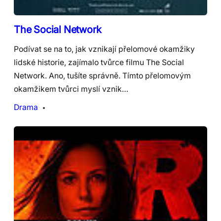
The Social Network
Podívat se na to, jak vznikají přelomové okamžiky
lidské historie, zajímalo tvůrce filmu The Social
Network. Ano, tušíte správně. Tímto přelomovým
okamžikem tvůrci myslí vznik…
Drama