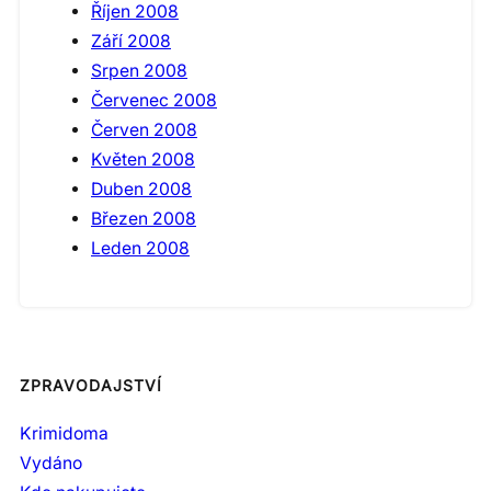
Říjen 2008
Září 2008
Srpen 2008
Červenec 2008
Červen 2008
Květen 2008
Duben 2008
Březen 2008
Leden 2008
ZPRAVODAJSTVÍ
Krimidoma
Vydáno