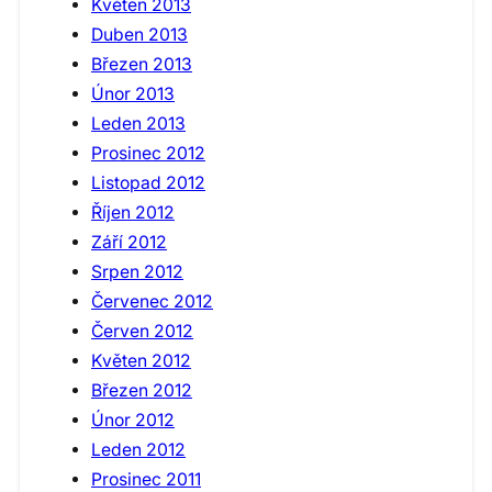
Květen 2013
Duben 2013
Březen 2013
Únor 2013
Leden 2013
Prosinec 2012
Listopad 2012
Říjen 2012
Září 2012
Srpen 2012
Červenec 2012
Červen 2012
Květen 2012
Březen 2012
Únor 2012
Leden 2012
Prosinec 2011